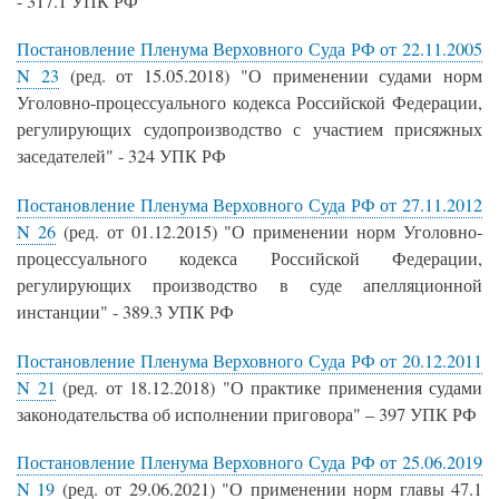
- 317.1 УПК РФ
Постановление Пленума Верховного Суда РФ от 22.11.2005
N 23
(ред. от 15.05.2018) "О применении судами норм
Уголовно-процессуального кодекса Российской Федерации,
регулирующих судопроизводство с участием присяжных
заседателей" - 324 УПК РФ
Постановление Пленума Верховного Суда РФ от 27.11.2012
N 26
(ред. от 01.12.2015) "О применении норм Уголовно-
процессуального кодекса Российской Федерации,
регулирующих производство в суде апелляционной
инстанции" - 389.3 УПК РФ
Постановление Пленума Верховного Суда РФ от 20.12.2011
N 21
(ред. от 18.12.2018) "О практике применения судами
законодательства об исполнении приговора" – 397 УПК РФ
Постановление Пленума Верховного Суда РФ от 25.06.2019
N 19
(ред. от 29.06.2021) "О применении норм главы 47.1