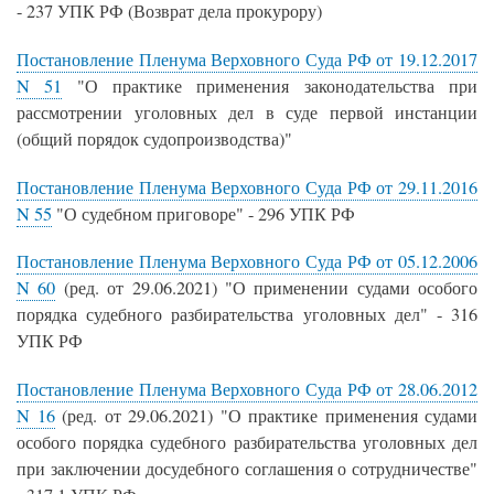
- 237 УПК РФ (Возврат дела прокурору)
Постановление Пленума Верховного Суда РФ от 19.12.2017
N 51
"О практике применения законодательства при
рассмотрении уголовных дел в суде первой инстанции
(общий порядок судопроизводства)"
Постановление Пленума Верховного Суда РФ от 29.11.2016
N 55
"О судебном приговоре" - 296 УПК РФ
Постановление Пленума Верховного Суда РФ от 05.12.2006
N 60
(ред. от 29.06.2021) "О применении судами особого
порядка судебного разбирательства уголовных дел" - 316
УПК РФ
Постановление Пленума Верховного Суда РФ от 28.06.2012
N 16
(ред. от 29.06.2021) "О практике применения судами
особого порядка судебного разбирательства уголовных дел
при заключении досудебного соглашения о сотрудничестве"