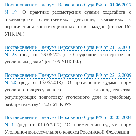
Постановление Пленума Верховного Суда РФ от 01.06.2017
N 19
"О практике рассмотрения судами ходатайств о
производстве следственных действий, связанных с
ограничением конституционных прав граждан (статья 165
УПК РФ)"
Постановление Пленума Верховного Суда РФ от 21.12.2010
N 28
(ред. от 29.06.2021) "О судебной экспертизе по
уголовным делам" (ст. 195 УПК РФ)
Постановление Пленума Верховного Суда РФ от 22.12.2009
N 28
(ред. от 15.05.2018) "О применении судами норм
уголовно-процессуального законодательства,
регулирующих подготовку уголовного дела к судебному
разбирательству" - 227 УПК РФ
Постановление Пленума Верховного Суда РФ от 05.03.2004
N 1
(ред. от 01.06.2017) "О применении судами норм
Уголовно-процессуального кодекса Российской Федерации"