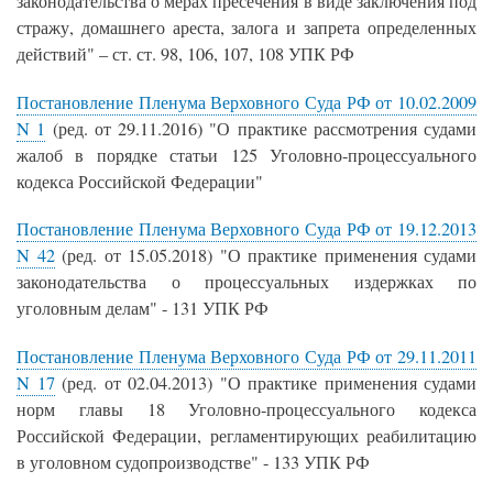
законодательства о мерах пресечения в виде заключения под
стражу, домашнего ареста, залога и запрета определенных
действий" – ст. ст. 98, 106, 107, 108 УПК РФ
Постановление Пленума Верховного Суда РФ от 10.02.2009
N 1
(ред. от 29.11.2016) "О практике рассмотрения судами
жалоб в порядке статьи 125 Уголовно-процессуального
кодекса Российской Федерации"
Постановление Пленума Верховного Суда РФ от 19.12.2013
N 42
(ред. от 15.05.2018) "О практике применения судами
законодательства о процессуальных издержках по
уголовным делам" - 131 УПК РФ
Постановление Пленума Верховного Суда РФ от 29.11.2011
N 17
(ред. от 02.04.2013) "О практике применения судами
норм главы 18 Уголовно-процессуального кодекса
Российской Федерации, регламентирующих реабилитацию
в уголовном судопроизводстве" - 133 УПК РФ