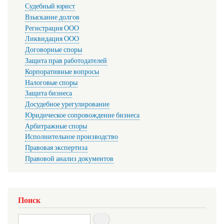
Судебный юрист
Взыскание долгов
Регистрация ООО
Ликвидация ООО
Договорные споры
Защита прав работодателей
Корпоративные вопросы
Налоговые споры
Защита бизнеса
Досудебное урегулирование
Юридическое сопровождение бизнеса
Арбитражные споры
Исполнительное производство
Правовая экспертиза
Правовой анализ документов
Поиск
Search