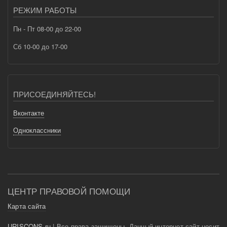
РЕЖИМ РАБОТЫ
Пн - Пт 08-00 до 22-00
Сб 10-00 до 17-00
ПРИСОЕДИНЯЙТЕСЬ!
Вконтакте
Одноклассники
ЦЕНТР ПРАВОВОЙ ПОМОЩИ
Карта сайта
URISCONS.ru
| Все права защищены. Данный интернет-сайт носит