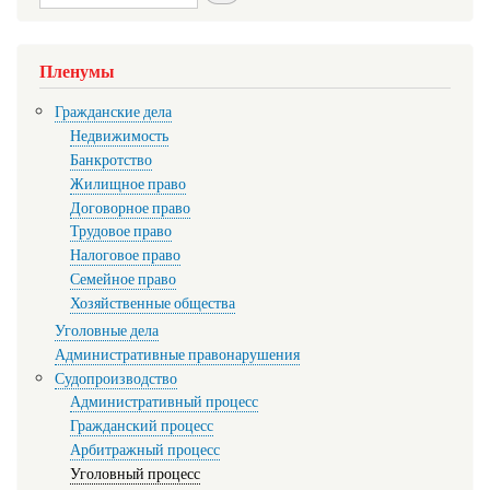
Пленумы
Гражданские дела
Недвижимость
Банкротство
Жилищное право
Договорное право
Трудовое право
Налоговое право
Семейное право
Хозяйственные общества
Уголовные дела
Административные правонарушения
Судопроизводство
Административный процесс
Гражданский процесс
Арбитражный процесс
Уголовный процесс