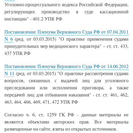
Уголовно-процессуального кодекса Российской Федерации,
регулирующих производство в суде кассационной
инстанции" - 401.2 УПК РФ
Постановление Пленума Верховного Суда РФ от 07.04.2011
N 6
(ред. от 03.03.2015) "О практике применения судами
принудительных мер медицинского характера" – ст. ст. 433,
437 УПК РФ
Постановление Пленума Верховного Суда РФ от 14.06.2012
N 11
(ред. от 03.03.2015) "О практике рассмотрения судами
вопросов, связанных с выдачей лиц для уголовного
преследования или исполнения приговора, а также
передачей лиц для отбывания наказания" - ст. ст. 461, 462,
463, 464, 466, 469, 471, 472 УПК РФ
Согласно ч. 6, ст. 1259 ГК РФ - данные материалы не
являются объектами авторских прав. Все материалы
размещенные на сайте, взяты из открытых источников.