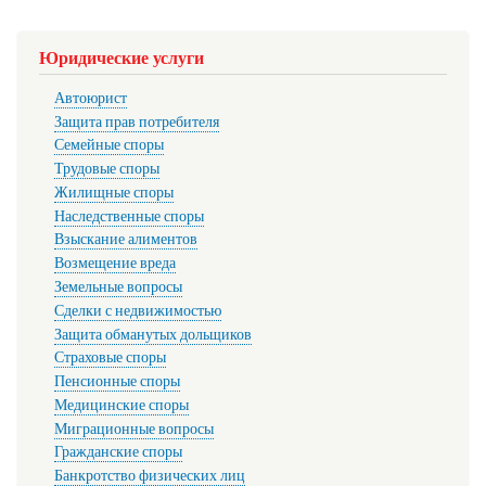
Юридические услуги
Автоюрист
Защита прав потребителя
Семейные споры
Трудовые споры
Жилищные споры
Наследственные споры
Взыскание алиментов
Возмещение вреда
Земельные вопросы
Сделки с недвижимостью
Защита обманутых дольщиков
Страховые споры
Пенсионные споры
Медицинские споры
Миграционные вопросы
Гражданские споры
Банкротство физических лиц