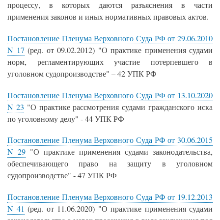
процессу, в которых даются разъяснения в части
применения законов и иных нормативных правовых актов.
Постановление Пленума Верховного Суда РФ от 29.06.2010
N 17
(ред. от 09.02.2012) "О практике применения судами
норм, регламентирующих участие потерпевшего в
уголовном судопроизводстве" – 42 УПК РФ
Постановление Пленума Верховного Суда РФ от 13.10.2020
N 23
"О практике рассмотрения судами гражданского иска
по уголовному делу" - 44 УПК РФ
Постановление Пленума Верховного Суда РФ от 30.06.2015
N 29
"О практике применения судами законодательства,
обеспечивающего право на защиту в уголовном
судопроизводстве" - 47 УПК РФ
Постановление Пленума Верховного Суда РФ от 19.12.2013
N 41
(ред. от 11.06.2020) "О практике применения судами