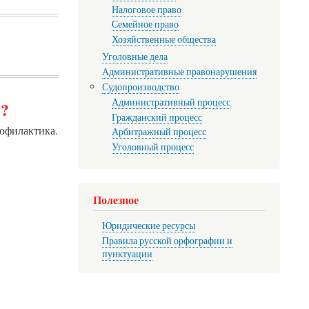
Налоговое право
Семейное право
Хозяйственные общества
Уголовные дела
Административные правонарушения
Судопроизводство
Административный процесс
у?
Гражданский процесс
офилактика.
Арбитражный процесс
Уголовный процесс
Полезное
Юридические ресурсы
Правила русской орфографии и
пунктуации