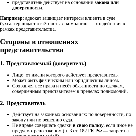
представитель действует на основании
закона или
доверенности
.
Например:
адвокат защищает интересы клиента в суде,
бухгалтер подаёт отчётность за компанию — это действия в
рамках представительства.
Стороны в отношениях
представительства
1.
Представляемый (доверитель)
Лицо, от имени которого действует представитель.
Может быть физическим или юридическим лицом.
Сохраняет все права и несёт обязанности по сделкам,
совершённым представителем в пределах полномочий.
2.
Представитель
Действует на законных основаниях: по доверенности, по
закону или по решению суда.
Не вправе совершать сделки
в свою пользу
, если иное не
предусмотрено законом (п. 3 ст. 182 ГК РФ — запрет на