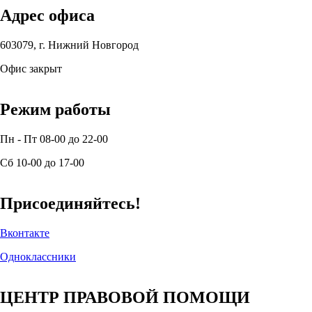
Адрес офиса
603079, г. Нижний Новгород
Офис закрыт
Режим работы
Пн - Пт 08-00 до 22-00
Сб 10-00 до 17-00
Присоединяйтесь!
Вконтакте
Одноклассники
ЦЕНТР ПРАВОВОЙ ПОМОЩИ