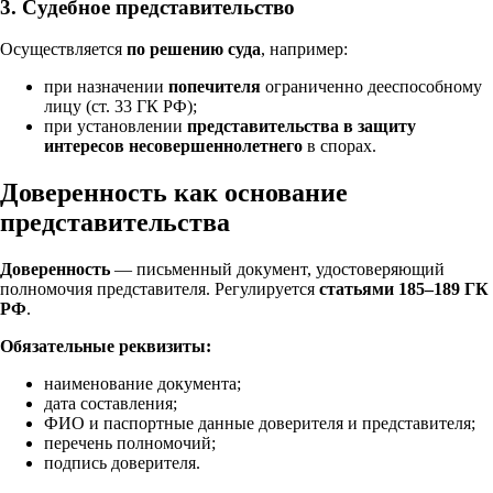
3.
Судебное представительство
Осуществляется
по решению суда
, например:
при назначении
попечителя
ограниченно дееспособному
лицу (ст. 33 ГК РФ);
при установлении
представительства в защиту
интересов несовершеннолетнего
в спорах.
Доверенность как основание
представительства
Доверенность
— письменный документ, удостоверяющий
полномочия представителя. Регулируется
статьями 185–189 ГК
РФ
.
Обязательные реквизиты:
наименование документа;
дата составления;
ФИО и паспортные данные доверителя и представителя;
перечень полномочий;
подпись доверителя.