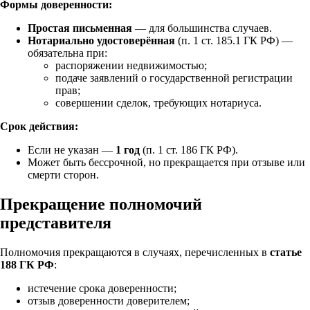
Формы доверенности:
Простая письменная
— для большинства случаев.
Нотариально удостоверённая
(п. 1 ст. 185.1 ГК РФ) —
обязательна при:
распоряжении недвижимостью;
подаче заявлений о государственной регистрации
прав;
совершении сделок, требующих нотариуса.
Срок действия:
Если не указан —
1 год
(п. 1 ст. 186 ГК РФ).
Может быть бессрочной, но прекращается при отзыве или
смерти сторон.
Прекращение полномочий
представителя
Полномочия прекращаются в случаях, перечисленных в
статье
188 ГК РФ
:
истечение срока доверенности;
отзыв доверенности доверителем;