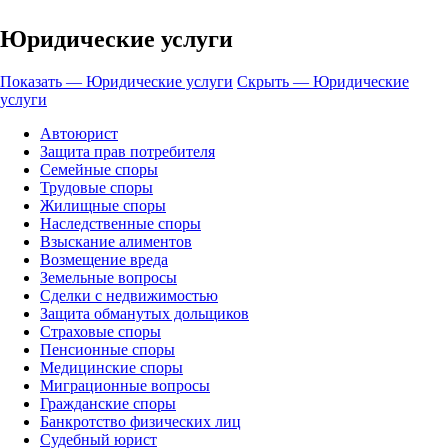
Юридические услуги
Показать — Юридические услуги
Скрыть — Юридические
услуги
Автоюрист
Защита прав потребителя
Семейные споры
Трудовые споры
Жилищные споры
Наследственные споры
Взыскание алиментов
Возмещение вреда
Земельные вопросы
Сделки с недвижимостью
Защита обманутых дольщиков
Страховые споры
Пенсионные споры
Медицинские споры
Миграционные вопросы
Гражданские споры
Банкротство физических лиц
Судебный юрист