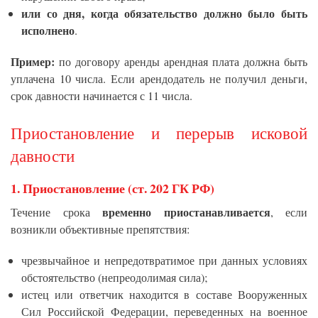
или со дня, когда обязательство должно было быть
исполнено
.
Пример:
по договору аренды арендная плата должна быть
уплачена 10 числа. Если арендодатель не получил деньги,
срок давности начинается с 11 числа.
Приостановление и перерыв исковой
давности
1.
Приостановление (ст. 202 ГК РФ)
временно приостанавливается
Течение срока
, если
возникли объективные препятствия:
чрезвычайное и непредотвратимое при данных условиях
обстоятельство (непреодолимая сила);
истец или ответчик находится в составе Вооруженных
Сил Российской Федерации, переведенных на военное