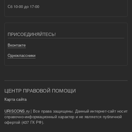
Сб 10-00 до 17-00
ПРИСОЕДИНЯЙТЕСЬ!
Вконтакте
Одноклассники
ЦЕНТР ПРАВОВОЙ ПОМОЩИ
Карта сайта
URISCONS.ru
| Все права защищены. Данный интернет-сайт носит
справочно-информационный характер и не является публичной
офертой (437 ГК РФ).