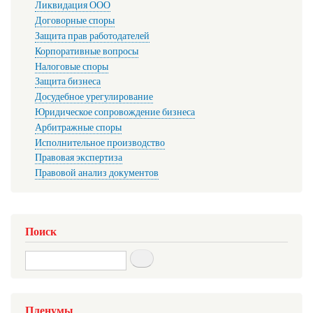
Ликвидация ООО
Договорные споры
Защита прав работодателей
Корпоративные вопросы
Налоговые споры
Защита бизнеса
Досудебное урегулирование
Юридическое сопровождение бизнеса
Арбитражные споры
Исполнительное производство
Правовая экспертиза
Правовой анализ документов
Поиск
Search
Пленумы