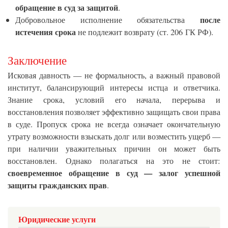
обращение в суд за защитой
.
после
Добровольное исполнение обязательства
истечения срока
не подлежит возврату (ст. 206 ГК РФ).
Заключение
Исковая давность — не формальность, а важный правовой
институт, балансирующий интересы истца и ответчика.
Знание срока, условий его начала, перерыва и
восстановления позволяет эффективно защищать свои права
в суде. Пропуск срока не всегда означает окончательную
утрату возможности взыскать долг или возместить ущерб —
при наличии уважительных причин он может быть
восстановлен. Однако полагаться на это не стоит:
своевременное обращение в суд — залог успешной
защиты гражданских прав
.
Юридические услуги