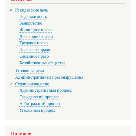
Гражданские дела
Недвижимость
Банкротство
Жилищное право
Договорное право
Трудовое право
Налоговое право
Семейное право
Хозяйственные общества
Уголовные дела
Административные правонарушения
Судопроизводство
Административный процесс
Гражданский процесс
Арбитражный процесс
Уголовный процесс
Полезное