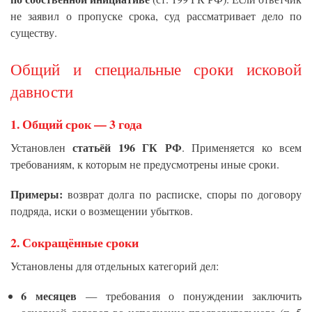
не заявил о пропуске срока, суд рассматривает дело по
существу.
Общий и специальные сроки исковой
давности
1.
Общий срок — 3 года
статьёй 196 ГК РФ
Установлен
. Применяется ко всем
требованиям, к которым не предусмотрены иные сроки.
Примеры:
возврат долга по расписке, споры по договору
подряда, иски о возмещении убытков.
2.
Сокращённые сроки
Установлены для отдельных категорий дел:
6 месяцев
— требования о понуждении заключить