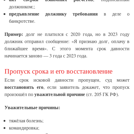
должником;;
предъявление должнику требования
в деле о
банкротстве.
Пример:
долг не платился с 2020 года, но в 2023 году
должник отправил сообщение: «Я признаю долг, оплачу в
ближайшее время». С этого момента срок давности
начинается заново — 3 года с 2023 года.
Пропуск срока и его восстановление
Если срок исковой давности пропущен, суд может
восстановить его
, если заявитель докажет, что пропуск
уважительной причине
произошёл по
(ст. 205 ГК РФ).
Уважительные причины:
тяжёлая болезнь;
командировка;