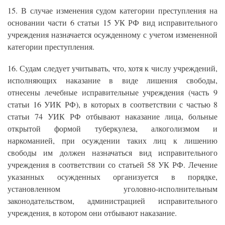
15. В случае изменения судом категории преступления на
основании части 6 статьи 15 УК РФ вид исправительного
учреждения назначается осужденному с учетом измененной
категории преступления.
16. Судам следует учитывать, что, хотя к числу учреждений,
исполняющих наказание в виде лишения свободы,
отнесены лечебные исправительные учреждения (часть 9
статьи 16 УИК РФ), в которых в соответствии с частью 8
статьи 74 УИК РФ отбывают наказание лица, больные
открытой формой туберкулеза, алкоголизмом и
наркоманией, при осуждении таких лиц к лишению
свободы им должен назначаться вид исправительного
учреждения в соответствии со статьей 58 УК РФ. Лечение
указанных осужденных организуется в порядке,
установленном уголовно-исполнительным
законодательством, администрацией исправительного
учреждения, в котором они отбывают наказание.