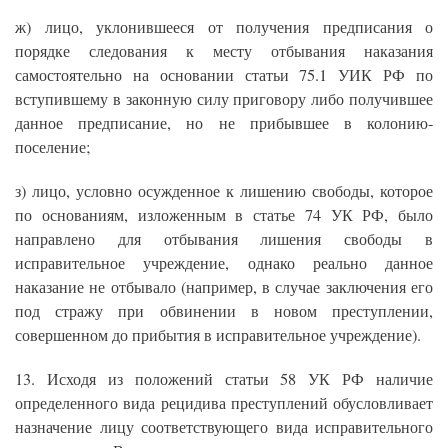
ж) лицо, уклонившееся от получения предписания о
порядке следования к месту отбывания наказания
самостоятельно на основании статьи 75.1 УИК РФ по
вступившему в законную силу приговору либо получившее
данное предписание, но не прибывшее в колонию-
поселение;
з) лицо, условно осужденное к лишению свободы, которое
по основаниям, изложенным в статье 74 УК РФ, было
направлено для отбывания лишения свободы в
исправительное учреждение, однако реально данное
наказание не отбывало (например, в случае заключения его
под стражу при обвинении в новом преступлении,
совершенном до прибытия в исправительное учреждение).
13. Исходя из положений статьи 58 УК РФ наличие
определенного вида рецидива преступлений обусловливает
назначение лицу соответствующего вида исправительного