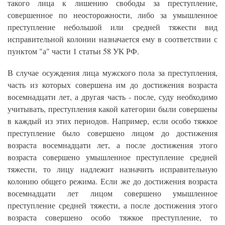
такого лица к лишению свободы за преступление,
совершенное по неосторожности, либо за умышленное
преступление небольшой или средней тяжести вид
исправительной колонии назначается ему в соответствии с
пунктом "а" части 1 статьи 58 УК РФ.
В случае осуждения лица мужского пола за преступления,
часть из которых совершена им до достижения возраста
восемнадцати лет, а другая часть - после, суду необходимо
учитывать, преступления какой категории были совершены
в каждый из этих периодов. Например, если особо тяжкое
преступление было совершено лицом до достижения
возраста восемнадцати лет, а после достижения этого
возраста совершено умышленное преступление средней
тяжести, то лицу надлежит назначить исправительную
колонию общего режима. Если же до достижения возраста
восемнадцати лет лицом совершено умышленное
преступление средней тяжести, а после достижения этого
возраста совершено особо тяжкое преступление, то