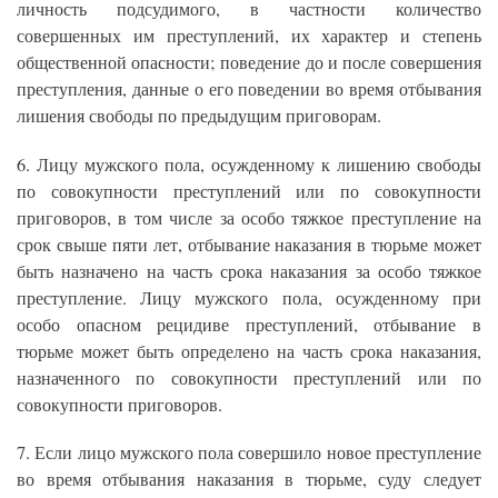
личность подсудимого, в частности количество
совершенных им преступлений, их характер и степень
общественной опасности; поведение до и после совершения
преступления, данные о его поведении во время отбывания
лишения свободы по предыдущим приговорам.
6. Лицу мужского пола, осужденному к лишению свободы
по совокупности преступлений или по совокупности
приговоров, в том числе за особо тяжкое преступление на
срок свыше пяти лет, отбывание наказания в тюрьме может
быть назначено на часть срока наказания за особо тяжкое
преступление. Лицу мужского пола, осужденному при
особо опасном рецидиве преступлений, отбывание в
тюрьме может быть определено на часть срока наказания,
назначенного по совокупности преступлений или по
совокупности приговоров.
7. Если лицо мужского пола совершило новое преступление
во время отбывания наказания в тюрьме, суду следует