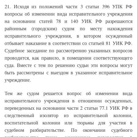
21. Исходя из положений части 3 статьи 396 УПК РФ
вопросы об изменении вида исправительного учреждения
на основании статей 78 и 140 УИК РФ разрешаются
районным (городским) судом по месту нахождения
исправительного учреждения, в котором осужденный
отбывает наказание в соответствии со статьей 81 УИК РФ.
Судебное заседание по рассмотрению указанных вопросов
проводится, как правило, в помещении соответствующего
суда. Вместе с тем по решению судьи эти вопросы могут
быть рассмотрены с выездом в указанное исправительное
учреждение.
Тем же судом решается вопрос об изменении вида
исправительного учреждения в отношении осужденных,
переведенных на основании части 2 статьи 77.1 УИК РФ в
следственный изолятор из исправительной колонии,
воспитательной колонии или тюрьмы для участия в
судебном разбирательстве. По окончании судебного