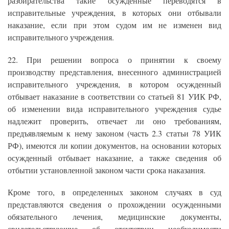
разбирательства такие осужденные переводятся в
исправительные учреждения, в которых они отбывали
наказание, если при этом судом им не изменен вид
исправительного учреждения.
22. При решении вопроса о принятии к своему
производству представления, внесенного администрацией
исправительного учреждения, в котором осужденный
отбывает наказание в соответствии со статьей 81 УИК РФ,
об изменении вида исправительного учреждения судье
надлежит проверить, отвечает ли оно требованиям,
предъявляемым к нему законом (часть 2.3 статьи 78 УИК
РФ), имеются ли копии документов, на основании которых
осужденный отбывает наказание, а также сведения об
отбытии установленной законом части срока наказания.
Кроме того, в определенных законом случаях в суд
представляются сведения о прохождении осужденными
обязательного лечения, медицинские документы,