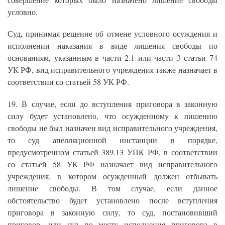
условно.
Суд, принимая решение об отмене условного осуждения и
исполнении наказания в виде лишения свободы по
основаниям, указанным в части 2.1 или части 3 статьи 74
УК РФ, вид исправительного учреждения также назначает в
соответствии со статьей 58 УК РФ.
19. В случае, если до вступления приговора в законную
силу будет установлено, что осужденному к лишению
свободы не был назначен вид исправительного учреждения,
то суд апелляционной инстанции в порядке,
предусмотренном статьей 389.13 УПК РФ, в соответствии
со статьей 58 УК РФ назначает вид исправительного
учреждения, в котором осужденный должен отбывать
лишение свободы. В том случае, если данное
обстоятельство будет установлено после вступления
приговора в законную силу, то суд, постановивший
приговор, или суд по месту исполнения приговора в