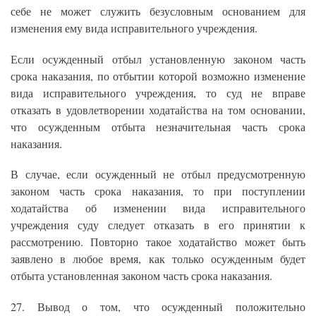
себе не может служить безусловным основанием для
изменения ему вида исправительного учреждения.
Если осужденный отбыл установленную законом часть
срока наказания, по отбытии которой возможно изменение
вида исправительного учреждения, то суд не вправе
отказать в удовлетворении ходатайства на том основании,
что осужденным отбыта незначительная часть срока
наказания.
В случае, если осужденный не отбыл предусмотренную
законом часть срока наказания, то при поступлении
ходатайства об изменении вида исправительного
учреждения суду следует отказать в его принятии к
рассмотрению. Повторно такое ходатайство может быть
заявлено в любое время, как только осужденным будет
отбыта установленная законом часть срока наказания.
27. Вывод о том, что осужденный положительно