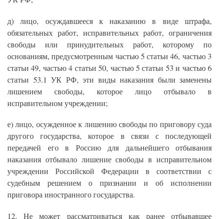
д) лицо, осуждавшееся к наказанию в виде штрафа,
обязательных работ, исправительных работ, ограничения
свободы или принудительных работ, которому по
основаниям, предусмотренным частью 5 статьи 46, частью 3
статьи 49, частью 4 статьи 50, частью 5 статьи 53 и частью 6
статьи 53.1 УК РФ, эти виды наказания были заменены
лишением свободы, которое лицо отбывало в
исправительном учреждении;
е) лицо, осужденное к лишению свободы по приговору суда
другого государства, которое в связи с последующей
передачей его в Россию для дальнейшего отбывания
наказания отбывало лишение свободы в исправительном
учреждении Российской Федерации в соответствии с
судебным решением о признании и об исполнении
приговора иностранного государства.
12. Не может рассматриваться как ранее отбывавшее