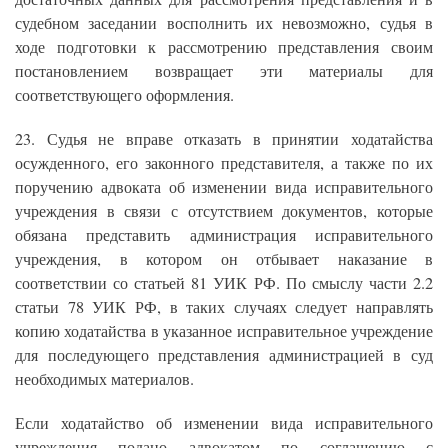
судебном заседании восполнить их невозможно, судья в
ходе подготовки к рассмотрению представления своим
постановлением возвращает эти материалы для
соответствующего оформления.
23. Судья не вправе отказать в принятии ходатайства
осужденного, его законного представителя, а также по их
поручению адвоката об изменении вида исправительного
учреждения в связи с отсутствием документов, которые
обязана представить администрация исправительного
учреждения, в котором он отбывает наказание в
соответствии со статьей 81 УИК РФ. По смыслу части 2.2
статьи 78 УИК РФ, в таких случаях следует направлять
копию ходатайства в указанное исправительное учреждение
для последующего представления администрацией в суд
необходимых материалов.
Если ходатайство об изменении вида исправительного
учреждения подано адвокатом по соглашению с