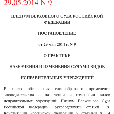
29.05.2014 N 9
ПЛЕНУМ ВЕРХОВНОГО СУДА РОССИЙСКОЙ
ФЕДЕРАЦИИ
ПОСТАНОВЛЕНИЕ
от 29 мая 2014 г. N 9
О ПРАКТИКЕ
НАЗНАЧЕНИЯ И ИЗМЕНЕНИЯ СУДАМИ ВИДОВ
ИСПРАВИТЕЛЬНЫХ УЧРЕЖДЕНИЙ
В целях обеспечения единообразного применения
законодательства о назначении и изменении видов
исправительных учреждений Пленум Верховного Суда
Российской Федерации, руководствуясь статьей 126
Конституции Российской Федерации и статьями 9, 14