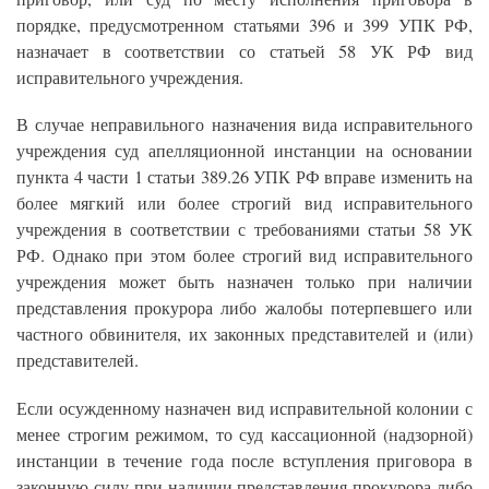
порядке, предусмотренном статьями 396 и 399 УПК РФ,
назначает в соответствии со статьей 58 УК РФ вид
исправительного учреждения.
В случае неправильного назначения вида исправительного
учреждения суд апелляционной инстанции на основании
пункта 4 части 1 статьи 389.26 УПК РФ вправе изменить на
более мягкий или более строгий вид исправительного
учреждения в соответствии с требованиями статьи 58 УК
РФ. Однако при этом более строгий вид исправительного
учреждения может быть назначен только при наличии
представления прокурора либо жалобы потерпевшего или
частного обвинителя, их законных представителей и (или)
представителей.
Если осужденному назначен вид исправительной колонии с
менее строгим режимом, то суд кассационной (надзорной)
инстанции в течение года после вступления приговора в
законную силу при наличии представления прокурора либо