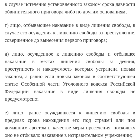
в случае истечения установленного законом срока давности
обвинительного приговора либо по другим основаниям;
г) лицо, отбывающее наказание в виде лишения свободы, в
случае его осуждения к лишению свободы за преступление,
совершенное до вынесения первого приговора;
д) лицо, осужденное к лишению свободы и отбывшее
наказание в местах лишения свободы за деяния,
преступность и наказуемость которых устранена новым
законом, а равно если новым законом в соответствующей
статье Особенной части Уголовного кодекса Российской
Федерации наказание в виде лишения свободы не
предусмотрено;
е) лицо, ранее осуждавшееся к лишению свободы в
пределах срока нахождения его под стражей или под
домашним арестом в качестве меры пресечения, поскольку
оно не отбывало наказание в исправительном учреждении;