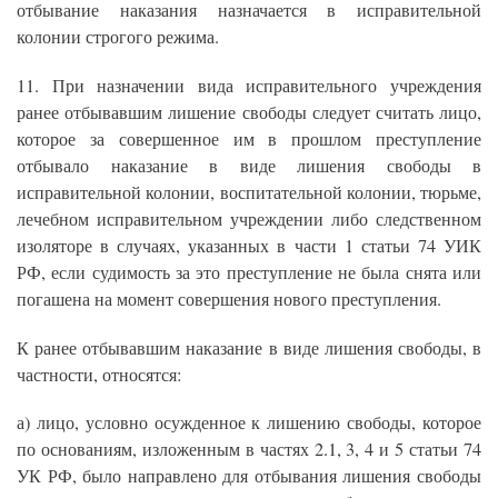
отбывание наказания назначается в исправительной
колонии строгого режима.
11. При назначении вида исправительного учреждения
ранее отбывавшим лишение свободы следует считать лицо,
которое за совершенное им в прошлом преступление
отбывало наказание в виде лишения свободы в
исправительной колонии, воспитательной колонии, тюрьме,
лечебном исправительном учреждении либо следственном
изоляторе в случаях, указанных в части 1 статьи 74 УИК
РФ, если судимость за это преступление не была снята или
погашена на момент совершения нового преступления.
К ранее отбывавшим наказание в виде лишения свободы, в
частности, относятся:
а) лицо, условно осужденное к лишению свободы, которое
по основаниям, изложенным в частях 2.1, 3, 4 и 5 статьи 74
УК РФ, было направлено для отбывания лишения свободы