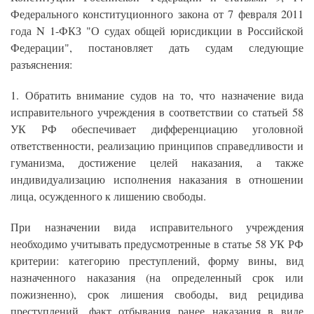
Федерального конституционного закона от 7 февраля 2011
года N 1-ФКЗ "О судах общей юрисдикции в Российской
Федерации", постановляет дать судам следующие
разъяснения:
1. Обратить внимание судов на то, что назначение вида
исправительного учреждения в соответствии со статьей 58
УК РФ обеспечивает дифференциацию уголовной
ответственности, реализацию принципов справедливости и
гуманизма, достижение целей наказания, а также
индивидуализацию исполнения наказания в отношении
лица, осужденного к лишению свободы.
При назначении вида исправительного учреждения
необходимо учитывать предусмотренные в статье 58 УК РФ
критерии: категорию преступлений, форму вины, вид
назначенного наказания (на определенный срок или
пожизненно), срок лишения свободы, вид рецидива
преступлений, факт отбывания ранее наказания в виде