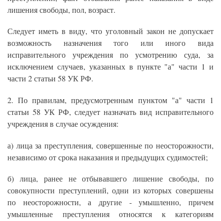
лишения свободы, пол, возраст.
Следует иметь в виду, что уголовный закон не допускает
возможность назначения того или иного вида
исправительного учреждения по усмотрению суда, за
исключением случаев, указанных в пункте "а" части 1 и
части 2 статьи 58 УК РФ.
2. По правилам, предусмотренным пунктом "а" части 1
статьи 58 УК РФ, следует назначать вид исправительного
учреждения в случае осуждения:
а) лица за преступления, совершенные по неосторожности,
независимо от срока наказания и предыдущих судимостей;
б) лица, ранее не отбывавшего лишение свободы, по
совокупности преступлений, одни из которых совершены
по неосторожности, а другие - умышленно, причем
умышленные преступления относятся к категориям