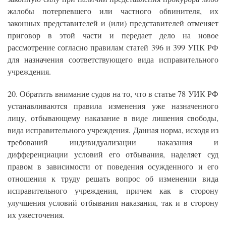
жалобы потерпевшего или частного обвинителя, их
законных представителей и (или) представителей отменяет
приговор в этой части и передает дело на новое
рассмотрение согласно правилам статей 396 и 399 УПК РФ
для назначения соответствующего вида исправительного
учреждения.
20. Обратить внимание судов на то, что в статье 78 УИК РФ
устанавливаются правила изменения уже назначенного
лицу, отбывающему наказание в виде лишения свободы,
вида исправительного учреждения. Данная норма, исходя из
требований индивидуализации наказания и
дифференциации условий его отбывания, наделяет суд
правом в зависимости от поведения осужденного и его
отношения к труду решать вопрос об изменении вида
исправительного учреждения, причем как в сторону
улучшения условий отбывания наказания, так и в сторону
их ужесточения.