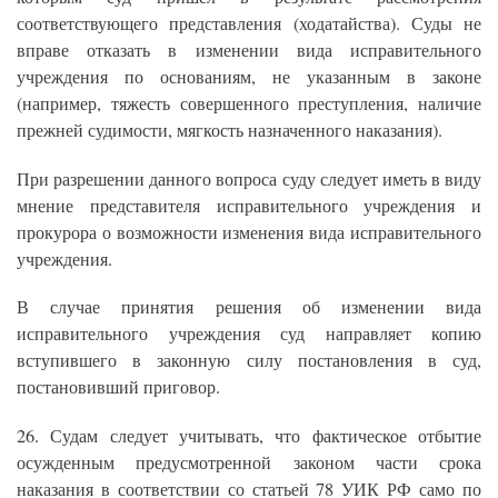
соответствующего представления (ходатайства). Суды не
вправе отказать в изменении вида исправительного
учреждения по основаниям, не указанным в законе
(например, тяжесть совершенного преступления, наличие
прежней судимости, мягкость назначенного наказания).
При разрешении данного вопроса суду следует иметь в виду
мнение представителя исправительного учреждения и
прокурора о возможности изменения вида исправительного
учреждения.
В случае принятия решения об изменении вида
исправительного учреждения суд направляет копию
вступившего в законную силу постановления в суд,
постановивший приговор.
26. Судам следует учитывать, что фактическое отбытие
осужденным предусмотренной законом части срока
наказания в соответствии со статьей 78 УИК РФ само по