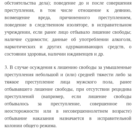
обстоятельства дела); поведение до и после совершения
преступления, в том числе отношение к деянию,
возмещение вреда, причиненного преступлением,
поведение в следственном изоляторе, в исправительном
учреждении, если ранее лицо отбывало лишение свободы;
наличие судимости; данные об употреблении алкоголя,
наркотических и других одурманивающих средств, о
состоянии здоровья, наличии иждивенцев и др.
3. В случае осуждения к лишению свободы за умышленные
преступления небольшой и (или) средней тяжести либо за
тяжкое преступление лица мужского пола, ранее
отбывавшего лишение свободы, при отсутствии рецидива
преступлений (например, если лишение свободы
отбывалось за преступление, совершенное по
неосторожности или в несовершеннолетнем возрасте)
отбывание наказания назначается в исправительной
колонии общего режима.