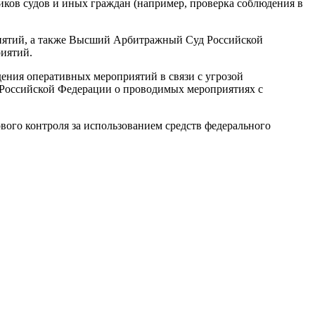
ков судов и иных граждан (например, проверка соблюдения в
риятий, а также Высший Арбитражный Суд Российской
иятий.
дения оперативных мероприятий в связи с угрозой
а Российской Федерации о проводимых мероприятиях с
ого контроля за использованием средств федерального