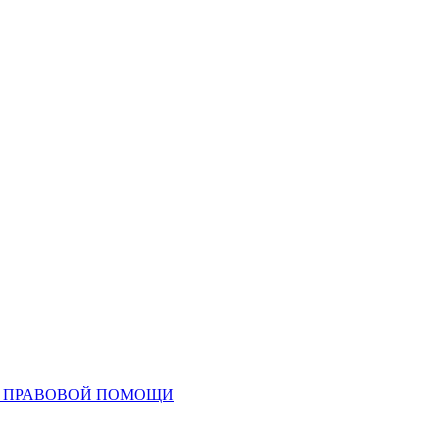
ТР ПРАВОВОЙ ПОМОЩИ