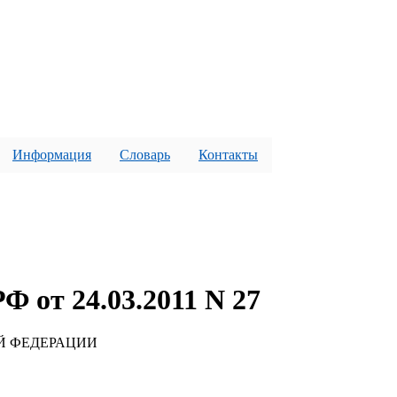
Информация
Словарь
Контакты
 от 24.03.2011 N 27
Й ФЕДЕРАЦИИ