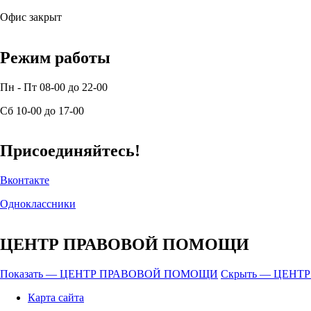
Офис закрыт
Режим работы
Пн - Пт 08-00 до 22-00
Сб 10-00 до 17-00
Присоединяйтесь!
Вконтакте
Одноклассники
ЦЕНТР ПРАВОВОЙ ПОМОЩИ
Показать — ЦЕНТР ПРАВОВОЙ ПОМОЩИ
Скрыть — ЦЕН
Карта сайта