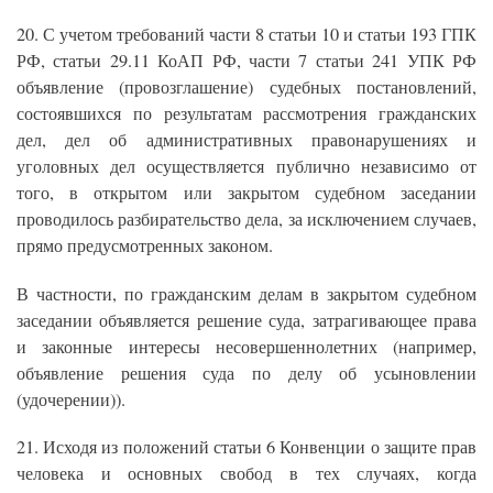
20. С учетом требований части 8 статьи 10 и статьи 193 ГПК
РФ, статьи 29.11 КоАП РФ, части 7 статьи 241 УПК РФ
объявление (провозглашение) судебных постановлений,
состоявшихся по результатам рассмотрения гражданских
дел, дел об административных правонарушениях и
уголовных дел осуществляется публично независимо от
того, в открытом или закрытом судебном заседании
проводилось разбирательство дела, за исключением случаев,
прямо предусмотренных законом.
В частности, по гражданским делам в закрытом судебном
заседании объявляется решение суда, затрагивающее права
и законные интересы несовершеннолетних (например,
объявление решения суда по делу об усыновлении
(удочерении)).
21. Исходя из положений статьи 6 Конвенции о защите прав
человека и основных свобод в тех случаях, когда