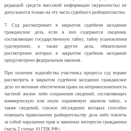
редакций средств массовой информации (журналисты) не
допускаются только на эту часть судебного разбирательства.
7. Суд рассматривает в закрытом судебном заседании
гражданские дела, если в них содержатся сведения,
составляющие государственную тайну, тайну усыновления
(удочерения), а также другие дела, обязательное
рассмотрение которых в закрытом судебном заседании
предусмотрено федеральным законом.
При наличии ходатайства участника процесса суд вправе
рассмотреть в закрытом судебном заседании гражданское
дело по мотивам обеспечения права на неприкосновенность
частной жизни либо сохранения сведений, составляющих
коммерческую или иную охраняемую законом тайну, а
также сведений, гласное обсуждение которых способно
помешать правильному разбирательству дела либо повлечь
за собой нарушение прав и законных интересов гражданина
(часть 2 статьи 10 ГПК РФ).