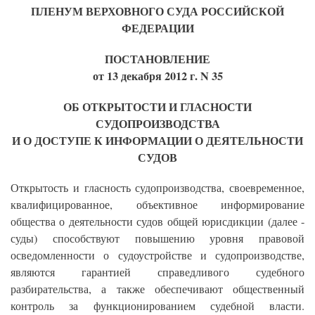
ПЛЕНУМ ВЕРХОВНОГО СУДА РОССИЙСКОЙ
ФЕДЕРАЦИИ
ПОСТАНОВЛЕНИЕ
от 13 декабря 2012 г. N 35
ОБ ОТКРЫТОСТИ И ГЛАСНОСТИ
СУДОПРОИЗВОДСТВА
И О ДОСТУПЕ К ИНФОРМАЦИИ О ДЕЯТЕЛЬНОСТИ
СУДОВ
Открытость и гласность судопроизводства, своевременное,
квалифицированное, объективное информирование
общества о деятельности судов общей юрисдикции (далее -
суды) способствуют повышению уровня правовой
осведомленности о судоустройстве и судопроизводстве,
являются гарантией справедливого судебного
разбирательства, а также обеспечивают общественный
контроль за функционированием судебной власти.