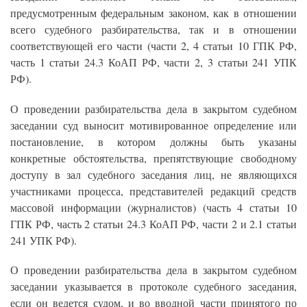
предусмотренным федеральным законом, как в отношении
всего судебного разбирательства, так и в отношении
соответствующей его части (части 2, 4 статьи 10 ГПК РФ,
часть 1 статьи 24.3 КоАП РФ, части 2, 3 статьи 241 УПК
РФ).
О проведении разбирательства дела в закрытом судебном
заседании суд выносит мотивированное определение или
постановление, в котором должны быть указаны
конкретные обстоятельства, препятствующие свободному
доступу в зал судебного заседания лиц, не являющихся
участниками процесса, представителей редакций средств
массовой информации (журналистов) (часть 4 статьи 10
ГПК РФ, часть 2 статьи 24.3 КоАП РФ, части 2 и 2.1 статьи
241 УПК РФ).
О проведении разбирательства дела в закрытом судебном
заседании указывается в протоколе судебного заседания,
если он ведется судом, и во вводной части принятого по