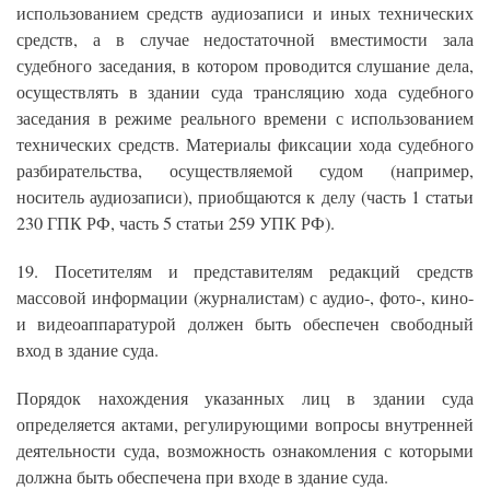
использованием средств аудиозаписи и иных технических
средств, а в случае недостаточной вместимости зала
судебного заседания, в котором проводится слушание дела,
осуществлять в здании суда трансляцию хода судебного
заседания в режиме реального времени с использованием
технических средств. Материалы фиксации хода судебного
разбирательства, осуществляемой судом (например,
носитель аудиозаписи), приобщаются к делу (часть 1 статьи
230 ГПК РФ, часть 5 статьи 259 УПК РФ).
19. Посетителям и представителям редакций средств
массовой информации (журналистам) с аудио-, фото-, кино-
и видеоаппаратурой должен быть обеспечен свободный
вход в здание суда.
Порядок нахождения указанных лиц в здании суда
определяется актами, регулирующими вопросы внутренней
деятельности суда, возможность ознакомления с которыми
должна быть обеспечена при входе в здание суда.