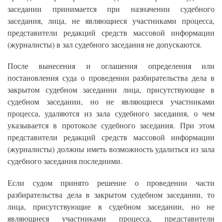
заседании принимается при назначении судебного
заседания, лица, не являющиеся участниками процесса,
представители редакций средств массовой информации
(журналисты) в зал судебного заседания не допускаются.
После вынесения и оглашения определения или
постановления суда о проведении разбирательства дела в
закрытом судебном заседании лица, присутствующие в
судебном заседании, но не являющиеся участниками
процесса, удаляются из зала судебного заседания, о чем
указывается в протоколе судебного заседания. При этом
представители редакций средств массовой информации
(журналисты) должны иметь возможность удалиться из зала
судебного заседания последними.
Если судом принято решение о проведении части
разбирательства дела в закрытом судебном заседании, то
лица, присутствующие в судебном заседании, но не
являющиеся участниками процесса, представители