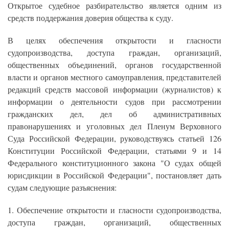
Открытое судебное разбирательство является одним из
средств поддержания доверия общества к суду.
В целях обеспечения открытости и гласности
судопроизводства, доступа граждан, организаций,
общественных объединений, органов государственной
власти и органов местного самоуправления, представителей
редакций средств массовой информации (журналистов) к
информации о деятельности судов при рассмотрении
гражданских дел, дел об административных
правонарушениях и уголовных дел Пленум Верховного
Суда Российской Федерации, руководствуясь статьей 126
Конституции Российской Федерации, статьями 9 и 14
Федерального конституционного закона "О судах общей
юрисдикции в Российской Федерации", постановляет дать
судам следующие разъяснения:
1. Обеспечение открытости и гласности судопроизводства,
доступа граждан, организаций, общественных