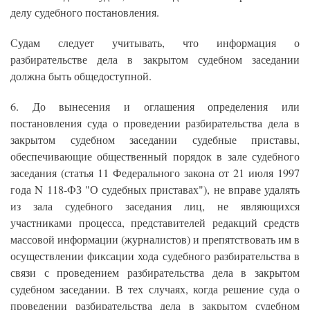
делу судебного постановления.
Судам следует учитывать, что информация о
разбирательстве дела в закрытом судебном заседании
должна быть общедоступной.
6. До вынесения и оглашения определения или
постановления суда о проведении разбирательства дела в
закрытом судебном заседании судебные приставы,
обеспечивающие общественный порядок в зале судебного
заседания (статья 11 Федерального закона от 21 июля 1997
года N 118-ФЗ "О судебных приставах"), не вправе удалять
из зала судебного заседания лиц, не являющихся
участниками процесса, представителей редакций средств
массовой информации (журналистов) и препятствовать им в
осуществлении фиксации хода судебного разбирательства в
связи с проведением разбирательства дела в закрытом
судебном заседании. В тех случаях, когда решение суда о
проведении разбирательства дела в закрытом судебном