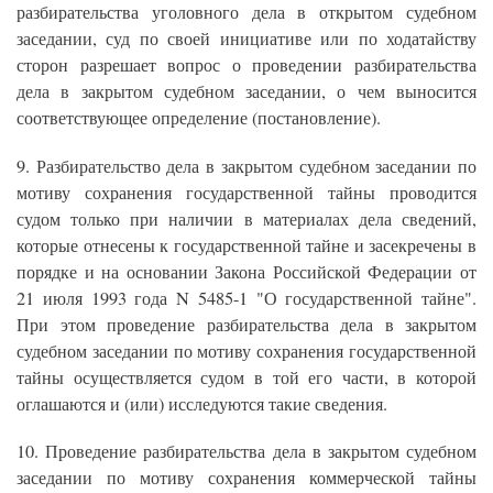
разбирательства уголовного дела в открытом судебном
заседании, суд по своей инициативе или по ходатайству
сторон разрешает вопрос о проведении разбирательства
дела в закрытом судебном заседании, о чем выносится
соответствующее определение (постановление).
9. Разбирательство дела в закрытом судебном заседании по
мотиву сохранения государственной тайны проводится
судом только при наличии в материалах дела сведений,
которые отнесены к государственной тайне и засекречены в
порядке и на основании Закона Российской Федерации от
21 июля 1993 года N 5485-1 "О государственной тайне".
При этом проведение разбирательства дела в закрытом
судебном заседании по мотиву сохранения государственной
тайны осуществляется судом в той его части, в которой
оглашаются и (или) исследуются такие сведения.
10. Проведение разбирательства дела в закрытом судебном
заседании по мотиву сохранения коммерческой тайны