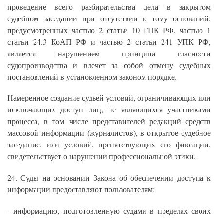
проведение всего разбирательства дела в закрытом
судебном заседании при отсутствии к тому оснований,
предусмотренных частью 2 статьи 10 ГПК РФ, частью 1
статьи 24.3 КоАП РФ и частью 2 статьи 241 УПК РФ,
является нарушением принципа гласности
судопроизводства и влечет за собой отмену судебных
постановлений в установленном законом порядке.
Намеренное создание судьей условий, ограничивающих или
исключающих доступ лиц, не являющихся участниками
процесса, в том числе представителей редакций средств
массовой информации (журналистов), в открытое судебное
заседание, или условий, препятствующих его фиксации,
свидетельствует о нарушении профессиональной этики.
24. Суды на основании Закона об обеспечении доступа к
информации предоставляют пользователям:
- информацию, подготовленную судами в пределах своих