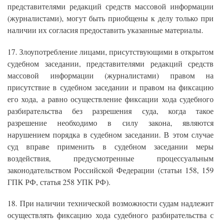
представителями редакций средств массовой информации
(журналистами), могут быть приобщены к делу только при
наличии их согласия предоставить указанные материалы.
17. Злоупотребление лицами, присутствующими в открытом
судебном заседании, представителями редакций средств
массовой информации (журналистами) правом на
присутствие в судебном заседании и правом на фиксацию
его хода, а равно осуществление фиксации хода судебного
разбирательства без разрешения суда, когда такое
разрешение необходимо в силу закона, являются
нарушением порядка в судебном заседании. В этом случае
суд вправе применить в судебном заседании меры
воздействия, предусмотренные процессуальным
законодательством Российской Федерации (статьи 158, 159
ГПК РФ, статья 258 УПК РФ).
18. При наличии технической возможности судам надлежит
осуществлять фиксацию хода судебного разбирательства с