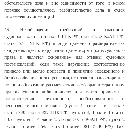
обстоятельств дела и вне зависимости от того, в каком
порядке осуществлялось разбирательство дела в судах
нижестоящих инстанций.
23. Несоблюдение требований о гласности
судопроизводства (статья 10 ГПК РФ, статья 24.3 КоАП РФ,
статья 241 УПК РФ) в ходе судебного разбирательства
свидетельствует о нарушении судом норм процессуального
права и является основанием для отмены судебных
постановлений, если такое нарушение соответственно
привело или могло привести к принятию незаконного и
(или) необоснованного решения, не позволило всесторонне,
полно и объективно рассмотреть дело об административном
правонарушении либо привело или могло привести к
постановлению незаконного, необоснованного и
несправедливого приговора (пункт 4 части 1 и часть 3
статьи 330, статья 387 ГПК РФ, пункты 3, 4 части 1 статьи
30.7, пункты 3, 4 части 2 статьи 30.17 КоАП РФ, пункт 2
части 1 статьи 369, часть 1 статьи 381 УПК РФ). Так,