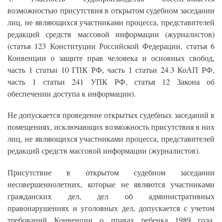
возможностью присутствия в открытом судебном заседании
лиц, не являющихся участниками процесса, представителей
редакций средств массовой информации (журналистов)
(статья 123 Конституции Российской Федерации, статья 6
Конвенции о защите прав человека и основных свобод,
часть 1 статьи 10 ГПК РФ, часть 1 статьи 24.3 КоАП РФ,
часть 1 статьи 241 УПК РФ, статья 12 Закона об
обеспечении доступа к информации).
Не допускается проведение открытых судебных заседаний в
помещениях, исключающих возможность присутствия в них
лиц, не являющихся участниками процесса, представителей
редакций средств массовой информации (журналистов).
Присутствие в открытом судебном заседании
несовершеннолетних, которые не являются участниками
гражданских дел, дел об административных
правонарушениях и уголовных дел, допускается с учетом
требований Конвенции о правах ребенка 1989 года,