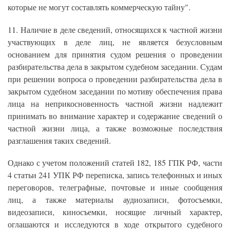
которые не могут составлять коммерческую тайну".
11. Наличие в деле сведений, относящихся к частной жизни
участвующих в деле лиц, не является безусловным
основанием для принятия судом решения о проведении
разбирательства дела в закрытом судебном заседании. Судам
при решении вопроса о проведении разбирательства дела в
закрытом судебном заседании по мотиву обеспечения права
лица на неприкосновенность частной жизни надлежит
принимать во внимание характер и содержание сведений о
частной жизни лица, а также возможные последствия
разглашения таких сведений.
Однако с учетом положений статей 182, 185 ГПК РФ, части
4 статьи 241 УПК РФ переписка, запись телефонных и иных
переговоров, телеграфные, почтовые и иные сообщения
лиц, а также материалы аудиозаписи, фотосъемки,
видеозаписи, киносъемки, носящие личный характер,
оглашаются и исследуются в ходе открытого судебного