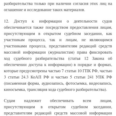
разбирательства только при наличии согласия этих лиц на
оглашение и исследование таких материалов.
12. Доступ к информации о деятельности судов
обеспечивается также посредством предоставления лицам,
присутствующим в открытом судебном заседании, как
участникам процесса, так и лицам, не являющимся
участниками процесса, представителям редакций средств
массовой информации (журналистам) права фиксировать
ход судебного разбирательства (статья 12 Закона об
обеспечении доступа к информации) в порядке и формах,
которые предусмотрены частью 7 статьи 10 ГПК РФ, частью
3 статьи 24.3 КоАП РФ и частью 5 статьи 241 УПК РФ
(письменная форма, аудиозапись, фотосъемка, видеозапись,
киносъемка, трансляция хода судебного разбирательства).
Судам надлежит обеспечивать всем лицам,
присутствующим в открытом судебном заседании,
представителям редакций средств массовой информации