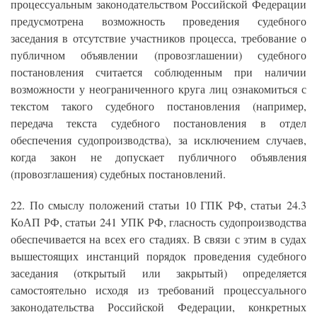
процессуальным законодательством Российской Федерации
предусмотрена возможность проведения судебного
заседания в отсутствие участников процесса, требование о
публичном объявлении (провозглашении) судебного
постановления считается соблюденным при наличии
возможности у неограниченного круга лиц ознакомиться с
текстом такого судебного постановления (например,
передача текста судебного постановления в отдел
обеспечения судопроизводства), за исключением случаев,
когда закон не допускает публичного объявления
(провозглашения) судебных постановлений.
22. По смыслу положений статьи 10 ГПК РФ, статьи 24.3
КоАП РФ, статьи 241 УПК РФ, гласность судопроизводства
обеспечивается на всех его стадиях. В связи с этим в судах
вышестоящих инстанций порядок проведения судебного
заседания (открытый или закрытый) определяется
самостоятельно исходя из требований процессуального
законодательства Российской Федерации, конкретных