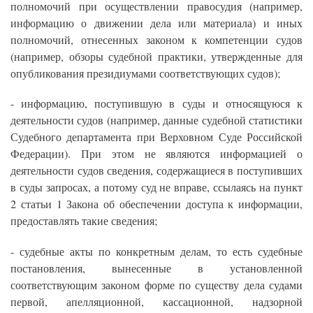
полномочий при осуществлении правосудия (например,
информацию о движении дела или материала) и иных
полномочий, отнесенных законом к компетенции судов
(например, обзоры судебной практики, утвержденные для
опубликования президиумами соответствующих судов);
- информацию, поступившую в суды и относящуюся к
деятельности судов (например, данные судебной статистики
Судебного департамента при Верховном Суде Российской
Федерации). При этом не являются информацией о
деятельности судов сведения, содержащиеся в поступивших
в суды запросах, а потому суд не вправе, ссылаясь на пункт
2 статьи 1 Закона об обеспечении доступа к информации,
предоставлять такие сведения;
- судебные акты по конкретным делам, то есть судебные
постановления, вынесенные в установленной
соответствующим законом форме по существу дела судами
первой, апелляционной, кассационной, надзорной