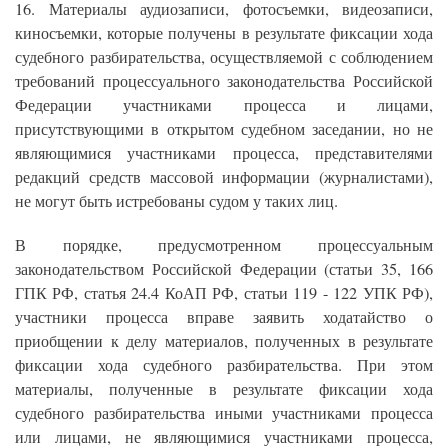
16. Материалы аудиозаписи, фотосъемки, видеозаписи,
киносъемки, которые получены в результате фиксации хода
судебного разбирательства, осуществляемой с соблюдением
требований процессуального законодательства Российской
Федерации участниками процесса и лицами,
присутствующими в открытом судебном заседании, но не
являющимися участниками процесса, представителями
редакций средств массовой информации (журналистами),
не могут быть истребованы судом у таких лиц.
В порядке, предусмотренном процессуальным
законодательством Российской Федерации (статьи 35, 166
ГПК РФ, статья 24.4 КоАП РФ, статьи 119 - 122 УПК РФ),
участники процесса вправе заявить ходатайство о
приобщении к делу материалов, полученных в результате
фиксации хода судебного разбирательства. При этом
материалы, полученные в результате фиксации хода
судебного разбирательства иными участниками процесса
или лицами, не являющимися участниками процесса,