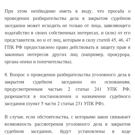
При этом необходимо иметь в виду, что просьба о
проведении разбирательства дела в закрытом судебном
заседании может исходить не только от лица, заявляющего
ходатайство в своих собственных интересах, и (или) от его
представителя, но и от лиц, которым в силу статей 45, 46, 47
ГПК РФ предоставлено право действовать в защиту прав и
законных интересов других лиц (например, прокурора,
органа опеки и попечительства).
8. Вопрос о проведении разбирательства уголовного дела в
закрытом судебном заседании по основаниям,
предусмотренным частью 2 статьи 241 УПК РФ,
разрешается в постановлении о назначении судебного
заседания (пункт 5 части 2 статьи 231 УПК РФ).
В случае, если обстоятельства, с которыми закон связывает
возможность рассмотрения уголовного дела в закрытом
судебном заседании, будут установлены в ходе