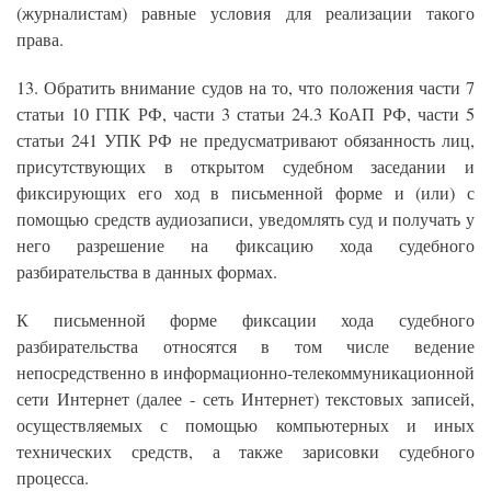
(журналистам) равные условия для реализации такого
права.
13. Обратить внимание судов на то, что положения части 7
статьи 10 ГПК РФ, части 3 статьи 24.3 КоАП РФ, части 5
статьи 241 УПК РФ не предусматривают обязанность лиц,
присутствующих в открытом судебном заседании и
фиксирующих его ход в письменной форме и (или) с
помощью средств аудиозаписи, уведомлять суд и получать у
него разрешение на фиксацию хода судебного
разбирательства в данных формах.
К письменной форме фиксации хода судебного
разбирательства относятся в том числе ведение
непосредственно в информационно-телекоммуникационной
сети Интернет (далее - сеть Интернет) текстовых записей,
осуществляемых с помощью компьютерных и иных
технических средств, а также зарисовки судебного
процесса.