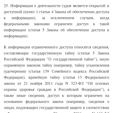
25. Информация о деятельности судов является открытой и
доступной (пункт 1 статьи 4 Закона об обеспечении доступа
к информации), за исключением случаев, когда
федеральными законами ограничен доступ к такой
информации (статья 5 Закона об обеспечении доступа к
информации).
К информации ограниченного доступа относятся сведения,
составляющие государственную тайну (статья 5 Закона
Российской Федерации "О государственной тайне"), иную
охраняемую законом тайну (например, тайну усыновления
(удочерения) (статья 139 Семейного кодекса Российской
Федерации), врачебную тайну (статья 13 Федерального
закона от 21 ноября 2011 года N 323-ФЗ "Об основах
охраны здоровья граждан в Российской Федерации"), а
также иные сведения, доступ к которым ограничен на
основании федерального закона (например, сведения о
лицах, подлежащих государственной защите в соответствии