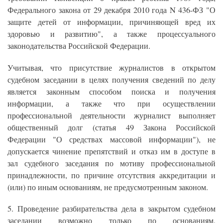
Федерального закона от 29 декабря 2010 года N 436-ФЗ "О
защите детей от информации, причиняющей вред их
здоровью и развитию", а также процессуального
законодательства Российской Федерации.
Учитывая, что присутствие журналистов в открытом
судебном заседании в целях получения сведений по делу
является законным способом поиска и получения
информации, а также что при осуществлении
профессиональной деятельности журналист выполняет
общественный долг (статья 49 Закона Российской
Федерации "О средствах массовой информации"), не
допускается чинение препятствий и отказ им в доступе в
зал судебного заседания по мотиву профессиональной
принадлежности, по причине отсутствия аккредитации и
(или) по иным основаниям, не предусмотренным законом.
5. Проведение разбирательства дела в закрытом судебном
заседании возможно только по основаниям,