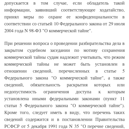
допускается в том случае, если обладатель такой
информации, заявивший соответствующее ходатайство,
принял меры по охране ее конфиденциальности в
соответствии со статьей 10 Федерального закона от 29 июля
2004 года N 98-ФЗ "О коммерческой тайне".
При решении вопроса о проведении разбирательства дела в
закрытом судебном заседании по мотиву сохранения
коммерческой тайны судам надлежит учитывать, что режим
коммерческой тайны не может быть установлен в
отношении сведений, перечисленных в статье 5
Федерального закона "О коммерческой тайне", а также
сведений, обязательность раскрытия которых или
недопустимость ограничения доступа к которым
установлена иными федеральными законами (пункт 11
статьи 5 Федерального закона "О коммерческой тайне").
Кроме того, следует иметь в виду, что перечень таких
сведений содержится и в постановлении Правительства
РСФСР от 5 декабря 1991 года N 35 "О перечне сведений,