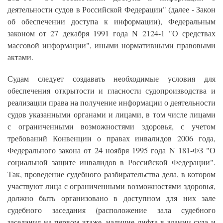
деятельности судов в Российской Федерации" (далее - Закон
об обеспечении доступа к информации), Федеральным
законом от 27 декабря 1991 года N 2124-1 "О средствах
массовой информации", иными нормативными правовыми
актами.
Судам следует создавать необходимые условия для
обеспечения открытости и гласности судопроизводства и
реализации права на получение информации о деятельности
судов указанными органами и лицами, в том числе лицами
с ограниченными возможностями здоровья, с учетом
требований Конвенции о правах инвалидов 2006 года,
Федерального закона от 24 ноября 1995 года N 181-ФЗ "О
социальной защите инвалидов в Российской Федерации".
Так, проведение судебного разбирательства дела, в котором
участвуют лица с ограниченными возможностями здоровья,
должно быть организовано в доступном для них зале
судебного заседания (расположение зала судебного
заседания на первом этаже, наличие лифта в здании суда и