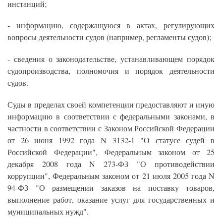
инстанций;
- информацию, содержащуюся в актах, регулирующих
вопросы деятельности судов (например, регламенты судов);
- сведения о законодательстве, устанавливающем порядок
судопроизводства, полномочия и порядок деятельности
судов.
Суды в пределах своей компетенции предоставляют и иную
информацию в соответствии с федеральными законами, в
частности в соответствии с Законом Российской Федерации
от 26 июня 1992 года N 3132-1 "О статусе судей в
Российской Федерации", Федеральным законом от 25
декабря 2008 года N 273-ФЗ "О противодействии
коррупции", Федеральным законом от 21 июля 2005 года N
94-ФЗ "О размещении заказов на поставку товаров,
выполнение работ, оказание услуг для государственных и
муниципальных нужд".