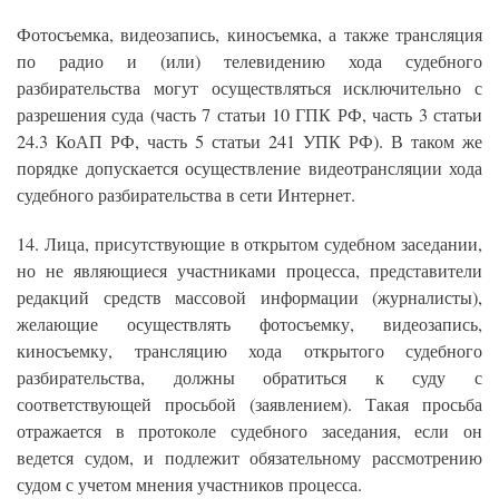
Фотосъемка, видеозапись, киносъемка, а также трансляция
по радио и (или) телевидению хода судебного
разбирательства могут осуществляться исключительно с
разрешения суда (часть 7 статьи 10 ГПК РФ, часть 3 статьи
24.3 КоАП РФ, часть 5 статьи 241 УПК РФ). В таком же
порядке допускается осуществление видеотрансляции хода
судебного разбирательства в сети Интернет.
14. Лица, присутствующие в открытом судебном заседании,
но не являющиеся участниками процесса, представители
редакций средств массовой информации (журналисты),
желающие осуществлять фотосъемку, видеозапись,
киносъемку, трансляцию хода открытого судебного
разбирательства, должны обратиться к суду с
соответствующей просьбой (заявлением). Такая просьба
отражается в протоколе судебного заседания, если он
ведется судом, и подлежит обязательному рассмотрению
судом с учетом мнения участников процесса.