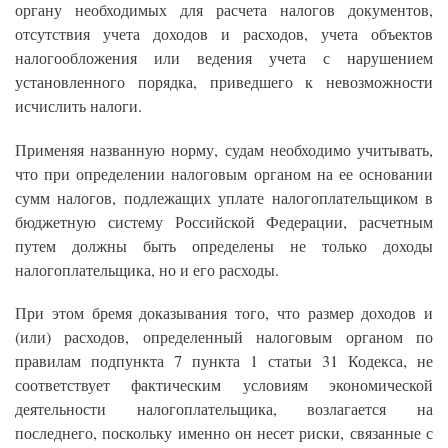
органу необходимых для расчета налогов документов,
отсутствия учета доходов и расходов, учета объектов
налогообложения или ведения учета с нарушением
установленного порядка, приведшего к невозможности
исчислить налоги.
Применяя названную норму, судам необходимо учитывать,
что при определении налоговым органом на ее основании
сумм налогов, подлежащих уплате налогоплательщиком в
бюджетную систему Российской Федерации, расчетным
путем должны быть определены не только доходы
налогоплательщика, но и его расходы.
При этом бремя доказывания того, что размер доходов и
(или) расходов, определенный налоговым органом по
правилам подпункта 7 пункта 1 статьи 31 Кодекса, не
соответствует фактическим условиям экономической
деятельности налогоплательщика, возлагается на
последнего, поскольку именно он несет риски, связанные с