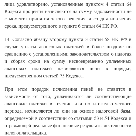
лица удовлетворено, установленные пунктом 4 статьи 64
Кодекса проценты начисляются на сумму задолженности не
с момента принятия такого решения, а со дня истечения
срока, предусмотренного в пункте 6 статьи 64 НК РФ.
14. Согласно абзацу второму пункта 3 статьи 58 НК РФ в
случае уплаты авансовых платежей в более поздние по
сравнению с установленными законодательством о налогах
и сборах сроки на сумму несвоевременно уплаченных
авансовых платежей начисляются пени в порядке,
предусмотренном статьей 75 Кодекса.
При этом порядок исчисления пеней не ставится в
зависимость от того, уплачиваются ли соответствующие
авансовые платежи в течение или по итогам отчетного
периода, исчисляются ли они на основе налоговой базы,
определяемой в соответствии со статьями 53 и 54 Кодекса и
отражающей реальные финансовые результаты деятельности
налогоплательщика.