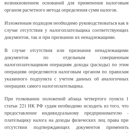
возникновением оснований для применения налоговым
органом расчетного метода определения сумм налогов.
Изложенным подходом необходимо руководствоваться как в
случае отсутствия у налогоплательщика соответствующих
документов, так и при признании их ненадлежащими.
В случае отсутствия или признания ненадлежащими
документов по отдельным совершенным
налогоплательщиком операциям доходы (расходы) по этим
операциям определяются налоговым органом по правилам
указанного подпункта с учетом данных об аналогичных
операциях самого налогоплательщика.
При толковании положений абзаца четвертого пункта 1
статьи 221 НК РФ судам необходимо исходить из того, что
предоставление индивидуальному предпринимателю -
плательщику налога на доходы физических лиц права при
отсутствии подтверждающих документов применить