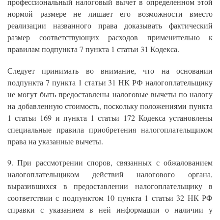
профессиональный налоговый вычет в определенном этой
нормой размере не лишает его возможности вместо
реализации названного права доказывать фактический
размер соответствующих расходов применительно к
правилам подпункта 7 пункта 1 статьи 31 Кодекса.
Следует принимать во внимание, что на основании
подпункта 7 пункта 1 статьи 31 НК РФ налогоплательщику
не могут быть предоставлены налоговые вычеты по налогу
на добавленную стоимость, поскольку положениями пункта
1 статьи 169 и пункта 1 статьи 172 Кодекса установлены
специальные правила приобретения налогоплательщиком
права на указанные вычеты.
9. При рассмотрении споров, связанных с обжалованием
налогоплательщиком действий налогового органа,
выразившихся в предоставлении налогоплательщику в
соответствии с подпунктом 10 пункта 1 статьи 32 НК РФ
справки с указанием в ней информации о наличии у