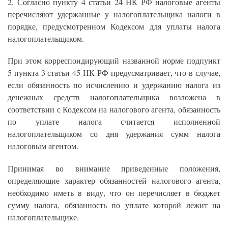
2. Согласно пункту 4 статьи 24 НК РФ налоговые агенты
перечисляют удержанные у налогоплательщика налоги в
порядке, предусмотренном Кодексом для уплаты налога
налогоплательщиком.
При этом корреспондирующий названной норме подпункт
5 пункта 3 статьи 45 НК РФ предусматривает, что в случае,
если обязанность по исчислению и удержанию налога из
денежных средств налогоплательщика возложена в
соответствии с Кодексом на налогового агента, обязанность
по уплате налога считается исполненной
налогоплательщиком со дня удержания сумм налога
налоговым агентом.
Принимая во внимание приведенные положения,
определяющие характер обязанностей налогового агента,
необходимо иметь в виду, что он перечисляет в бюджет
сумму налога, обязанность по уплате которой лежит на
налогоплательщике.