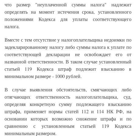
что размер "неуплаченной суммы налога" надлежит
определять на момент истечения срока, установленного
положениями Кодекса для уплаты соответствующего
налога.
Вместе с тем отсутствие у налогоплательщика недоимки по
задекларированному налогу либо суммы налога к уплате по
соответствующей декларации не освобождает его от
названной ответственности. В таком случае установленный
статьей 119 Кодекса штраф подлежит взысканию в
минимальном размере - 1000 рублей.
В случае выявления обстоятельств, смягчающих либо
отягчающих ответственность налогоплательщика, суд,
определяя конкретную сумму подлежащего взысканию
штрафа, применяет нормы статей 112 и 114 НК РФ, на
основании которых возможно снижение штрафа и по
сравнению с установленным статьей 119 Кодекса
минимальным размером.