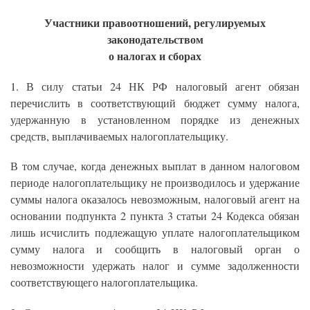
Участники правоотношений, регулируемых
законодательством
о налогах и сборах
1. В силу статьи 24 НК РФ налоговый агент обязан
перечислить в соответствующий бюджет сумму налога,
удержанную в установленном порядке из денежных
средств, выплачиваемых налогоплательщику.
В том случае, когда денежных выплат в данном налоговом
периоде налогоплательщику не производилось и удержание
суммы налога оказалось невозможным, налоговый агент на
основании подпункта 2 пункта 3 статьи 24 Кодекса обязан
лишь исчислить подлежащую уплате налогоплательщиком
сумму налога и сообщить в налоговый орган о
невозможности удержать налог и сумме задолженности
соответствующего налогоплательщика.