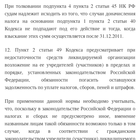
При толковании подпункта 4 пункта 2 статьи 45 НК РФ
судам надлежит исходить из того, что случаи доначисления
налога на основании подпункта 1 пункта 2 статьи 40
Кодекса не подпадают под его действие и тогда, когда
взыскание этих сумм осуществляется после 31.12.2011.
12. Пункт 2 статьи 49 Кодекса предусматривает при
недостаточности средств ликвидируемой организации
возложение на ее учредителей (участников) в пределах и
порядке, установленных законодательством Российской
Федерации, обязанности погасить оставшуюся
задолженность по уплате налогов, сборов, пеней и штрафов.
При применении данной нормы необходимо учитывать,
что, поскольку в законодательстве Российской Федерации о
налогах и сборах не предусмотрено иное, вменение
названным лицам такой обязанности возможно только в том
случае, когда в соответствии с гражданским
законодательством учредители (участники) ликвидируемого