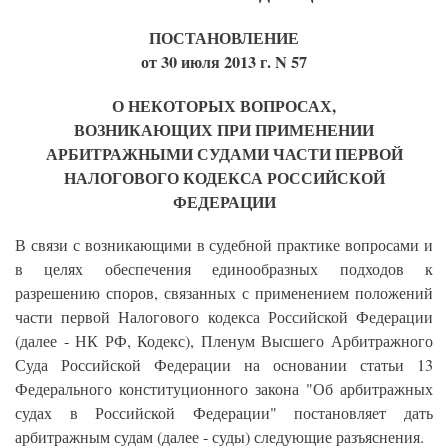
ПОСТАНОВЛЕНИЕ
от 30 июля 2013 г. N 57
О НЕКОТОРЫХ ВОПРОСАХ,
ВОЗНИКАЮЩИХ ПРИ ПРИМЕНЕНИИ
АРБИТРАЖНЫМИ СУДАМИ ЧАСТИ ПЕРВОЙ
НАЛОГОВОГО КОДЕКСА РОССИЙСКОЙ
ФЕДЕРАЦИИ
В связи с возникающими в судебной практике вопросами и
в целях обеспечения единообразных подходов к
разрешению споров, связанных с применением положений
части первой Налогового кодекса Российской Федерации
(далее - НК РФ, Кодекс), Пленум Высшего Арбитражного
Суда Российской Федерации на основании статьи 13
Федерального конституционного закона "Об арбитражных
судах в Российской Федерации" постановляет дать
арбитражным судам (далее - суды) следующие разъяснения.