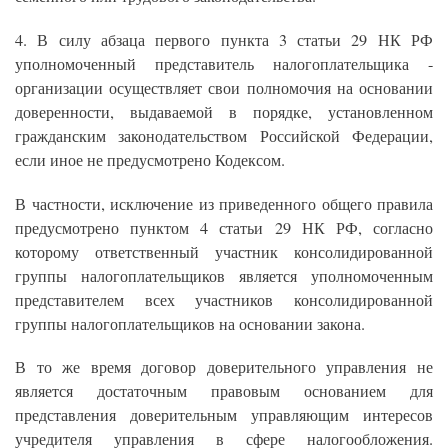
4. В силу абзаца первого пункта 3 статьи 29 НК РФ
уполномоченный представитель налогоплательщика -
организации осуществляет свои полномочия на основании
доверенности, выдаваемой в порядке, установленном
гражданским законодательством Российской Федерации,
если иное не предусмотрено Кодексом.
В частности, исключение из приведенного общего правила
предусмотрено пунктом 4 статьи 29 НК РФ, согласно
которому ответственный участник консолидированной
группы налогоплательщиков является уполномоченным
представителем всех участников консолидированной
группы налогоплательщиков на основании закона.
В то же время договор доверительного управления не
является достаточным правовым основанием для
представления доверительным управляющим интересов
учредителя управления в сфере налогообложения.