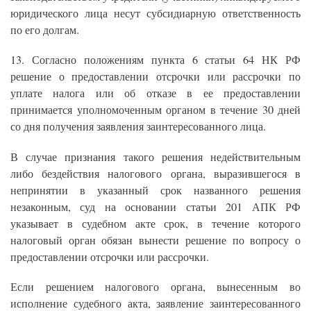
юридического лица несут субсидиарную ответственность
по его долгам.
13. Согласно положениям пункта 6 статьи 64 НК РФ
решение о предоставлении отсрочки или рассрочки по
уплате налога или об отказе в ее предоставлении
принимается уполномоченным органом в течение 30 дней
со дня получения заявления заинтересованного лица.
В случае признания такого решения недействительным
либо бездействия налогового органа, выразившегося в
непринятии в указанный срок названного решения
незаконным, суд на основании статьи 201 АПК РФ
указывает в судебном акте срок, в течение которого
налоговый орган обязан вынести решение по вопросу о
предоставлении отсрочки или рассрочки.
Если решением налогового органа, вынесенным во
исполнение судебного акта, заявление заинтересованного