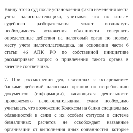
Ввиду этого суд после установления факта изменения места
учета налогоплательщика, учитывая, что по итогам
судебного разбирательства может возникнуть
необходимость возложения обязанности совершить
определенные действия на налоговый орган по новому
месту учета налогоплательщика, на основании части 6
статьи 46 АПК РФ по собственной инициативе
рассматривает вопрос о привлечении такого органа в
качестве соответчика.
7. При рассмотрении дел, связанных с оспариванием
банками действий налоговых органов по истребованию
документов (информации), касающихся деятельности
проверяемого налогоплательщика, судам необходимо
учитывать, что возложение Кодексом на банки специальных
обязанностей в связи с их особым статусом в системе
безналичных расчетов не освобождает названные
организации от выполнения иных обязанностей, которые