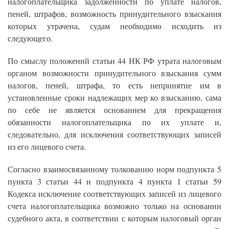
налогоплательщика задолженности по уплате налогов,
пеней, штрафов, возможность принудительного взыскания
которых утрачена, судам необходимо исходить из
следующего.
По смыслу положений статьи 44 НК РФ утрата налоговым
органом возможности принудительного взыскания сумм
налогов, пеней, штрафа, то есть непринятие им в
установленные сроки надлежащих мер ко взысканию, сама
по себе не является основанием для прекращения
обязанности налогоплательщика по их уплате и,
следовательно, для исключения соответствующих записей
из его лицевого счета.
Согласно взаимосвязанному толкованию норм подпункта 5
пункта 3 статьи 44 и подпункта 4 пункта 1 статьи 59
Кодекса исключение соответствующих записей из лицевого
счета налогоплательщика возможно только на основании
судебного акта, в соответствии с которым налоговый орган