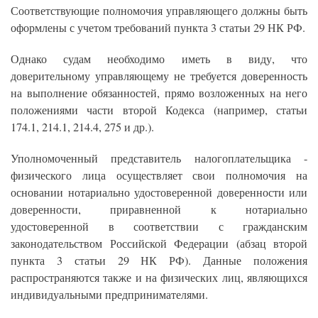
Соответствующие полномочия управляющего должны быть
оформлены с учетом требований пункта 3 статьи 29 НК РФ.
Однако судам необходимо иметь в виду, что
доверительному управляющему не требуется доверенность
на выполнение обязанностей, прямо возложенных на него
положениями части второй Кодекса (например, статьи
174.1, 214.1, 214.4, 275 и др.).
Уполномоченный представитель налогоплательщика -
физического лица осуществляет свои полномочия на
основании нотариально удостоверенной доверенности или
доверенности, приравненной к нотариально
удостоверенной в соответствии с гражданским
законодательством Российской Федерации (абзац второй
пункта 3 статьи 29 НК РФ). Данные положения
распространяются также и на физических лиц, являющихся
индивидуальными предпринимателями.