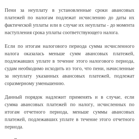
Пени за неуплату в установленные сроки авансовых
платежей по налогам подлежат исчислению до даты их
фактической уплаты или в случае их неуплаты - до момента
наступления срока уплаты соответствующего налога.
Если по итогам налогового периода сумма исчисленного
налога оказалась меньше сумм авансовых платежей,
подлежавших уплате в течение этого налогового периода,
судам необходимо исходить из того, что пени, начисленные
за неуплату указанных авансовых платежей, подлежат
соразмерному уменьшению.
Данный порядок надлежит применять и в случае, если
сумма авансовых платежей по налогу, исчисленных по
итогам отчетного периода, меньше суммы авансовых
платежей, подлежавших уплате в течение этого отчетного
периода.