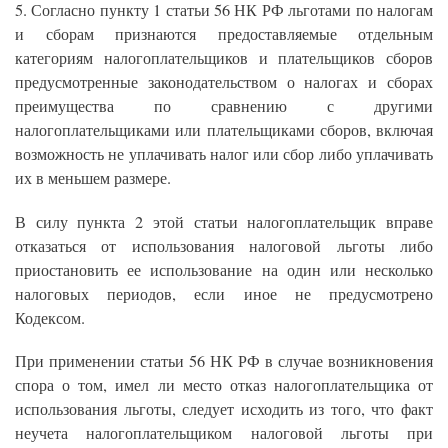
5. Согласно пункту 1 статьи 56 НК РФ льготами по налогам
и сборам признаются предоставляемые отдельным
категориям налогоплательщиков и плательщиков сборов
предусмотренные законодательством о налогах и сборах
преимущества по сравнению с другими
налогоплательщиками или плательщиками сборов, включая
возможность не уплачивать налог или сбор либо уплачивать
их в меньшем размере.
В силу пункта 2 этой статьи налогоплательщик вправе
отказаться от использования налоговой льготы либо
приостановить ее использование на один или несколько
налоговых периодов, если иное не предусмотрено
Кодексом.
При применении статьи 56 НК РФ в случае возникновения
спора о том, имел ли место отказ налогоплательщика от
использования льготы, следует исходить из того, что факт
неучета налогоплательщиком налоговой льготы при