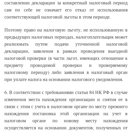
составлении декларации за конкретный налоговый период
сам по себе не означает его отказ от использования
соответствующей налоговой льготы в этом периоде.
Поэтому право на налоговую льготу, не использованную в
предыдущих налоговых периодах, налогоплательщик может
реализовать путем подачи уточненной налоговой
декларации, заявления в рамках проведения выездной
налоговой проверки (в части льгот, имеющих отношение к
предмету проводимой проверки и проверяемому
налоговому периоду) либо заявления в налоговый орган
при уплате налога на основании налогового уведомления.
6. В соответствии с требованиями статьи 84 НК РФ в случае
изменения места нахождения организации и снятия ее в
связи с этим с учета в налоговом органе по месту прежнего
нахождения постановка этой организации на учет в
налоговом органе по новому месту нахождения
осуществляется на основании документов, полученных от