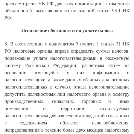
предусмотрены НК РФ для всех организаций, в том числе
обязанностей, вытекающих из положений статьи 93.1 НК
РФ.
Исполнение обязанности по уплате налога
8. В соответствии с подпунктом 7 пункта 1 статьи 31 НК
РФ налоговые органы вправе определять суммы налогов,
подлежащие уплате налогоплательщиками в бюджетную
систему Российской Федерации, расчетным путем на
основании имеющейся у них информации о
налогоплательщике, а также данных об иных аналогичных
налогоплательщиках в случаях отказа налогоплательщика
допустить должностных лиц налогового органа к осмотру
производственных, складских, торговых и иных
помещений и территорий, используемых
налогоплательщиком для извлечения дохода либо связанных
с содержанием объектов налогообложения,
непредставления в течение более двух месяцев налоговому