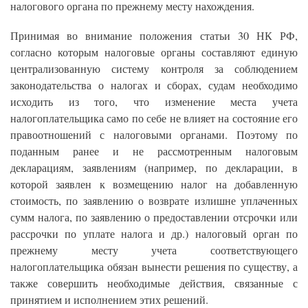
налогового органа по прежнему месту нахождения.
Принимая во внимание положения статьи 30 НК РФ,
согласно которым налоговые органы составляют единую
централизованную систему контроля за соблюдением
законодательства о налогах и сборах, судам необходимо
исходить из того, что изменение места учета
налогоплательщика само по себе не влияет на состояние его
правоотношений с налоговыми органами. Поэтому по
поданным ранее и не рассмотренным налоговым
декларациям, заявлениям (например, по декларации, в
которой заявлен к возмещению налог на добавленную
стоимость, по заявлению о возврате излишне уплаченных
сумм налога, по заявлению о предоставлении отсрочки или
рассрочки по уплате налога и др.) налоговый орган по
прежнему месту учета соответствующего
налогоплательщика обязан вынести решения по существу, а
также совершить необходимые действия, связанные с
принятием и исполнением этих решений.