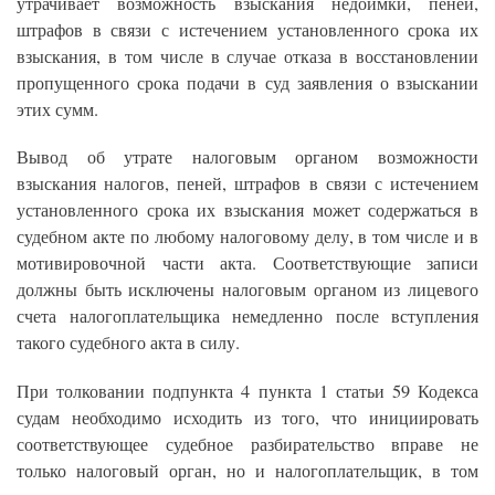
утрачивает возможность взыскания недоимки, пеней,
штрафов в связи с истечением установленного срока их
взыскания, в том числе в случае отказа в восстановлении
пропущенного срока подачи в суд заявления о взыскании
этих сумм.
Вывод об утрате налоговым органом возможности
взыскания налогов, пеней, штрафов в связи с истечением
установленного срока их взыскания может содержаться в
судебном акте по любому налоговому делу, в том числе и в
мотивировочной части акта. Соответствующие записи
должны быть исключены налоговым органом из лицевого
счета налогоплательщика немедленно после вступления
такого судебного акта в силу.
При толковании подпункта 4 пункта 1 статьи 59 Кодекса
судам необходимо исходить из того, что инициировать
соответствующее судебное разбирательство вправе не
только налоговый орган, но и налогоплательщик, в том