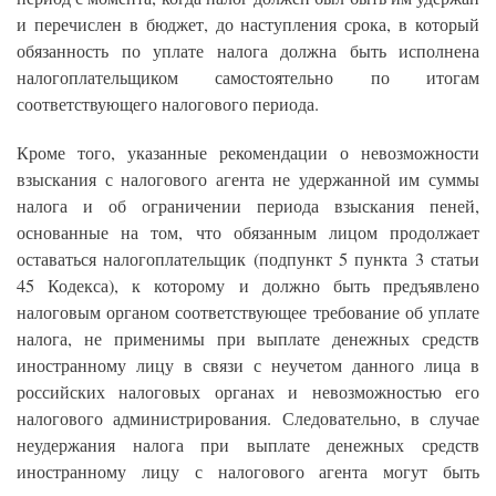
и перечислен в бюджет, до наступления срока, в который
обязанность по уплате налога должна быть исполнена
налогоплательщиком самостоятельно по итогам
соответствующего налогового периода.
Кроме того, указанные рекомендации о невозможности
взыскания с налогового агента не удержанной им суммы
налога и об ограничении периода взыскания пеней,
основанные на том, что обязанным лицом продолжает
оставаться налогоплательщик (подпункт 5 пункта 3 статьи
45 Кодекса), к которому и должно быть предъявлено
налоговым органом соответствующее требование об уплате
налога, не применимы при выплате денежных средств
иностранному лицу в связи с неучетом данного лица в
российских налоговых органах и невозможностью его
налогового администрирования. Следовательно, в случае
неудержания налога при выплате денежных средств
иностранному лицу с налогового агента могут быть