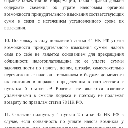
справке объективной информации, такая справка должна
содержать сведения об утрате налоговым органом
возможности принудительного взыскания соответствующих
сумм в связи с истечением установленного срока их
взыскания.
10. Поскольку в силу положений статьи 44 НК РФ утрата
возможности принудительного взыскания суммы налога
сама по себе не является основанием для прекращения
обязанности налогоплательщика по ее уплате, суммы
задолженности по налогу, пеням, штрафу, самостоятельно
перечисленные налогоплательщиком в бюджет до момента
их списания в порядке, определенном в соответствии с
пунктом 5 статьи 59 Кодекса, не являются излишне
уплаченными в смысле Кодекса и поэтому не подлежат
возврату по правилам статьи 78 НК РФ.
11. Согласно подпункту 4 пункта 2 статьи 45 НК РФ в
случае, если обязанность по уплате налога возникла у