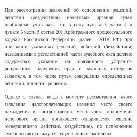
При рассмотрении заявлений об оспаривании решений,
действий (бездействия) налоговых органов судам
необходимо учитывать, что в силу пункта 3 части 4 и
пункта 3 части 5 статьи 201 Арбитражного процессуального
кодекса Российской Федерации (далее - АПК РФ) при
признании указанных решений, действий (бездействия)
незаконными в резолютивной части судебного акта должно
содержаться указание на обязанность устранить
допущенные нарушения прав и законных интересов
заявителя, в том числе путем совершения определенных
действий, принятия решения.
Однако в случае, когда к моменту рассмотрения такого
заявления налогоплательщик изменил место своего
нахождения и, соответственно, место учета, полномочия
налогового органа, принявшего оспариваемое решение
(совершившего действие, бездействие), по исполнению
судебного акта окажутся существенно ограничены.