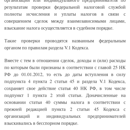
организации или индивидуального предпринимателя по
результатам проверки федеральной налоговой службой
полноты исчисления и уплаты налогов в связи с
совершением сделок между взаимозависимыми лицами,
взыскание налога осуществляется в судебном порядке.
Такие проверки проводятся названным федеральным
органом по правилам раздела V.1 Кодекса.
Вместе с тем в отношении сделок, доходы и (или) расходы
по которым были признаны в соответствии с главой 25 НК
РФ до 01.01.2012, то есть до даты вступления в силу
подпункта 4 пункта 2 статьи 45 и раздела V.1 Кодекса,
сохраняет свое действие статья 40 НК РФ, в том числе
подпункт 1 пункта 2 этой статьи. Доначисленные на
основании статьи 40 суммы налога в соответствии с
прежней редакцией пункта 2 статьи 45 Кодекса с
организаций и индивидуальных предпринимателей
взыскивались в бесспорном порядке.