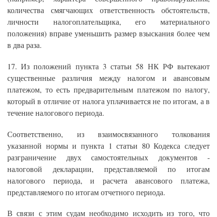
количества смягчающих ответственность обстоятельств,
личности налогоплательщика, его материального
положения) вправе уменьшить размер взыскания более чем
в два раза.
17. Из положений пункта 3 статьи 58 НК РФ вытекают
существенные различия между налогом и авансовым
платежом, то есть предварительным платежом по налогу,
который в отличие от налога уплачивается не по итогам, а в
течение налогового периода.
Соответственно, из взаимосвязанного толкования
указанной нормы и пункта 1 статьи 80 Кодекса следует
разграничение двух самостоятельных документов -
налоговой декларации, представляемой по итогам
налогового периода, и расчета авансового платежа,
представляемого по итогам отчетного периода.
В связи с этим судам необходимо исходить из того, что