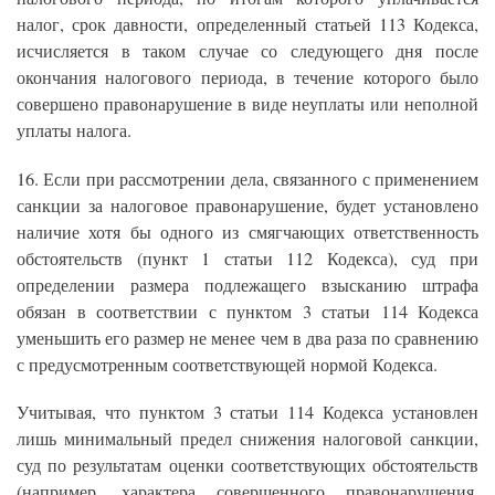
налог, срок давности, определенный статьей 113 Кодекса,
исчисляется в таком случае со следующего дня после
окончания налогового периода, в течение которого было
совершено правонарушение в виде неуплаты или неполной
уплаты налога.
16. Если при рассмотрении дела, связанного с применением
санкции за налоговое правонарушение, будет установлено
наличие хотя бы одного из смягчающих ответственность
обстоятельств (пункт 1 статьи 112 Кодекса), суд при
определении размера подлежащего взысканию штрафа
обязан в соответствии с пунктом 3 статьи 114 Кодекса
уменьшить его размер не менее чем в два раза по сравнению
с предусмотренным соответствующей нормой Кодекса.
Учитывая, что пунктом 3 статьи 114 Кодекса установлен
лишь минимальный предел снижения налоговой санкции,
суд по результатам оценки соответствующих обстоятельств
(например, характера совершенного правонарушения,