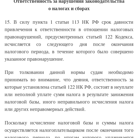
Ответственность за нарушения законодательства
о налогах и сборах
15. В силу пункта 1 статьи 113 НК РФ срок давности
привлечения к ответственности в отношении налоговых
правонарушений, предусмотренных статьей 122 Кодекса,
исчисляется со следующего дня после окончания
налогового периода, в течение которого было совершено
указанное правонарушение.
При толковании данной нормы судам необходимо
принимать во внимание, что деяния, ответственность за
которые установлена статьей 122 НК РФ, состоят в неуплате
или неполной уплате сумм налога в результате занижения
налоговой базы, иного неправильного исчисления налога
или других неправомерных действий.
Поскольку исчисление налоговой базы и суммы налога
осуществляется налогоплательщиком после окончания того
налогового периода, по итогам которого уплачивается