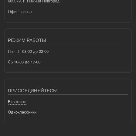
603079, г. Нижний Новгород
Офис закрыт
РЕЖИМ РАБОТЫ
Пн - Пт 08-00 до 22-00
Сб 10-00 до 17-00
ПРИСОЕДИНЯЙТЕСЬ!
Вконтакте
Одноклассники