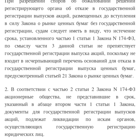
При разрешении споров об обжаловании решений
регистрирующего органа об отказе в государственной
регистрации выпусков акций, размещенных до вступления
в силу Закона о рынке ценных бумаг без государственной
регистрации, судам следует иметь в виду, что истечение
срока, установленного частью 1 статьи 1 Закона N 174-ФЗ,
по смыслу части 3 данной статьи не препятствует
государственной регистрации выпуска акций, поскольку не
входит в исчерпывающий перечень оснований для отказа в
государственной регистрации выпуска ценных бумаг,
предусмотренный статьей 21 Закона о рынке ценных бумаг.
2. В соответствии с частью 2 статьи 2 Закона N 174-ФЗ
акционерные общества, не представившие в срок,
указанный в абзаце втором части 1 статьи 1 Закона,
документы для государственной регистрации выпусков
акций, подлежат ликвидации по искам органов,
осуществляющих государственную регистрацию
юридических лиц.