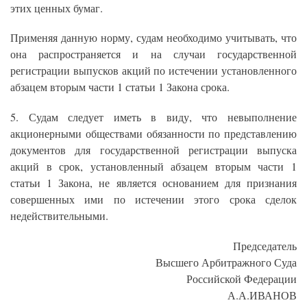
этих ценных бумаг.
Применяя данную норму, судам необходимо учитывать, что
она распространяется и на случаи государственной
регистрации выпусков акций по истечении установленного
абзацем вторым части 1 статьи 1 Закона срока.
5. Судам следует иметь в виду, что невыполнение
акционерными обществами обязанности по представлению
документов для государственной регистрации выпуска
акций в срок, установленный абзацем вторым части 1
статьи 1 Закона, не является основанием для признания
совершенных ими по истечении этого срока сделок
недействительными.
Председатель
Высшего Арбитражного Суда
Российской Федерации
А.А.ИВАНОВ