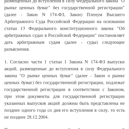
размещенных до вступления в силу Федерального закона "О
рынке ценных бумаг" без государственной регистрации"
(далее - Закон N 174-ФЗ, Закон) Пленум Высшего
Арбитражного Суда Российской Федерации на основании
статьи 13 Федерального конституционного закона "Об
арбитражных судах в Российской Федерации" постановляет
дать арбитражным судам (далее - суды) следующие
разъяснения.
1. Согласно части 1 статьи 1 Закона N 174-ФЗ выпуски
акций, размещенные до вступления в силу Федерального
закона "О рынке ценных бумаг" (далее - Закон о рынке
ценных бумаг) без государственной регистрации, подлежат
государственной регистрации в соответствии с Законом,
при этом документы для государственной регистрации
указанных выпусков акций должны быть представлены не
позднее одного года со дня его вступления в силу, то есть
не позднее 28.12.2004.