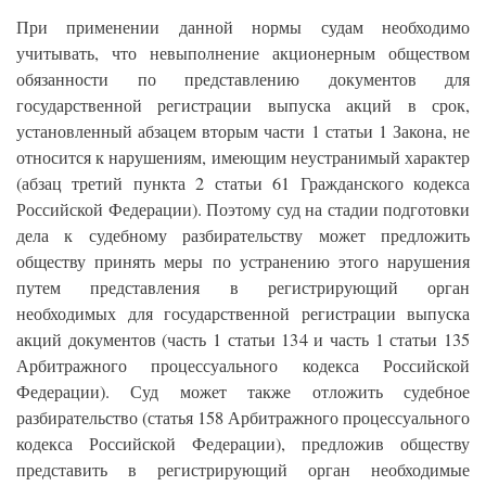
При применении данной нормы судам необходимо
учитывать, что невыполнение акционерным обществом
обязанности по представлению документов для
государственной регистрации выпуска акций в срок,
установленный абзацем вторым части 1 статьи 1 Закона, не
относится к нарушениям, имеющим неустранимый характер
(абзац третий пункта 2 статьи 61 Гражданского кодекса
Российской Федерации). Поэтому суд на стадии подготовки
дела к судебному разбирательству может предложить
обществу принять меры по устранению этого нарушения
путем представления в регистрирующий орган
необходимых для государственной регистрации выпуска
акций документов (часть 1 статьи 134 и часть 1 статьи 135
Арбитражного процессуального кодекса Российской
Федерации). Суд может также отложить судебное
разбирательство (статья 158 Арбитражного процессуального
кодекса Российской Федерации), предложив обществу
представить в регистрирующий орган необходимые