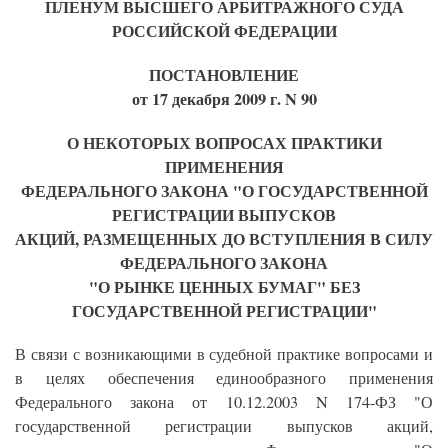
ПЛЕНУМ ВЫСШЕГО АРБИТРАЖНОГО СУДА
РОССИЙСКОЙ ФЕДЕРАЦИИ
ПОСТАНОВЛЕНИЕ
от 17 декабря 2009 г. N 90
О НЕКОТОРЫХ ВОПРОСАХ ПРАКТИКИ
ПРИМЕНЕНИЯ
ФЕДЕРАЛЬНОГО ЗАКОНА "О ГОСУДАРСТВЕННОЙ
РЕГИСТРАЦИИ ВЫПУСКОВ
АКЦИЙ, РАЗМЕЩЕННЫХ ДО ВСТУПЛЕНИЯ В СИЛУ
ФЕДЕРАЛЬНОГО ЗАКОНА
"О РЫНКЕ ЦЕННЫХ БУМАГ" БЕЗ
ГОСУДАРСТВЕННОЙ РЕГИСТРАЦИИ"
В связи с возникающими в судебной практике вопросами и
в целях обеспечения единообразного применения
Федерального закона от 10.12.2003 N 174-ФЗ "О
государственной регистрации выпусков акций,