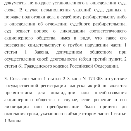
документы не позднее установленного в определении суда
срока. В случае невыполнения указаний суда, данных в
порядке подготовки дела к судебному разбирательству либо
в определении об отложении судебного разбирательства,
суд решает вопрос о ликвидации соответствующего
акционерного общества, имея в виду, что такое его
поведение свидетельствует о грубом нарушении части 1
статьи 1 Закона, допущенном обществом при
осуществлении своей деятельности (абзац третий пункта 2
статьи 61 Гражданского кодекса Российской Федерации).
3. Согласно части 1 статьи 2 Закона N 174-ФЗ отсутствие
государственной регистрации выпуска акций не является
препятствием для ликвидации или преобразования
акционерного общества в случае, если решение о его
ликвидации или преобразовании было принято до
окончания срока, указанного в абзаце втором части 1 статьи
1 Закона.