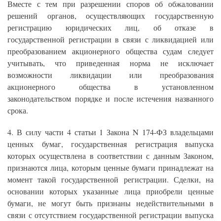
Вместе с тем при разрешении споров об обжаловании
решений органов, осуществляющих государственную
регистрацию юридических лиц, об отказе в
государственной регистрации в связи с ликвидацией или
преобразованием акционерного общества судам следует
учитывать, что приведенная норма не исключает
возможности ликвидации или преобразования
акционерного общества в установленном
законодательством порядке и после истечения названного
срока.
4. В силу части 4 статьи 1 Закона N 174-ФЗ владельцами
ценных бумаг, государственная регистрация выпуска
которых осуществлена в соответствии с данным Законом,
признаются лица, которым ценные бумаги принадлежат на
момент такой государственной регистрации. Сделки, на
основании которых указанные лица приобрели ценные
бумаги, не могут быть признаны недействительными в
связи с отсутствием государственной регистрации выпуска