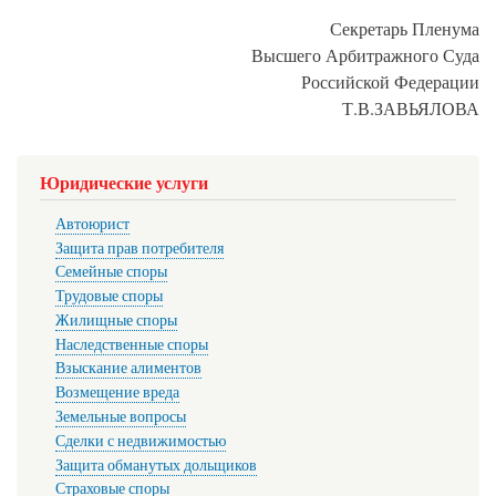
Секретарь Пленума
Высшего Арбитражного Суда
Российской Федерации
Т.В.ЗАВЬЯЛОВА
Юридические услуги
Автоюрист
Защита прав потребителя
Семейные споры
Трудовые споры
Жилищные споры
Наследственные споры
Взыскание алиментов
Возмещение вреда
Земельные вопросы
Сделки с недвижимостью
Защита обманутых дольщиков
Страховые споры