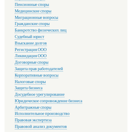
Пенсионные споры
Медицинские споры
Миграционные вопросы
Гражданские споры
Банкротство физических лиц
Судебный юрист
Взыскание долгов
Регистрация ООО
Ликвидация ООО
Договорные споры
Защита прав работодателей
Корпоративные вопросы
Налоговые споры
Защита бизнеса
Досудебное урегулирование
Юридическое сопровождение бизнеса
Арбитражные споры
Исполнительное производство
Правовая экспертиза
Правовой анализ документов