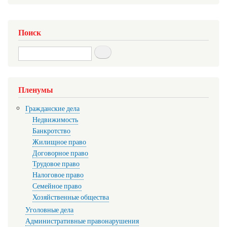
Поиск
Search
Пленумы
Гражданские дела
Недвижимость
Банкротство
Жилищное право
Договорное право
Трудовое право
Налоговое право
Семейное право
Хозяйственные общества
Уголовные дела
Административные правонарушения