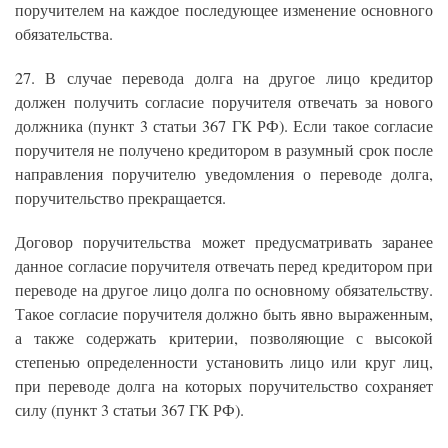
поручителем на каждое последующее изменение основного
обязательства.
27. В случае перевода долга на другое лицо кредитор
должен получить согласие поручителя отвечать за нового
должника (пункт 3 статьи 367 ГК РФ). Если такое согласие
поручителя не получено кредитором в разумный срок после
направления поручителю уведомления о переводе долга,
поручительство прекращается.
Договор поручительства может предусматривать заранее
данное согласие поручителя отвечать перед кредитором при
переводе на другое лицо долга по основному обязательству.
Такое согласие поручителя должно быть явно выраженным,
а также содержать критерии, позволяющие с высокой
степенью определенности установить лицо или круг лиц,
при переводе долга на которых поручительство сохраняет
силу (пункт 3 статьи 367 ГК РФ).