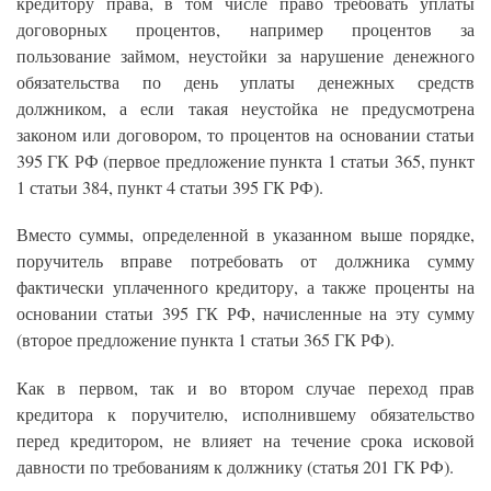
кредитору права, в том числе право требовать уплаты
договорных процентов, например процентов за
пользование займом, неустойки за нарушение денежного
обязательства по день уплаты денежных средств
должником, а если такая неустойка не предусмотрена
законом или договором, то процентов на основании статьи
395 ГК РФ (первое предложение пункта 1 статьи 365, пункт
1 статьи 384, пункт 4 статьи 395 ГК РФ).
Вместо суммы, определенной в указанном выше порядке,
поручитель вправе потребовать от должника сумму
фактически уплаченного кредитору, а также проценты на
основании статьи 395 ГК РФ, начисленные на эту сумму
(второе предложение пункта 1 статьи 365 ГК РФ).
Как в первом, так и во втором случае переход прав
кредитора к поручителю, исполнившему обязательство
перед кредитором, не влияет на течение срока исковой
давности по требованиям к должнику (статья 201 ГК РФ).