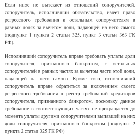
Если иное не вытекает из отношений сопоручителей,
сопоручитель, исполнивший обязательство, имеет право
регрессного требования к остальным сопоручителям в
равных долях за вычетом доли, падающей на него самого
(подпункт 1 пункта 2 статьи 325, пункт 3 статьи 363 ГК
РФ).
Исполнивший сопоручитель вправе требовать уплаты доли
сопоручителя, признанного банкротом, с остальных
сопоручителей в равных частях за вычетом части этой доли,
падающей на него самого. Кроме того, исполнивший
сопоручитель вправе обратиться за включением своего
регрессного требования в реестр требований кредиторов
сопоручителя, признанного банкротом, поскольку данное
требование в соответствующих частях не прекращается до
момента уплаты другими сопоручителями выпавшей на них
доли сопоручителя, признанного банкротом (подпункт 2
пункта 2 статьи 325 ГК РФ).