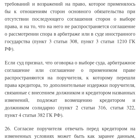
требований и возражений на право, которое применялось
бы к отношениям сторон основного обязательства при
отсутствии последующего соглашения сторон о выборе
права, и на то, что на него не распространяется соглашение
о рассмотрении спора в арбитраже или в суде иностранного
государства (пункт 3 статьи 308, пункт 3 статьи 1210 ГК
РФ).
Если суд признал, что оговорка о выборе суда, арбитражное
соглашение или соглашение о применимом праве
распространяются на поручителя, к которому перешли
права кредитора, то дополнительные издержки поручителя,
связанные с внесением должником и кредитором названных
изменений, подлежат возмещению кредитором и
должником солидарно (пункт 2 статьи 316, статья 322,
пункт 4 статьи 382 ГК РФ).
26. Согласие поручителя отвечать перед кредитором на
измененных условиях может быть как заранее данным,