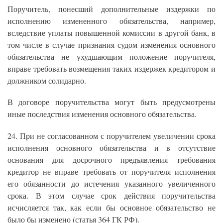
Поручитель, понесший дополнительные издержки по
исполнению измененного обязательства, например,
вследствие уплаты повышенной комиссии в другой банк, в
том числе в случае признания судом изменения основного
обязательства не ухудшающим положение поручителя,
вправе требовать возмещения таких издержек кредитором и
должником солидарно.
В договоре поручительства могут быть предусмотрены
иные последствия изменения основного обязательства.
24. При не согласованном с поручителем увеличении срока
исполнения основного обязательства и в отсутствие
основания для досрочного предъявления требования
кредитор не вправе требовать от поручителя исполнения
его обязанности до истечения указанного увеличенного
срока. В этом случае срок действия поручительства
исчисляется так, как если бы основное обязательство не
было бы изменено (статья 364 ГК РФ).