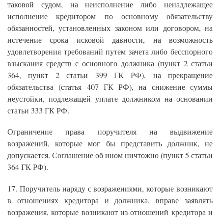
таковой судом, на неисполнение либо ненадлежащее
исполнение кредитором по основному обязательству
обязанностей, установленных законом или договором, на
истечение срока исковой давности, на возможность
удовлетворения требований путем зачета либо бесспорного
взыскания средств с основного должника (пункт 2 статьи
364, пункт 2 статьи 399 ГК РФ), на прекращение
обязательства (статья 407 ГК РФ), на снижение суммы
неустойки, подлежащей уплате должником на основании
статьи 333 ГК РФ.
Ограничение права поручителя на выдвижение
возражений, которые мог бы представить должник, не
допускается. Соглашение об ином ничтожно (пункт 5 статьи
364 ГК РФ).
17. Поручитель наряду с возражениями, которые возникают
в отношениях кредитора и должника, вправе заявлять
возражения, которые возникают из отношений кредитора и