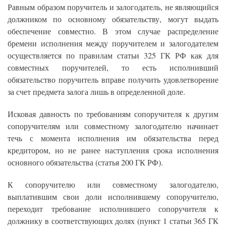
Равным образом поручитель и залогодатель, не являющийся
должником по основному обязательству, могут выдать
обеспечение совместно. В этом случае распределение
бремени исполнения между поручителем и залогодателем
осуществляется по правилам статьи 325 ГК РФ как для
совместных поручителей, то есть исполнивший
обязательство поручитель вправе получить удовлетворение
за счет предмета залога лишь в определенной доле.
Исковая давность по требованиям сопоручителя к другим
сопоручителям или совместному залогодателю начинает
течь с момента исполнения им обязательства перед
кредитором, но не ранее наступления срока исполнения
основного обязательства (статья 200 ГК РФ).
К сопоручителю или совместному залогодателю,
выплатившим свои доли исполнившему сопоручителю,
переходит требование исполнившего сопоручителя к
должнику в соответствующих долях (пункт 1 статьи 365 ГК