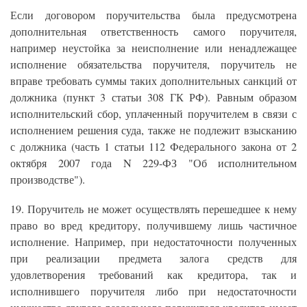
Если договором поручительства была предусмотрена
дополнительная ответственность самого поручителя,
например неустойка за неисполнение или ненадлежащее
исполнение обязательства поручителя, поручитель не
вправе требовать суммы таких дополнительных санкций от
должника (пункт 3 статьи 308 ГК РФ). Равным образом
исполнительский сбор, уплаченный поручителем в связи с
исполнением решения суда, также не подлежит взысканию
с должника (часть 1 статьи 112 Федерального закона от 2
октября 2007 года N 229-ФЗ "Об исполнительном
производстве").
19. Поручитель не может осуществлять перешедшее к нему
право во вред кредитору, получившему лишь частичное
исполнение. Например, при недостаточности полученных
при реализации предмета залога средств для
удовлетворения требований как кредитора, так и
исполнившего поручителя либо при недостаточности