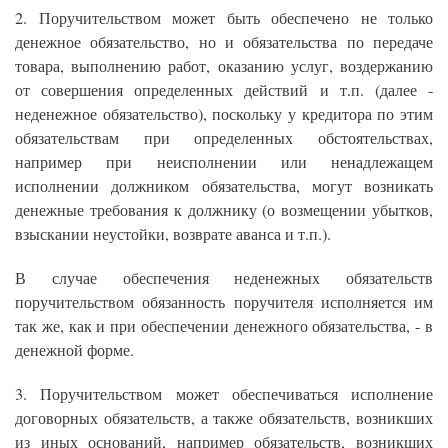
2. Поручительством может быть обеспечено не только
денежное обязательство, но и обязательства по передаче
товара, выполнению работ, оказанию услуг, воздержанию
от совершения определенных действий и т.п. (далее -
неденежное обязательство), поскольку у кредитора по этим
обязательствам при определенных обстоятельствах,
например при неисполнении или ненадлежащем
исполнении должником обязательства, могут возникать
денежные требования к должнику (о возмещении убытков,
взыскании неустойки, возврате аванса и т.п.).
В случае обеспечения неденежных обязательств
поручительством обязанность поручителя исполняется им
так же, как и при обеспечении денежного обязательства, - в
денежной форме.
3. Поручительством может обеспечиваться исполнение
договорных обязательств, а также обязательств, возникших
из иных оснований, например обязательств, возникших