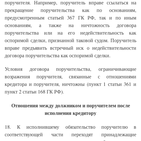
поручителя. Например, поручитель вправе ссылаться на
прекращение поручительства как по основаниям,
предусмотренным статьей 367 ГК РФ, так и по иным
основаниям, а также на ничтожность договора
поручительства или на его недействительность как
оспоримой сделки, признанной таковой судом. Поручитель
вправе предъявить встречный иск о недействительности
договора поручительства как оспоримой сделки.
Условия договора поручительства, ограничивающие
возражения поручителя, связанные с отношениями
кредитора и поручителя, ничтожны (пункт 1 статьи 361 и
пункт 2 статьи 168 ГК РФ).
Отношения между должником и поручителем после
исполнения кредитору
18. К исполнившему обязательство поручителю в
соответствующей части переходят принадлежащие