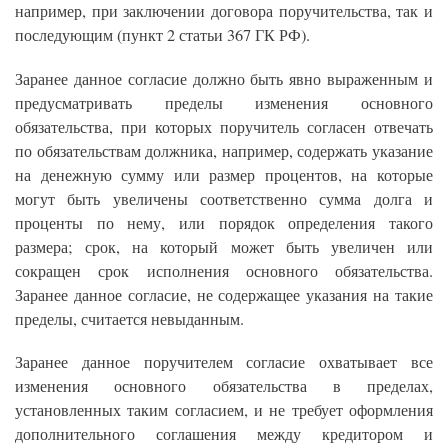
например, при заключении договора поручительства, так и
последующим (пункт 2 статьи 367 ГК РФ).
Заранее данное согласие должно быть явно выраженным и
предусматривать пределы изменения основного
обязательства, при которых поручитель согласен отвечать
по обязательствам должника, например, содержать указание
на денежную сумму или размер процентов, на которые
могут быть увеличены соответственно сумма долга и
проценты по нему, или порядок определения такого
размера; срок, на который может быть увеличен или
сокращен срок исполнения основного обязательства.
Заранее данное согласие, не содержащее указания на такие
пределы, считается невыданным.
Заранее данное поручителем согласие охватывает все
изменения основного обязательства в пределах,
установленных таким согласием, и не требует оформления
дополнительного соглашения между кредитором и