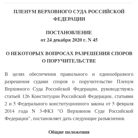
ПЛЕНУМ ВЕРХОВНОГО СУДА РОССИЙСКОЙ
ФЕДЕРАЦИИ
ПОСТАНОВЛЕНИЕ
от 24 декабря 2020 г. N 45
О НЕКОТОРЫХ ВОПРОСАХ РАЗРЕШЕНИЯ СПОРОВ
О ПОРУЧИТЕЛЬСТВЕ
В целях обеспечения правильного и единообразного
разрешения судами споров о поручительстве Пленум
Верховного Суда Российской Федерации, руководствуясь
статьей 126 Конституции Российской Федерации, статьями
2 и 5 Федерального конституционного закона от 5 февраля
2014 года N 3-ФКЗ "О Верховном Суде Российской
Федерации", постановляет дать следующие разъяснения.
Общие положения