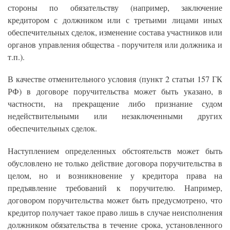
стороны по обязательству (например, заключение
кредитором с должником или с третьими лицами иных
обеспечительных сделок, изменение состава участников или
органов управления общества - поручителя или должника и
т.п.).
В качестве отменительного условия (пункт 2 статьи 157 ГК
РФ) в договоре поручительства может быть указано, в
частности, на прекращение либо признание судом
недействительными или незаключенными других
обеспечительных сделок.
Наступлением определенных обстоятельств может быть
обусловлено не только действие договора поручительства в
целом, но и возникновение у кредитора права на
предъявление требований к поручителю. Например,
договором поручительства может быть предусмотрено, что
кредитор получает такое право лишь в случае неисполнения
должником обязательства в течение срока, установленного