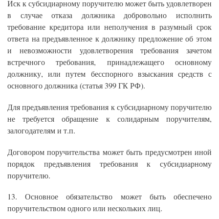
Иск к субсидиарному поручителю может быть удовлетворен
в случае отказа должника добровольно исполнить
требование кредитора или неполучения в разумный срок
ответа на предъявленное к должнику предложение об этом
и невозможности удовлетворения требования зачетом
встречного требования, принадлежащего основному
должнику, или путем бесспорного взыскания средств с
основного должника (статья 399 ГК РФ).
Для предъявления требования к субсидиарному поручителю
не требуется обращение к солидарным поручителям,
залогодателям и т.п.
Договором поручительства может быть предусмотрен иной
порядок предъявления требования к субсидиарному
поручителю.
13. Основное обязательство может быть обеспечено
поручительством одного или нескольких лиц.