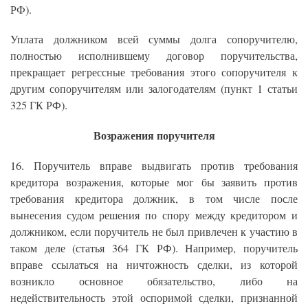
РФ).
Уплата должником всей суммы долга сопоручителю,
полностью исполнившему договор поручительства,
прекращает регрессные требования этого сопоручителя к
другим сопоручителям или залогодателям (пункт 1 статьи
325 ГК РФ).
Возражения поручителя
16. Поручитель вправе выдвигать против требования
кредитора возражения, которые мог бы заявить против
требования кредитора должник, в том числе после
вынесения судом решения по спору между кредитором и
должником, если поручитель не был привлечен к участию в
таком деле (статья 364 ГК РФ). Например, поручитель
вправе ссылаться на ничтожность сделки, из которой
возникло основное обязательство, либо на
недействительность этой оспоримой сделки, признанной