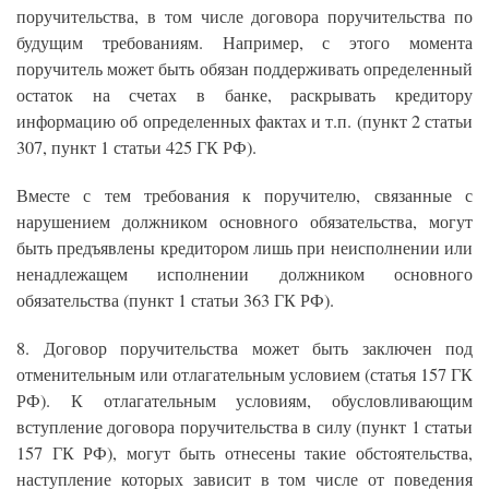
поручительства, в том числе договора поручительства по
будущим требованиям. Например, с этого момента
поручитель может быть обязан поддерживать определенный
остаток на счетах в банке, раскрывать кредитору
информацию об определенных фактах и т.п. (пункт 2 статьи
307, пункт 1 статьи 425 ГК РФ).
Вместе с тем требования к поручителю, связанные с
нарушением должником основного обязательства, могут
быть предъявлены кредитором лишь при неисполнении или
ненадлежащем исполнении должником основного
обязательства (пункт 1 статьи 363 ГК РФ).
8. Договор поручительства может быть заключен под
отменительным или отлагательным условием (статья 157 ГК
РФ). К отлагательным условиям, обусловливающим
вступление договора поручительства в силу (пункт 1 статьи
157 ГК РФ), могут быть отнесены такие обстоятельства,
наступление которых зависит в том числе от поведения