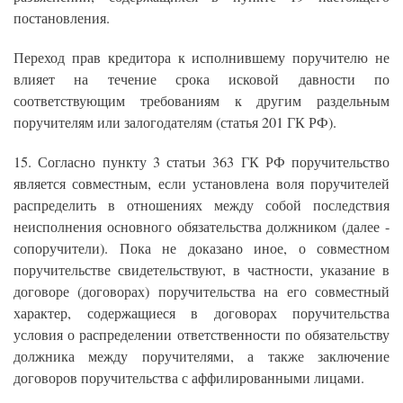
постановления.
Переход прав кредитора к исполнившему поручителю не
влияет на течение срока исковой давности по
соответствующим требованиям к другим раздельным
поручителям или залогодателям (статья 201 ГК РФ).
15. Согласно пункту 3 статьи 363 ГК РФ поручительство
является совместным, если установлена воля поручителей
распределить в отношениях между собой последствия
неисполнения основного обязательства должником (далее -
сопоручители). Пока не доказано иное, о совместном
поручительстве свидетельствуют, в частности, указание в
договоре (договорах) поручительства на его совместный
характер, содержащиеся в договорах поручительства
условия о распределении ответственности по обязательству
должника между поручителями, а также заключение
договоров поручительства с аффилированными лицами.