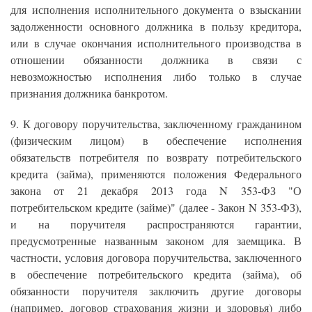
для исполнения исполнительного документа о взыскании
задолженности основного должника в пользу кредитора,
или в случае окончания исполнительного производства в
отношении обязанности должника в связи с
невозможностью исполнения либо только в случае
признания должника банкротом.
9. К договору поручительства, заключенному гражданином
(физическим лицом) в обеспечение исполнения
обязательств потребителя по возврату потребительского
кредита (займа), применяются положения Федерального
закона от 21 декабря 2013 года N 353-ФЗ "О
потребительском кредите (займе)" (далее - Закон N 353-ФЗ),
и на поручителя распространяются гарантии,
предусмотренные названным законом для заемщика. В
частности, условия договора поручительства, заключенного
в обеспечение потребительского кредита (займа), об
обязанности поручителя заключить другие договоры
(например, договор страхования жизни и здоровья) либо