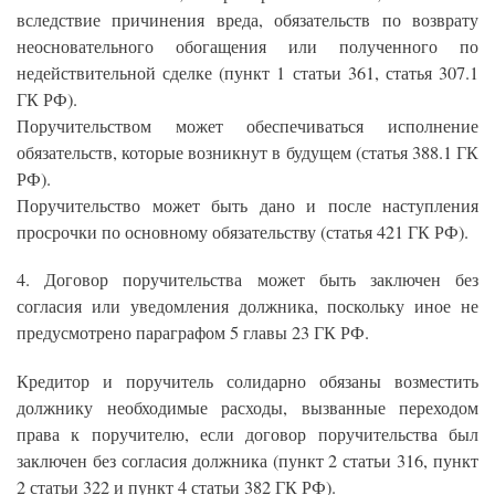
вследствие причинения вреда, обязательств по возврату
неосновательного обогащения или полученного по
недействительной сделке (пункт 1 статьи 361, статья 307.1
ГК РФ).
Поручительством может обеспечиваться исполнение
обязательств, которые возникнут в будущем (статья 388.1 ГК
РФ).
Поручительство может быть дано и после наступления
просрочки по основному обязательству (статья 421 ГК РФ).
4. Договор поручительства может быть заключен без
согласия или уведомления должника, поскольку иное не
предусмотрено параграфом 5 главы 23 ГК РФ.
Кредитор и поручитель солидарно обязаны возместить
должнику необходимые расходы, вызванные переходом
права к поручителю, если договор поручительства был
заключен без согласия должника (пункт 2 статьи 316, пункт
2 статьи 322 и пункт 4 статьи 382 ГК РФ).