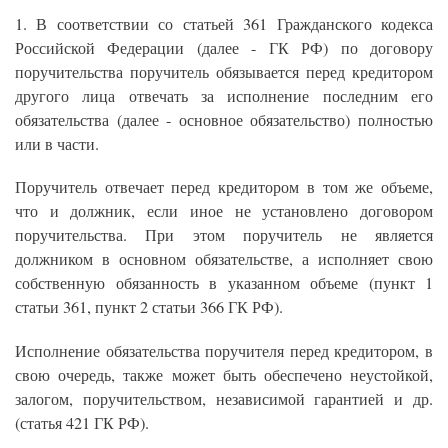
1. В соответствии со статьей 361 Гражданского кодекса
Российской Федерации (далее - ГК РФ) по договору
поручительства поручитель обязывается перед кредитором
другого лица отвечать за исполнение последним его
обязательства (далее - основное обязательство) полностью
или в части.
Поручитель отвечает перед кредитором в том же объеме,
что и должник, если иное не установлено договором
поручительства. При этом поручитель не является
должником в основном обязательстве, а исполняет свою
собственную обязанность в указанном объеме (пункт 1
статьи 361, пункт 2 статьи 366 ГК РФ).
Исполнение обязательства поручителя перед кредитором, в
свою очередь, также может быть обеспечено неустойкой,
залогом, поручительством, независимой гарантией и др.
(статья 421 ГК РФ).