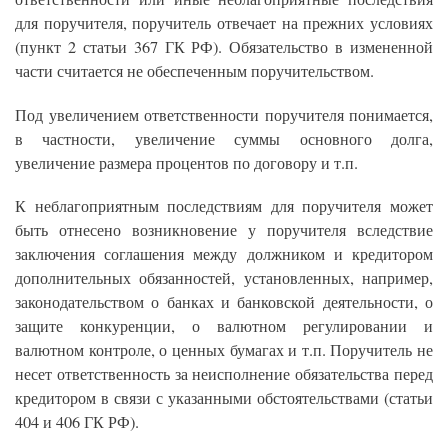
для поручителя, поручитель отвечает на прежних условиях
(пункт 2 статьи 367 ГК РФ). Обязательство в измененной
части считается не обеспеченным поручительством.
Под увеличением ответственности поручителя понимается,
в частности, увеличение суммы основного долга,
увеличение размера процентов по договору и т.п.
К неблагоприятным последствиям для поручителя может
быть отнесено возникновение у поручителя вследствие
заключения соглашения между должником и кредитором
дополнительных обязанностей, установленных, например,
законодательством о банках и банковской деятельности, о
защите конкуренции, о валютном регулировании и
валютном контроле, о ценных бумагах и т.п. Поручитель не
несет ответственность за неисполнение обязательства перед
кредитором в связи с указанными обстоятельствами (статьи
404 и 406 ГК РФ).