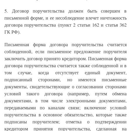
5. Договор поручительства должен быть совершен в
письменной форме, и ее несоблюдение влечет ничтожность
договора поручительства (пункт 2 статьи 162 и статья 362
ГК РФ).
Письменная форма договора поручительства считается
соблюденной, если письменное предложение поручителя
заключить договор принято кредитором. Письменная форма
договора поручительства считается также соблюденной и в
том случае, когда отсутствует единый документ,
подписанный сторонами, но имеются письменные
документы, свидетельствующие о согласовании сторонами
условий такого договора (например, путем обмена
документами, в том числе электронными документами,
передаваемыми по каналам связи; включение условий
поручительства в основное обязательство, которые также
подписаны поручителем; отметка о подтверждении
кредитором принятия поручительства, сделанная на