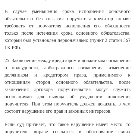
В случае уменьшения срока исполнения основного
обязательства без согласия поручителя кредитор вправе
требовать от поручителя исполнения его обязанности
только после истечения срока основного обязательства,
который был установлен первоначально (пункт 2 статьи 367
ГК РФ).
25. Заключение между кредитором и должником соглашения
о подсудности, арбитражного соглашения, изменение
должником и кредитором права, применимого к
отношениям сторон основного обязательства, после
заключения договора поручительства могут служить
основаниями для вывода об ухудшении положения
поручителя. При этом поручитель должен доказать, в чем
состоит нарушение его прав и законных интересов.
Если суд признает, что такое нарушение имеет место, то
поручитель вправе ссылаться в обоснование своих