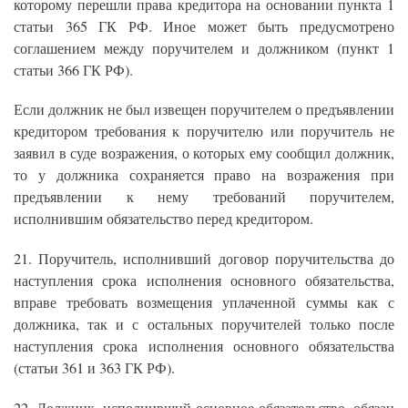
которому перешли права кредитора на основании пункта 1
статьи 365 ГК РФ. Иное может быть предусмотрено
соглашением между поручителем и должником (пункт 1
статьи 366 ГК РФ).
Если должник не был извещен поручителем о предъявлении
кредитором требования к поручителю или поручитель не
заявил в суде возражения, о которых ему сообщил должник,
то у должника сохраняется право на возражения при
предъявлении к нему требований поручителем,
исполнившим обязательство перед кредитором.
21. Поручитель, исполнивший договор поручительства до
наступления срока исполнения основного обязательства,
вправе требовать возмещения уплаченной суммы как с
должника, так и с остальных поручителей только после
наступления срока исполнения основного обязательства
(статьи 361 и 363 ГК РФ).
22. Должник, исполнивший основное обязательство, обязан