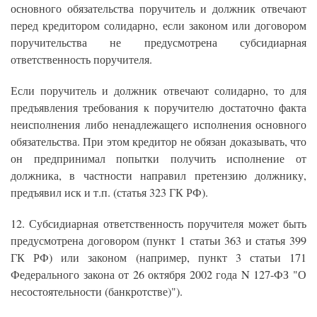
основного обязательства поручитель и должник отвечают
перед кредитором солидарно, если законом или договором
поручительства не предусмотрена субсидиарная
ответственность поручителя.
Если поручитель и должник отвечают солидарно, то для
предъявления требования к поручителю достаточно факта
неисполнения либо ненадлежащего исполнения основного
обязательства. При этом кредитор не обязан доказывать, что
он предпринимал попытки получить исполнение от
должника, в частности направил претензию должнику,
предъявил иск и т.п. (статья 323 ГК РФ).
12. Субсидиарная ответственность поручителя может быть
предусмотрена договором (пункт 1 статьи 363 и статья 399
ГК РФ) или законом (например, пункт 3 статьи 171
Федерального закона от 26 октября 2002 года N 127-ФЗ "О
несостоятельности (банкротстве)").