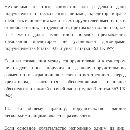
Независимо от того, совместно или раздельно дано
поручительство несколькими лицами, кредитор вправе
требовать исполнения как от всех поручителей вместе, так и
от любого из них в отдельности, притом как полностью, так
и в части долга, если иной порядок предъявления
требования кредитором не установлен договорами
поручительства (статья 323, пункт 1 статьи 363 ГК РФ).
Если из соглашения между сопоручителями и кредитором
не следует иное, поручители, давшие поручительство
совместно и ограничившие свою ответственность перед
кредитором, считаются обеспечившими основное
обязательство каждый в своей части (пункт 3 статьи 363 ГК
РФ).
14. По общему правилу, поручительство, данное
несколькими лицами, является раздельным.
Если основное обязательство исполнено одним из лиц,