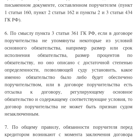
письменном документе, составленном поручителем (пункт
1 статьи 160, пункт 2 статьи 162 и пункты 2 и 3 статьи 434
ГК РФ).
6. По смыслу пункта 3 статьи 361 ГК РФ, если в договоре
поручительства не упомянуты некоторые из условий
основного обязательства, например размер или срок
исполнения обязательства, размер процентов по
обязательству, но оно описано с достаточной степенью
определенности, позволяющей суду установить, какое
именно обязательство было либо будет обеспечено
поручительством, или в договоре поручительства есть
отсылка к договору, регулирующему основное
обязательство и содержащему соответствующие условия, то
договор поручительства не может быть признан судом
незаключенным.
7. По общему правилу, обязанности поручителя перед
кредитором возникают с момента заключения договора