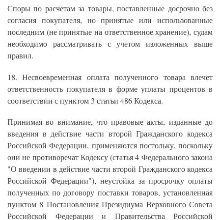
Споры по расчетам за товары, поставленные досрочно без
согласия покупателя, но принятые или использованные
последним (не принятые на ответственное хранение), судам
необходимо рассматривать с учетом изложенных выше
правил.
18. Несвоевременная оплата полученного товара влечет
ответственность покупателя в форме уплаты процентов в
соответствии с пунктом 3 статьи 486 Кодекса.
Принимая во внимание, что правовые акты, изданные до
введения в действие части второй Гражданского кодекса
Российской Федерации, применяются постольку, поскольку
они не противоречат Кодексу (статья 4 Федерального закона
"О введении в действие части второй Гражданского кодекса
Российской Федерации"), неустойка за просрочку оплаты
полученных по договору поставки товаров, установленная
пунктом 8 Постановления Президиума Верховного Совета
Российской Федерации и Правительства Российской