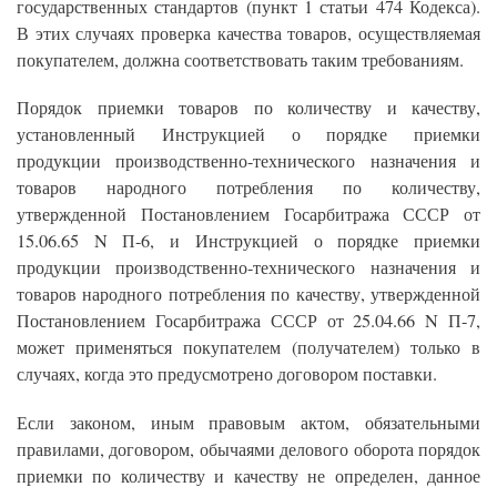
государственных стандартов (пункт 1 статьи 474 Кодекса).
В этих случаях проверка качества товаров, осуществляемая
покупателем, должна соответствовать таким требованиям.
Порядок приемки товаров по количеству и качеству,
установленный Инструкцией о порядке приемки
продукции производственно-технического назначения и
товаров народного потребления по количеству,
утвержденной Постановлением Госарбитража СССР от
15.06.65 N П-6, и Инструкцией о порядке приемки
продукции производственно-технического назначения и
товаров народного потребления по качеству, утвержденной
Постановлением Госарбитража СССР от 25.04.66 N П-7,
может применяться покупателем (получателем) только в
случаях, когда это предусмотрено договором поставки.
Если законом, иным правовым актом, обязательными
правилами, договором, обычаями делового оборота порядок
приемки по количеству и качеству не определен, данное