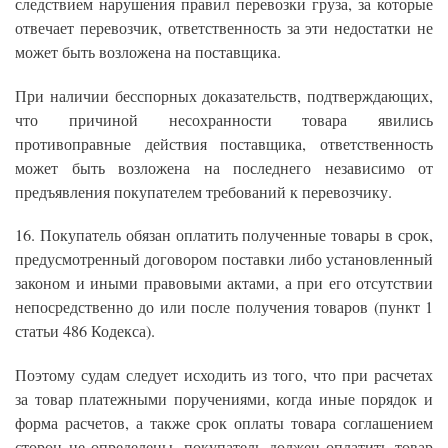
следствием нарушения правил перевозки груза, за которые
отвечает перевозчик, ответственность за эти недостатки не
может быть возложена на поставщика.
При наличии бесспорных доказательств, подтверждающих,
что причиной несохранности товара явились
противоправные действия поставщика, ответственность
может быть возложена на последнего независимо от
предъявления покупателем требований к перевозчику.
16. Покупатель обязан оплатить полученные товары в срок,
предусмотренный договором поставки либо установленный
законом и иными правовыми актами, а при его отсутствии
непосредственно до или после получения товаров (пункт 1
статьи 486 Кодекса).
Поэтому судам следует исходить из того, что при расчетах
за товар платежными поручениями, когда иные порядок и
форма расчетов, а также срок оплаты товара соглашением
сторон не определены, покупатель должен оплатить товар