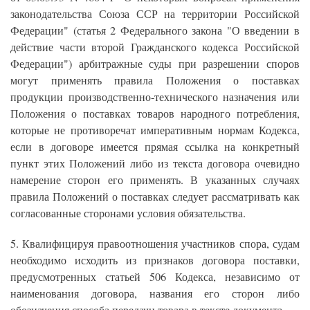
законодательства Союза ССР на территории Российской
Федерации" (статья 2 Федерального закона "О введении в
действие части второй Гражданского кодекса Российской
Федерации") арбитражные суды при разрешении споров
могут применять правила Положения о поставках
продукции производственно-технического назначения или
Положения о поставках товаров народного потребления,
которые не противоречат императивным нормам Кодекса,
если в договоре имеется прямая ссылка на конкретный
пункт этих Положений либо из текста договора очевидно
намерение сторон его применять. В указанных случаях
правила Положений о поставках следует рассматривать как
согласованные сторонами условия обязательства.
5. Квалифицируя правоотношения участников спора, судам
необходимо исходить из признаков договора поставки,
предусмотренных статьей 506 Кодекса, независимо от
наименования договора, названия его сторон либо