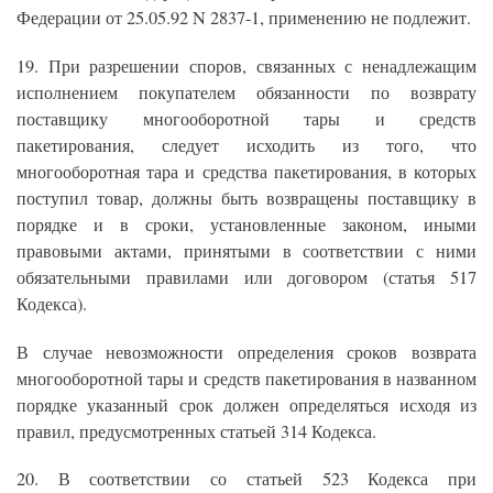
Федерации от 25.05.92 N 2837-1, применению не подлежит.
19. При разрешении споров, связанных с ненадлежащим
исполнением покупателем обязанности по возврату
поставщику многооборотной тары и средств
пакетирования, следует исходить из того, что
многооборотная тара и средства пакетирования, в которых
поступил товар, должны быть возвращены поставщику в
порядке и в сроки, установленные законом, иными
правовыми актами, принятыми в соответствии с ними
обязательными правилами или договором (статья 517
Кодекса).
В случае невозможности определения сроков возврата
многооборотной тары и средств пакетирования в названном
порядке указанный срок должен определяться исходя из
правил, предусмотренных статьей 314 Кодекса.
20. В соответствии со статьей 523 Кодекса при