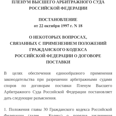
ПЛЕНУМ ВЫСШЕГО АРБИТРАЖНОГО СУДА
РОССИЙСКОЙ ФЕДЕРАЦИИ
ПОСТАНОВЛЕНИЕ
от 22 октября 1997 г. N 18
О НЕКОТОРЫХ ВОПРОСАХ,
СВЯЗАННЫХ С ПРИМЕНЕНИЕМ ПОЛОЖЕНИЙ
ГРАЖДАНСКОГО КОДЕКСА
РОССИЙСКОЙ ФЕДЕРАЦИИ О ДОГОВОРЕ
ПОСТАВКИ
В целях обеспечения единообразного применения
законодательства при разрешении арбитражными судами
споров по договорам поставки Пленум Высшего
Арбитражного Суда Российской Федерации постановляет
дать следующие разъяснения.
1. Положения главы 30 Гражданского кодекса Российской
Федерации (далее - Кодекс) о порядке заключения