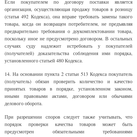
Если покупателем по договору поставки является
организация, осуществляющая продажу товаров в розницу
(статья 492 Кодекса), она вправе требовать замены такого
товара, когда он возвращен потребителем, не предъявляя
предварительно требования о доукомплектовании товара,
поскольку иное не предусмотрено договором. В остальных
случаях суду надлежит истребовать у покупателей
(получателей) доказательства соблюдения ими порядка,
установленного статьей 480 Кодекса.
14. На основании пункта 2 статьи 513 Кодекса покупатель
(получатель) обязан проверить количество и качество
принятых товаров в порядке, установленном законом,
иными правовыми актами, договором или обычаями
делового оборота.
При разрешении споров следует также учитывать, что
порядок проверки качества товаров может быть
предусмотрен обязательными требованиями