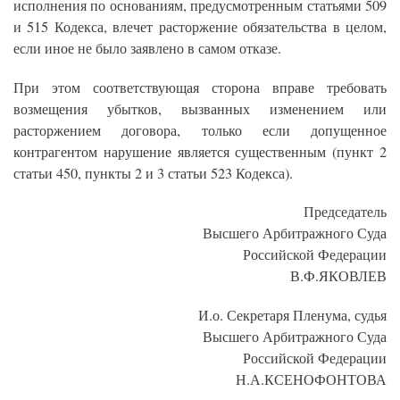
исполнения по основаниям, предусмотренным статьями 509
и 515 Кодекса, влечет расторжение обязательства в целом,
если иное не было заявлено в самом отказе.
При этом соответствующая сторона вправе требовать
возмещения убытков, вызванных изменением или
расторжением договора, только если допущенное
контрагентом нарушение является существенным (пункт 2
статьи 450, пункты 2 и 3 статьи 523 Кодекса).
Председатель
Высшего Арбитражного Суда
Российской Федерации
В.Ф.ЯКОВЛЕВ
И.о. Секретаря Пленума, судья
Высшего Арбитражного Суда
Российской Федерации
Н.А.КСЕНОФОНТОВА