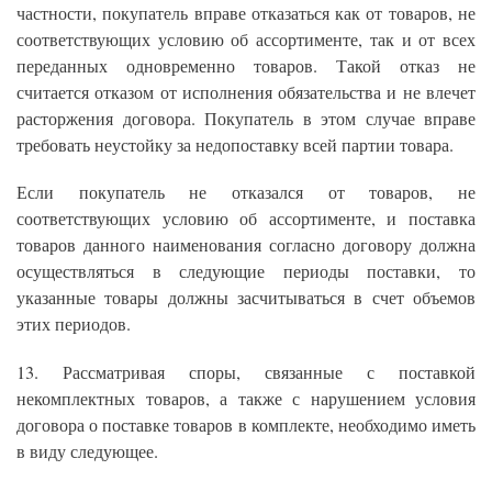
частности, покупатель вправе отказаться как от товаров, не
соответствующих условию об ассортименте, так и от всех
переданных одновременно товаров. Такой отказ не
считается отказом от исполнения обязательства и не влечет
расторжения договора. Покупатель в этом случае вправе
требовать неустойку за недопоставку всей партии товара.
Если покупатель не отказался от товаров, не
соответствующих условию об ассортименте, и поставка
товаров данного наименования согласно договору должна
осуществляться в следующие периоды поставки, то
указанные товары должны засчитываться в счет объемов
этих периодов.
13. Рассматривая споры, связанные с поставкой
некомплектных товаров, а также с нарушением условия
договора о поставке товаров в комплекте, необходимо иметь
в виду следующее.