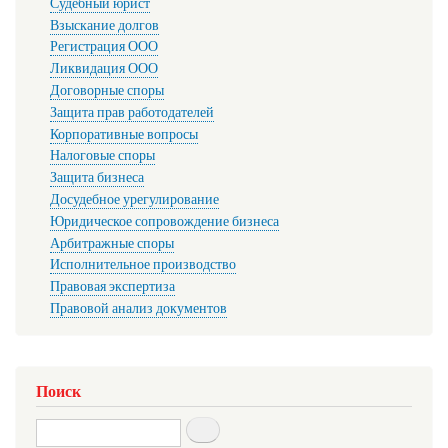
Судебный юрист
Взыскание долгов
Регистрация ООО
Ликвидация ООО
Договорные споры
Защита прав работодателей
Корпоративные вопросы
Налоговые споры
Защита бизнеса
Досудебное урегулирование
Юридическое сопровождение бизнеса
Арбитражные споры
Исполнительное производство
Правовая экспертиза
Правовой анализ документов
Поиск
Search