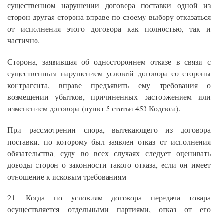
существенном нарушении договора поставки одной из
сторон другая сторона вправе по своему выбору отказаться
от исполнения этого договора как полностью, так и
частично.
Сторона, заявившая об одностороннем отказе в связи с
существенным нарушением условий договора со стороны
контрагента, вправе предъявить ему требования о
возмещении убытков, причиненных расторжением или
изменением договора (пункт 5 статьи 453 Кодекса).
При рассмотрении спора, вытекающего из договора
поставки, по которому был заявлен отказ от исполнения
обязательства, суду во всех случаях следует оценивать
доводы сторон о законности такого отказа, если он имеет
отношение к исковым требованиям.
21. Когда по условиям договора передача товара
осуществляется отдельными партиями, отказ от его