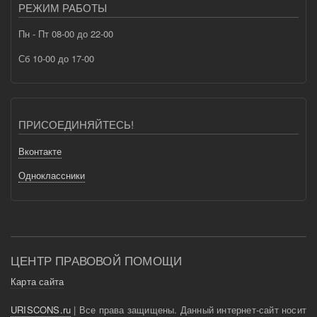
РЕЖИМ РАБОТЫ
Пн - Пт 08-00 до 22-00
Сб 10-00 до 17-00
ПРИСОЕДИНЯЙТЕСЬ!
Вконтакте
Одноклассники
ЦЕНТР ПРАВОВОЙ ПОМОЩИ
Карта сайта
URISCONS.ru
| Все права защищены. Данный интернет-сайт носит