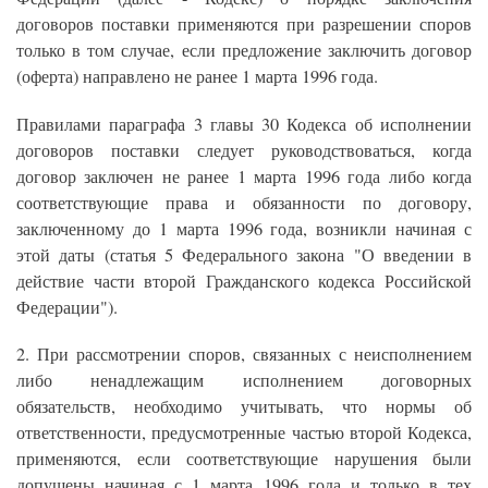
договоров поставки применяются при разрешении споров
только в том случае, если предложение заключить договор
(оферта) направлено не ранее 1 марта 1996 года.
Правилами параграфа 3 главы 30 Кодекса об исполнении
договоров поставки следует руководствоваться, когда
договор заключен не ранее 1 марта 1996 года либо когда
соответствующие права и обязанности по договору,
заключенному до 1 марта 1996 года, возникли начиная с
этой даты (статья 5 Федерального закона "О введении в
действие части второй Гражданского кодекса Российской
Федерации").
2. При рассмотрении споров, связанных с неисполнением
либо ненадлежащим исполнением договорных
обязательств, необходимо учитывать, что нормы об
ответственности, предусмотренные частью второй Кодекса,
применяются, если соответствующие нарушения были
допущены начиная с 1 марта 1996 года и только в тех