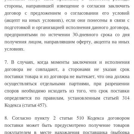
стороны, направившей извещение о согласии заключить
договор с предложением о согласовании его условий
(акцепт на иных условиях), если они понесены в связи с
подготовкой и организацией исполнения данного договора,
предпринятыми по истечении 30-дневного срока со дня
получения лицом, направлявшим оферту, акцепта на иных
условиях.
7. В случаях, когда моменты заключения и исполнения
договора не совпадают, а сторонами не указан срок
поставки товара и из договора не вытекает, что она должна
осуществляться отдельными партиями, при разрешении
споров необходимо исходить из того, что срок поставки
определяется по правилам, установленным статьей 314
Кодекса (статья 457).
8. Согласно пункту 2 статьи 510 Кодекса договором
поставки может быть предусмотрено получение товаров
покупателем в месте нахождения поставщика (выборка