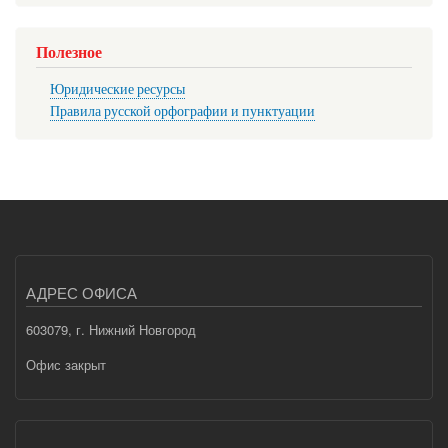
Полезное
Юридические ресурсы
Правила русской орфографии и пунктуации
АДРЕС ОФИСА
603079, г. Нижний Новгород
Офис закрыт