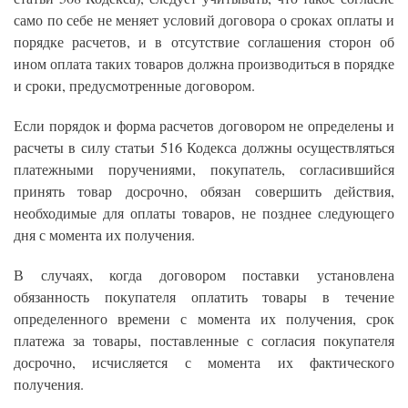
само по себе не меняет условий договора о сроках оплаты и
порядке расчетов, и в отсутствие соглашения сторон об
ином оплата таких товаров должна производиться в порядке
и сроки, предусмотренные договором.
Если порядок и форма расчетов договором не определены и
расчеты в силу статьи 516 Кодекса должны осуществляться
платежными поручениями, покупатель, согласившийся
принять товар досрочно, обязан совершить действия,
необходимые для оплаты товаров, не позднее следующего
дня с момента их получения.
В случаях, когда договором поставки установлена
обязанность покупателя оплатить товары в течение
определенного времени с момента их получения, срок
платежа за товары, поставленные с согласия покупателя
досрочно, исчисляется с момента их фактического
получения.