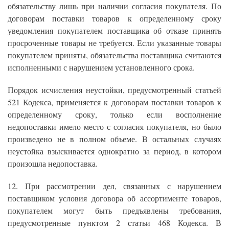
обязательству лишь при наличии согласия покупателя. По
договорам поставки товаров к определенному сроку
уведомления покупателем поставщика об отказе принять
просроченные товары не требуется. Если указанные товары
покупателем приняты, обязательства поставщика считаются
исполненными с нарушением установленного срока.
Порядок исчисления неустойки, предусмотренный статьей
521 Кодекса, применяется к договорам поставки товаров к
определенному сроку, только если восполнение
недопоставки имело место с согласия покупателя, но было
произведено не в полном объеме. В остальных случаях
неустойка взыскивается однократно за период, в котором
произошла недопоставка.
12. При рассмотрении дел, связанных с нарушением
поставщиком условия договора об ассортименте товаров,
покупателем могут быть предъявлены требования,
предусмотренные пунктом 2 статьи 468 Кодекса. В