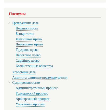
Пленумы
Гражданские дела
Недвижимость
Банкротство
Жилищное право
Договорное право
Трудовое право
Налоговое право
Семейное право
Хозяйственные общества
Уголовные дела
Административные правонарушения
Судопроизводство
Административный процесс
Гражданский процесс
Арбитражный процесс
Уголовный процесс