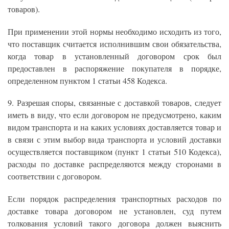
товаров).
При применении этой нормы необходимо исходить из того,
что поставщик считается исполнившим свои обязательства,
когда товар в установленный договором срок был
предоставлен в распоряжение покупателя в порядке,
определенном пунктом 1 статьи 458 Кодекса.
9. Разрешая споры, связанные с доставкой товаров, следует
иметь в виду, что если договором не предусмотрено, каким
видом транспорта и на каких условиях доставляется товар и
в связи с этим выбор вида транспорта и условий доставки
осуществляется поставщиком (пункт 1 статьи 510 Кодекса),
расходы по доставке распределяются между сторонами в
соответствии с договором.
Если порядок распределения транспортных расходов по
доставке товара договором не установлен, суд путем
толкования условий такого договора должен выяснить