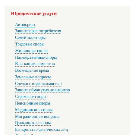
Юридические услуги
Автоюрист
Защита прав потребителя
Семейные споры
Трудовые споры
Жилищные споры
Наследственные споры
Взыскание алиментов
Возмещение вреда
Земельные вопросы
Сделки с недвижимостью
Защита обманутых дольщиков
Страховые споры
Пенсионные споры
Медицинские споры
Миграционные вопросы
Гражданские споры
Банкротство физических лиц