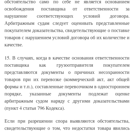
обстоятельство само по себе не является основанием
освобождения поставщика от ответственности за
нарушение соответствующих условий договора.
Арбитражным судам следует оценивать представленные
покупателем доказательства, свидетельствующие о поставке
товаров с нарушением условий договора об их количестве и
качестве.
15. В случаях, когда в качестве основания ответственности
поставщика как грузоотправителя покупателем
представляются документы о причинах несохранности
товаров при их перевозке (коммерческий акт, акт общей
формы и т.п.), составленные перевозчиком в одностороннем
порядке, указанные документы подлежат оценке
арбитражным судом наряду с другими доказательствами
(пункт 4 статьи 796 Кодекса).
Если при разрешении спора выявляются обстоятельства,
свидетельствующие о том, что недостатки товара явились