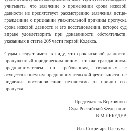
учитывать, что заявление о применении срока исковой
давности не препятствует рассмотрению заявления истца-
гражданина о признании уважительной причины пропуска
срока исковой давности и его восстановлении, которое суд
вправе удовлетворить при доказанности обстоятельств,
указанных в статье 205 части первой Кодекса.
Судам следует иметь в виду, что срок исковой давности,
пропущенный юридическим лицом, а также гражданином-
предпринимателем по требованиям, связанным с
осуществлением им предпринимательской деятельности, не
подлежит восстановлению независимо от причин его
пропуска.
Председатель Верховного
Суда Российской Федерации
В.М.ЛЕБЕДЕВ
И.о. Секретаря Пленума,