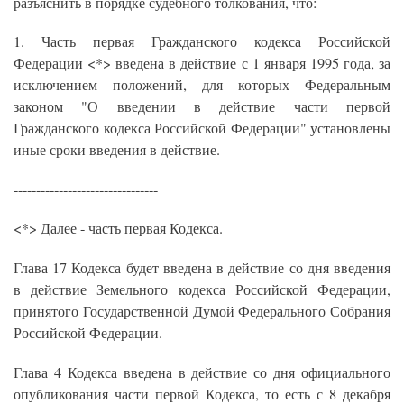
разъяснить в порядке судебного толкования, что:
1. Часть первая Гражданского кодекса Российской
Федерации <*> введена в действие с 1 января 1995 года, за
исключением положений, для которых Федеральным
законом "О введении в действие части первой
Гражданского кодекса Российской Федерации" установлены
иные сроки введения в действие.
--------------------------------
<*> Далее - часть первая Кодекса.
Глава 17 Кодекса будет введена в действие со дня введения
в действие Земельного кодекса Российской Федерации,
принятого Государственной Думой Федерального Собрания
Российской Федерации.
Глава 4 Кодекса введена в действие со дня официального
опубликования части первой Кодекса, то есть с 8 декабря