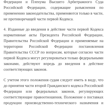
Федерации и Пленума Высшего Арбитражного Суда
Российской Федерации, содержащие разъяснения по
применению законодательства, применяются только в части,
не противоречащей части первой Кодекса.
4. Изданные до введения в действие части первой Кодекса
нормативные акты Президента Российской Федерации,
Правительства Российской Федерации и применяемые на
территории Российской Федерации постановления
Правительства СССР по вопросам, которые согласно части
первой Кодекса могут регулироваться только федеральными
законами, действуют впредь до введения в действие
соответствующих законов.
С учетом этого положения судам следует иметь в виду, что
до принятия части второй Гражданского кодекса Российской
Федерации или федеральных законов, регулирующих
соответствующие правоотношения, Положение о поставках
продукции производственно-технического назначения и