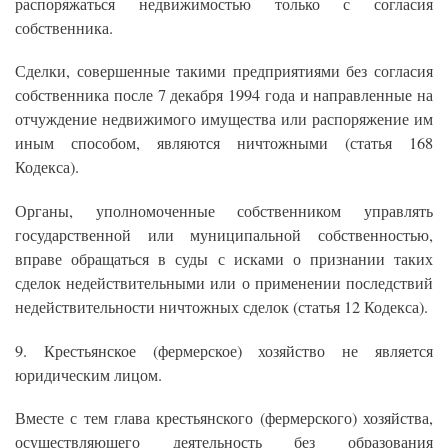
распоряжаться недвижимостью только с согласия
собственника.
Сделки, совершенные такими предприятиями без согласия
собственника после 7 декабря 1994 года и направленные на
отчуждение недвижимого имущества или распоряжение им
иным способом, являются ничтожными (статья 168
Кодекса).
Органы, уполномоченные собственником управлять
государственной или муниципальной собственностью,
вправе обращаться в суды с исками о признании таких
сделок недействительными или о применении последствий
недействительности ничтожных сделок (статья 12 Кодекса).
9. Крестьянское (фермерское) хозяйство не является
юридическим лицом.
Вместе с тем глава крестьянского (фермерского) хозяйства,
осуществляющего деятельность без образования