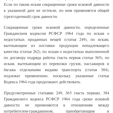
Если по таким искам сокращенные сроки исковой давности
к указанной дате не истекли, по ним применяется общий
(трехгодичный) срок давности.
Сокращенные сроки исковой давности, определенные
Гражданским кодексом РСФСР 1964 года по искам о
недостатках проданных вещей (статья 249), по искам,
вытекающим из поставки продукции ненадлежащего
качества (статья 262), по искам о недостатках выполненной
по договору подряда работы (часть первая статьи 365), по
искам, вытекающим из перевозки грузов, пассажиров и
багажа отдельными видами транспорта (статья 384),
подлежат применению, поскольку указанные статьи
Кодекса 1964 года продолжают действовать.
Предусмотренные статьями 249, 365 (часть первая), 384
Гражданского кодекса РСФСР 1964 года сроки исковой
давности не применяются к отношениям между
потребителем-гражданином, приобретающим и