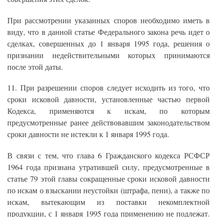
При рассмотрении указанных споров необходимо иметь в
виду, что в данной статье Федерального закона речь идет о
сделках, совершенных до 1 января 1995 года, решения о
признании недействительными которых принимаются
после этой даты.
11. При разрешении споров следует исходить из того, что
сроки исковой давности, установленные частью первой
Кодекса, применяются к искам, по которым
предусмотренные ранее действовавшим законодательством
сроки давности не истекли к 1 января 1995 года.
В связи с тем, что глава 6 Гражданского кодекса РСФСР
1964 года признана утратившей силу, предусмотренные в
статье 79 этой главы сокращенные сроки исковой давности
по искам о взыскании неустойки (штрафа, пени), а также по
искам, вытекающим из поставки некомплектной
продукции, с 1 января 1995 года применению не подлежат.