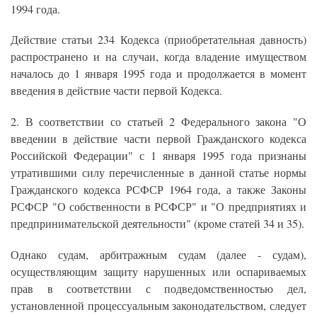
1994 года.
Действие статьи 234 Кодекса (приобретательная давность)
распространено и на случаи, когда владение имуществом
началось до 1 января 1995 года и продолжается в момент
введения в действие части первой Кодекса.
2. В соответствии со статьей 2 Федерального закона "О
введении в действие части первой Гражданского кодекса
Российской Федерации" с 1 января 1995 года признаны
утратившими силу перечисленные в данной статье нормы
Гражданского кодекса РСФСР 1964 года, а также Законы
РСФСР "О собственности в РСФСР" и "О предприятиях и
предпринимательской деятельности" (кроме статей 34 и 35).
Однако судам, арбитражным судам (далее - судам),
осуществляющим защиту нарушенных или оспариваемых
прав в соответствии с подведомственностью дел,
установленной процессуальным законодательством, следует