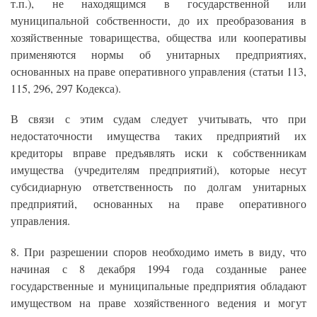
т.п.), не находящимся в государственной или
муниципальной собственности, до их преобразования в
хозяйственные товарищества, общества или кооперативы
применяются нормы об унитарных предприятиях,
основанных на праве оперативного управления (статьи 113,
115, 296, 297 Кодекса).
В связи с этим судам следует учитывать, что при
недостаточности имущества таких предприятий их
кредиторы вправе предъявлять иски к собственникам
имущества (учредителям предприятий), которые несут
субсидиарную ответственность по долгам унитарных
предприятий, основанных на праве оперативного
управления.
8. При разрешении споров необходимо иметь в виду, что
начиная с 8 декабря 1994 года созданные ранее
государственные и муниципальные предприятия обладают
имуществом на праве хозяйственного ведения и могут