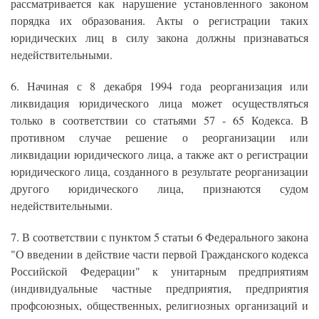
рассматривается как нарушение установленного законом
порядка их образования. Акты о регистрации таких
юридических лиц в силу закона должны признаваться
недействительными.
6. Начиная с 8 декабря 1994 года реорганизация или
ликвидация юридического лица может осуществляться
только в соответствии со статьями 57 - 65 Кодекса. В
противном случае решение о реорганизации или
ликвидации юридического лица, а также акт о регистрации
юридического лица, созданного в результате реорганизации
другого юридического лица, признаются судом
недействительными.
7. В соответствии с пунктом 5 статьи 6 Федерального закона
"О введении в действие части первой Гражданского кодекса
Российской Федерации" к унитарным предприятиям
(индивидуальные частные предприятия, предприятия
профсоюзных, общественных, религиозных организаций и