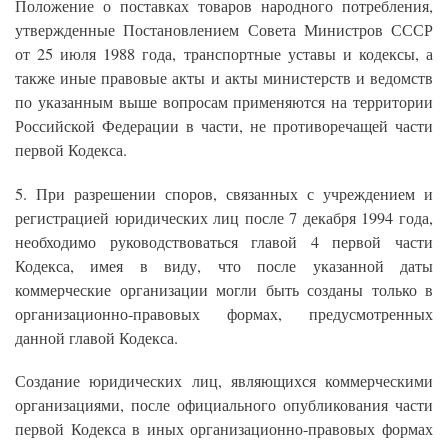
Положение о поставках товаров народного потребления,
утвержденные Постановлением Совета Министров СССР
от 25 июля 1988 года, транспортные уставы и кодексы, а
также иные правовые акты и акты министерств и ведомств
по указанным выше вопросам применяются на территории
Российской Федерации в части, не противоречащей части
первой Кодекса.
5. При разрешении споров, связанных с учреждением и
регистрацией юридических лиц после 7 декабря 1994 года,
необходимо руководствоваться главой 4 первой части
Кодекса, имея в виду, что после указанной даты
коммерческие организации могли быть созданы только в
организационно-правовых формах, предусмотренных
данной главой Кодекса.
Создание юридических лиц, являющихся коммерческими
организациями, после официального опубликования части
первой Кодекса в иных организационно-правовых формах