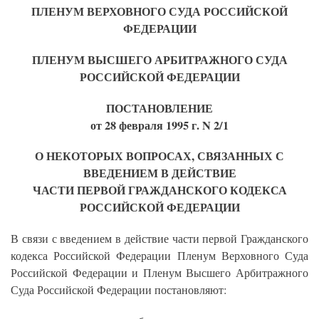
ПЛЕНУМ ВЕРХОВНОГО СУДА РОССИЙСКОЙ
ФЕДЕРАЦИИ
ПЛЕНУМ ВЫСШЕГО АРБИТРАЖНОГО СУДА
РОССИЙСКОЙ ФЕДЕРАЦИИ
ПОСТАНОВЛЕНИЕ
от 28 февраля 1995 г. N 2/1
О НЕКОТОРЫХ ВОПРОСАХ, СВЯЗАННЫХ С
ВВЕДЕНИЕМ В ДЕЙСТВИЕ
ЧАСТИ ПЕРВОЙ ГРАЖДАНСКОГО КОДЕКСА
РОССИЙСКОЙ ФЕДЕРАЦИИ
В связи с введением в действие части первой Гражданского
кодекса Российской Федерации Пленум Верховного Суда
Российской Федерации и Пленум Высшего Арбитражного
Суда Российской Федерации постановляют: