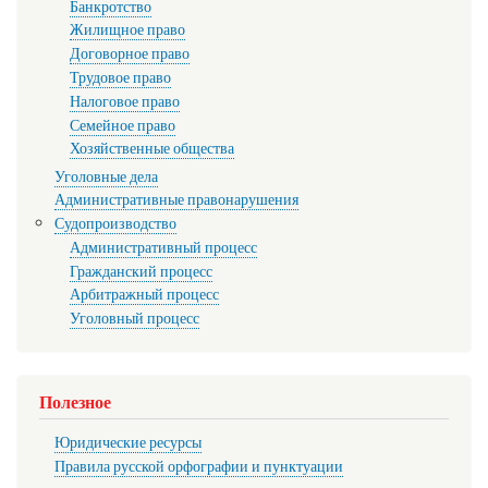
Банкротство
Жилищное право
Договорное право
Трудовое право
Налоговое право
Семейное право
Хозяйственные общества
Уголовные дела
Административные правонарушения
Судопроизводство
Административный процесс
Гражданский процесс
Арбитражный процесс
Уголовный процесс
Полезное
Юридические ресурсы
Правила русской орфографии и пунктуации