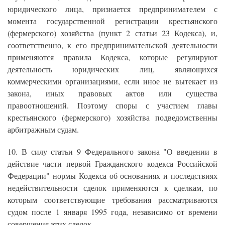
юридического лица, признается предпринимателем с
момента государственной регистрации крестьянского
(фермерского) хозяйства (пункт 2 статьи 23 Кодекса), и,
соответственно, к его предпринимательской деятельности
применяются правила Кодекса, которые регулируют
деятельность юридических лиц, являющихся
коммерческими организациями, если иное не вытекает из
закона, иных правовых актов или существа
правоотношений. Поэтому споры с участием главы
крестьянского (фермерского) хозяйства подведомственны
арбитражным судам.
10. В силу статьи 9 Федерального закона "О введении в
действие части первой Гражданского кодекса Российской
Федерации" нормы Кодекса об основаниях и последствиях
недействительности сделок применяются к сделкам, по
которым соответствующие требования рассматриваются
судом после 1 января 1995 года, независимо от времени
совершения этих сделок.