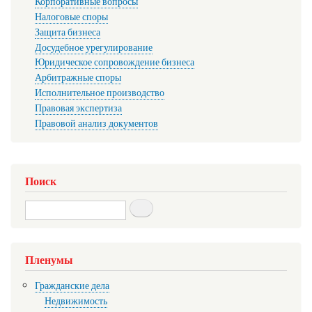
Корпоративные вопросы
Налоговые споры
Защита бизнеса
Досудебное урегулирование
Юридическое сопровождение бизнеса
Арбитражные споры
Исполнительное производство
Правовая экспертиза
Правовой анализ документов
Поиск
Search
Пленумы
Гражданские дела
Недвижимость