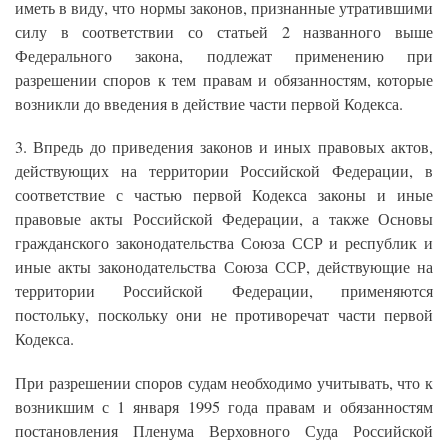
иметь в виду, что нормы законов, признанные утратившими
силу в соответствии со статьей 2 названного выше
Федерального закона, подлежат применению при
разрешении споров к тем правам и обязанностям, которые
возникли до введения в действие части первой Кодекса.
3. Впредь до приведения законов и иных правовых актов,
действующих на территории Российской Федерации, в
соответствие с частью первой Кодекса законы и иные
правовые акты Российской Федерации, а также Основы
гражданского законодательства Союза ССР и республик и
иные акты законодательства Союза ССР, действующие на
территории Российской Федерации, применяются
постольку, поскольку они не противоречат части первой
Кодекса.
При разрешении споров судам необходимо учитывать, что к
возникшим с 1 января 1995 года правам и обязанностям
постановления Пленума Верховного Суда Российской