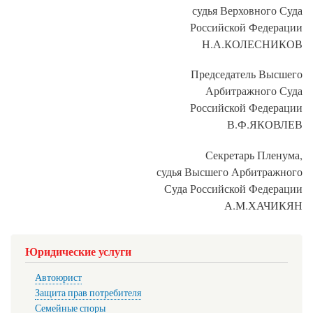
судья Верховного Суда
Российской Федерации
Н.А.КОЛЕСНИКОВ
Председатель Высшего
Арбитражного Суда
Российской Федерации
В.Ф.ЯКОВЛЕВ
Секретарь Пленума,
судья Высшего Арбитражного
Суда Российской Федерации
А.М.ХАЧИКЯН
Юридические услуги
Автоюрист
Защита прав потребителя
Семейные споры