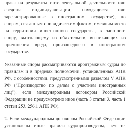
права на результаты интеллектуальной деятельности или
средства индивидуализации, находящиеся или
зарегистрированные в иностранном государстве); по
спорам, связанным с юридическим фактом, имевшим место
на территории иностранного государства, в частности
спору, вытекающему из обязательств, возникающих из
причинения вреда, произошедшего в иностранном
государстве.
Указанные споры рассматриваются арбитражным судом по
правилам и в пределах полномочий, установленных АПК
РФ, с особенностями, предусмотренными разделом V АПК
РФ ("Производство по делам с участием иностранных
лиц"), если международным договором Российской
Федерации не предусмотрено иное (часть 3 статьи 3, часть 1
статьи 253, 256.1 АПК РФ).
2. Если международным договором Российской Федерации
установлены иные правила судопроизводства, чем те,