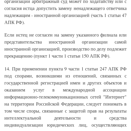
организации арбитражный суд может по ходатайству или с
согласия истца допустить замену ненадлежащего ответчика
надлежащим - иностранной организацией (часть 1 статьи 47
АПК РФ).
Если истец не согласен на замену указанного филиала или
представительства иностранной организации самой
иностранной организацией, производство по делу подлежит
прекращению (пункт 1 части 1 статьи 150 АПК РФ).
14. При применении пункта 9 части 1 статьи 247 АПК РФ
под спорами, возникшими из отношений, связанных с
государственной регистрацией имен и других объектов и
оказанием услуг в международной ассоциации
информационно-телекоммуникационных сетей "Интернет"
на территории Российской Федерации, следует понимать в
том числе споры, связанные с защитой прав на результаты
интеллектуальной деятельности и средства
индивидуализации юридических лиц, осуществляющих