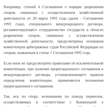
Например, статьей 4 Соглашения о порядке разрешения
споров, связанных с осуществлением хозяйственной
деятельности от 20 марта 1992 года (далее - Соглашение
1992 года), специального международного договора,
регламентирующего сотрудничество государств в области
разрешения споров, связанных с осуществлением
хозяйственной деятельности, предусмотрены основания
компетенции арбитражных судов Российской Федерации по
спорам, названным в статье 1 Соглашения 1992 года.
Если иное не предусмотрено правилами об исключительной
компетенции, при наличии пророгационного соглашения и
международного договора, устанавливающего правила
определения компетенции, применяются положения
пророгационного соглашения.
Так, иск по спору, возникшему по поводу перевозок,
осуществляемых в соответствии с Конвенцией о