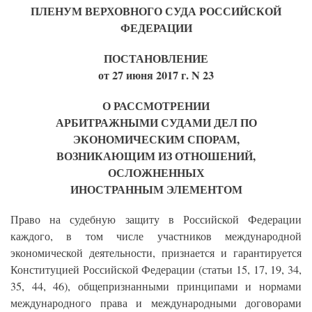
ПЛЕНУМ ВЕРХОВНОГО СУДА РОССИЙСКОЙ
ФЕДЕРАЦИИ
ПОСТАНОВЛЕНИЕ
от 27 июня 2017 г. N 23
О РАССМОТРЕНИИ
АРБИТРАЖНЫМИ СУДАМИ ДЕЛ ПО
ЭКОНОМИЧЕСКИМ СПОРАМ,
ВОЗНИКАЮЩИМ ИЗ ОТНОШЕНИЙ,
ОСЛОЖНЕННЫХ
ИНОСТРАННЫМ ЭЛЕМЕНТОМ
Право на судебную защиту в Российской Федерации
каждого, в том числе участников международной
экономической деятельности, признается и гарантируется
Конституцией Российской Федерации (статьи 15, 17, 19, 34,
35, 44, 46), общепризнанными принципами и нормами
международного права и международными договорами