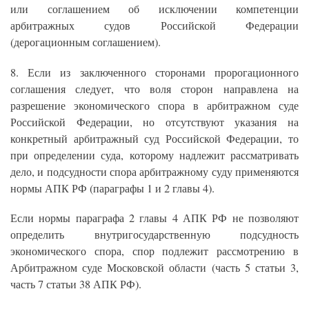
или соглашением об исключении компетенции
арбитражных судов Российской Федерации
(дерогационным соглашением).
8. Если из заключенного сторонами пророгационного
соглашения следует, что воля сторон направлена на
разрешение экономического спора в арбитражном суде
Российской Федерации, но отсутствуют указания на
конкретный арбитражный суд Российской Федерации, то
при определении суда, которому надлежит рассматривать
дело, и подсудности спора арбитражному суду применяются
нормы АПК РФ (параграфы 1 и 2 главы 4).
Если нормы параграфа 2 главы 4 АПК РФ не позволяют
определить внутригосударственную подсудность
экономического спора, спор подлежит рассмотрению в
Арбитражном суде Московской области (часть 5 статьи 3,
часть 7 статьи 38 АПК РФ).