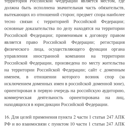
территория Российской Федерации является местом, где
должна быть исполнена значительная часть обязательств,
вытекающих из отношений сторон; предмет спора наиболее
тесно связан с территорией Российской Федерации;
основные доказательства по делу находятся на территории
Российской Федерации; применимым к договору правом
является право Российской Федерации; регистрация
физического лица, осуществляющего функции органа
управления иностранной компании на территории
Российской Федерации, произведена по месту жительства
на территории Российской Федерации; сайт с доменным
именем, в отношении которого возник спор (за
исключением доменных имен в российской доменной зоне),
ориентирован в первую очередь на российскую аудиторию,
коммерческая деятельность ориентирована на лиц,
находящихся в юрисдикции Российской Федерации.
16. Для целей применения пункта 2 части 1 статьи 247 АПК
РФ и во взаимосвязи с пунктом 10 части 1 статьи 247 АПК