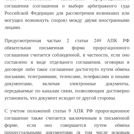
соглашения (соглашения о выборе арбитражного суда
Российской Федерации для рассмотрения возникших или
могущих возникнуть споров) между двумя иностранными
лицами.
Предусмотренная частью 2 статьи 249 АПК РФ
обязательная письменная форма пророгационного
соглашения считается соблюденной, в частности, если оно
составлено в виде отдельного соглашения, оговорки в
договоре либо такое соглашение достигнуто путем обмена
письмами, телеграммами, телексами, телефаксами и иными
документами, включая электронные документы,
передаваемые по каналам связи, позволяющим достоверно
установить, что документ исходит от другой стороны.
С учетом положений статьи 9 АПК РФ пророгационное
соглашение также считается заключенным в письменной
форме, если оно совершается путем обмена
процессуальными документами (в том числе исковым