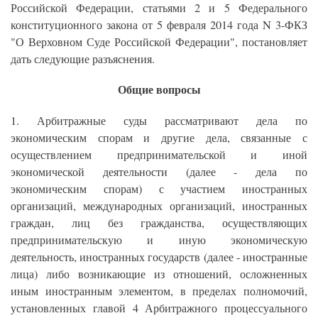
Российской Федерации, статьями 2 и 5 Федерального
конституционного закона от 5 февраля 2014 года N 3-ФКЗ
"О Верховном Суде Российской Федерации", постановляет
дать следующие разъяснения.
Общие вопросы
1. Арбитражные суды рассматривают дела по
экономическим спорам и другие дела, связанные с
осуществлением предпринимательской и иной
экономической деятельности (далее - дела по
экономическим спорам) с участием иностранных
организаций, международных организаций, иностранных
граждан, лиц без гражданства, осуществляющих
предпринимательскую и иную экономическую
деятельность, иностранных государств (далее - иностранные
лица) либо возникающие из отношений, осложненных
иным иностранным элементом, в пределах полномочий,
установленных главой 4 Арбитражного процессуального