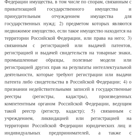
Федерации имущества, в том числе по спорам, связанным с
приватизацией государственного имущества и
принудительным отчуждением имущества для
государственных нужд; 2) предметом которых являются
недвижимое имущество, если такое имущество находится на
территории Российской Федерации, или права на него; 3)
связанным с регистрацией или выдачей патентов,
регистрацией и выдачей свидетельств на товарные знаки,
промышленные образцы, полезные модели или
регистрацией других прав на результаты интеллектуальной
деятельности, которые требуют регистрации или выдачи
патента либо свидетельства в Российской Федерации; 4) о
признании недействительными записей в государственные
реестры (регистры, кадастры), произведенных
компетентным органом Российской Федерации, ведущим
такой реестр (регистр, кадастр); 5) связанным с
учреждением, ликвидацией или регистрацией на
территории Российской Федерации юридических лиц и
индивидуальных предпринимателей, а также с