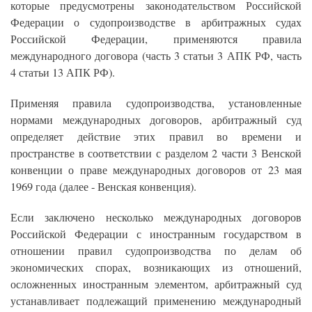
которые предусмотрены законодательством Российской
Федерации о судопроизводстве в арбитражных судах
Российской Федерации, применяются правила
международного договора (часть 3 статьи 3 АПК РФ, часть
4 статьи 13 АПК РФ).
Применяя правила судопроизводства, установленные
нормами международных договоров, арбитражный суд
определяет действие этих правил во времени и
пространстве в соответствии с разделом 2 части 3 Венской
конвенции о праве международных договоров от 23 мая
1969 года (далее - Венская конвенция).
Если заключено несколько международных договоров
Российской Федерации с иностранным государством в
отношении правил судопроизводства по делам об
экономических спорах, возникающих из отношений,
осложненных иностранным элементом, арбитражный суд
устанавливает подлежащий применению международный