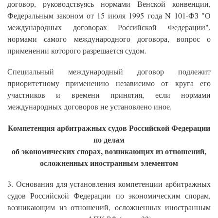
договор, руководствуясь нормами Венской конвенции,
Федеральным законом от 15 июля 1995 года N 101-ФЗ "О
международных договорах Российской Федерации",
нормами самого международного договора, вопрос о
применении которого разрешается судом.
Специальный международный договор подлежит
приоритетному применению независимо от круга его
участников и времени принятия, если нормами
международных договоров не установлено иное.
Компетенция арбитражных судов Российской Федерации
по делам
об экономических спорах, возникающих из отношений,
осложненных иностранным элементом
3. Основания для установления компетенции арбитражных
судов Российской Федерации по экономическим спорам,
возникающим из отношений, осложненных иностранным