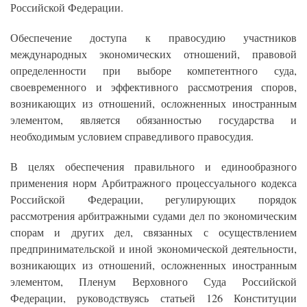
Российской Федерации.
Обеспечение доступа к правосудию участников
международных экономических отношений, правовой
определенности при выборе компетентного суда,
своевременного и эффективного рассмотрения споров,
возникающих из отношений, осложненных иностранным
элементом, является обязанностью государства и
необходимым условием справедливого правосудия.
В целях обеспечения правильного и единообразного
применения норм Арбитражного процессуального кодекса
Российской Федерации, регулирующих порядок
рассмотрения арбитражными судами дел по экономическим
спорам и других дел, связанных с осуществлением
предпринимательской и иной экономической деятельности,
возникающих из отношений, осложненных иностранным
элементом, Пленум Верховного Суда Российской
Федерации, руководствуясь статьей 126 Конституции