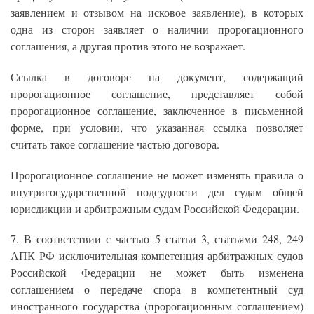
заявлением и отзывом на исковое заявление), в которых
одна из сторон заявляет о наличии пророгационного
соглашения, а другая против этого не возражает.
Ссылка в договоре на документ, содержащий
пророгационное соглашение, представляет собой
пророгационное соглашение, заключенное в письменной
форме, при условии, что указанная ссылка позволяет
считать такое соглашение частью договора.
Пророгационное соглашение не может изменять правила о
внутригосударственной подсудности дел судам общей
юрисдикции и арбитражным судам Российской Федерации.
7. В соответствии с частью 5 статьи 3, статьями 248, 249
АПК РФ исключительная компетенция арбитражных судов
Российской Федерации не может быть изменена
соглашением о передаче спора в компетентный суд
иностранного государства (пророгационным соглашением)