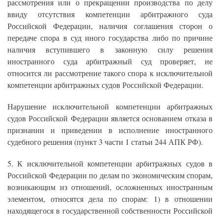
рассмотрения или о прекращении производства по делу
ввиду отсутствия компетенции арбитражного суда
Российской Федерации, наличия соглашения сторон о
передаче спора в суд иного государства либо по причине
наличия вступившего в законную силу решения
иностранного суда арбитражный суд проверяет, не
относится ли рассмотрение такого спора к исключительной
компетенции арбитражных судов Российской Федерации.
Нарушение исключительной компетенции арбитражных
судов Российской Федерации является основанием отказа в
признании и приведении в исполнение иностранного
судебного решения (пункт 3 части 1 статьи 244 АПК РФ).
5. К исключительной компетенции арбитражных судов в
Российской Федерации по делам по экономическим спорам,
возникающим из отношений, осложненных иностранным
элементом, относятся дела по спорам: 1) в отношении
находящегося в государственной собственности Российской