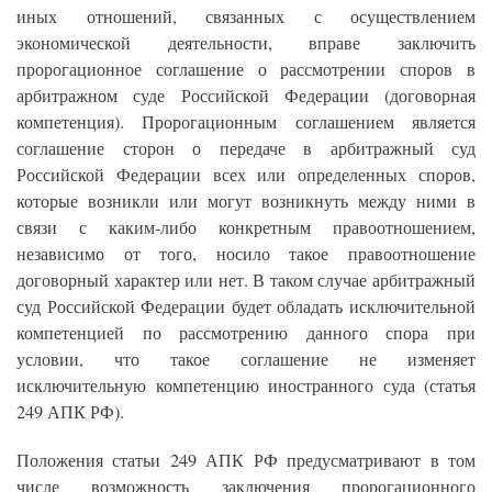
иных отношений, связанных с осуществлением
экономической деятельности, вправе заключить
пророгационное соглашение о рассмотрении споров в
арбитражном суде Российской Федерации (договорная
компетенция). Пророгационным соглашением является
соглашение сторон о передаче в арбитражный суд
Российской Федерации всех или определенных споров,
которые возникли или могут возникнуть между ними в
связи с каким-либо конкретным правоотношением,
независимо от того, носило такое правоотношение
договорный характер или нет. В таком случае арбитражный
суд Российской Федерации будет обладать исключительной
компетенцией по рассмотрению данного спора при
условии, что такое соглашение не изменяет
исключительную компетенцию иностранного суда (статья
249 АПК РФ).
Положения статьи 249 АПК РФ предусматривают в том
числе возможность заключения пророгационного