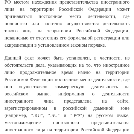
РФ местом нахождения представительства иностранного
лица на территории Российской Федерации может
признаваться постоянное место деятельности, где
полностью или частично осуществляется деятельность
такого лица на территории Российской Федерации,
независимо от отсутствия его формальной регистрации или
аккредитации в установленном законом порядке.
Данный факт может быть установлен, в частности, из
обстоятельств дела, указывающих на то, что иностранное
лицо продолжительное время имело на территории
Российской Федерации постоянное место деятельности, где
оно осуществляло коммерческую деятельность на
российском рынке, информация о деятельности
иностранного лица представлена на сайте,
зарегистрированном в российской доменной зоне
(например, ".RU", ".SU" и ".РФ") на русском языке,
местонахождение постоянного представительства
иностранного лица на территории Российской Федерации