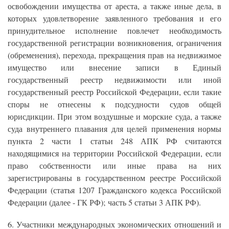
освобождении имущества от ареста, а также иные дела, в
которых удовлетворение заявленного требования и его
принудительное исполнение повлечет необходимость
государственной регистрации возникновения, ограничения
(обременения), перехода, прекращения прав на недвижимое
имущество или внесение записи в Единый
государственный реестр недвижимости или иной
государственный реестр Российской Федерации, если такие
споры не отнесены к подсудности судов общей
юрисдикции. При этом воздушные и морские суда, а также
суда внутреннего плавания для целей применения нормы
пункта 2 части 1 статьи 248 АПК РФ считаются
находящимися на территории Российской Федерации, если
право собственности или иные права на них
зарегистрированы в государственном реестре Российской
Федерации (статья 1207 Гражданского кодекса Российской
Федерации (далее - ГК РФ); часть 5 статьи 3 АПК РФ).
6. Участники международных экономических отношений и