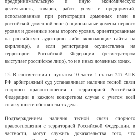
предпринимательскую и иную экономическую
деятельность, товаров, работ, услуг и предприятий,
использованные при регистрации доменных имен в
российской доменной зоне (национальные домены первого
уровня и доменные зоны второго уровня, ориентированные
на российскую аудиторию либо включающие сайты на
кириллице), а если регистрация осуществлена на
территории Российской Федерации (регистратором
выступает российское лицо), то и в иных доменных зонах.
15. В соответствии с пунктом 10 части 1 статьи 247 АПК
РФ арбитражный суд устанавливает наличие тесной связи
спорного правоотношения с территорией Российской
Федерации в каждом конкретном случае с учетом всей
совокупности обстоятельств дела.
Подтверждением наличия тесной связи спорного
правоотношения с территорией Российской Федерации, в
частности, могут служить доказательства того, что