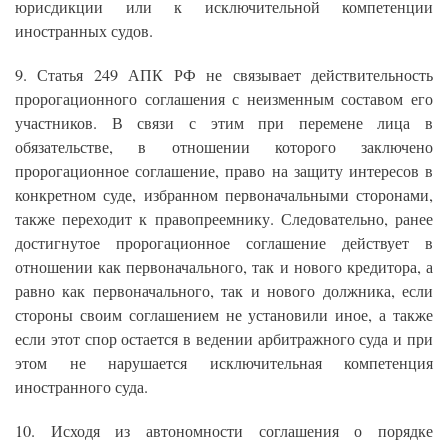
юрисдикции или к исключительной компетенции
иностранных судов.
9. Статья 249 АПК РФ не связывает действительность
пророгационного соглашения с неизменным составом его
участников. В связи с этим при перемене лица в
обязательстве, в отношении которого заключено
пророгационное соглашение, право на защиту интересов в
конкретном суде, избранном первоначальными сторонами,
также переходит к правопреемнику. Следовательно, ранее
достигнутое пророгационное соглашение действует в
отношении как первоначального, так и нового кредитора, а
равно как первоначального, так и нового должника, если
стороны своим соглашением не установили иное, а также
если этот спор остается в ведении арбитражного суда и при
этом не нарушается исключительная компетенция
иностранного суда.
10. Исходя из автономности соглашения о порядке