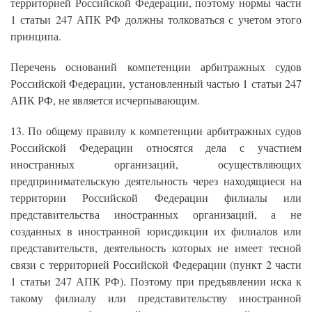
территорией Российской Федерации, поэтому нормы части
1 статьи 247 АПК РФ должны толковаться с учетом этого
принципа.
Перечень оснований компетенции арбитражных судов
Российской Федерации, установленный частью 1 статьи 247
АПК РФ, не является исчерпывающим.
13. По общему правилу к компетенции арбитражных судов
Российской Федерации относятся дела с участием
иностранных организаций, осуществляющих
предпринимательскую деятельность через находящиеся на
территории Российской Федерации филиалы или
представительства иностранных организаций, а не
созданных в иностранной юрисдикции их филиалов или
представительств, деятельность которых не имеет тесной
связи с территорией Российской Федерации (пункт 2 части
1 статьи 247 АПК РФ). Поэтому при предъявлении иска к
такому филиалу или представительству иностранной