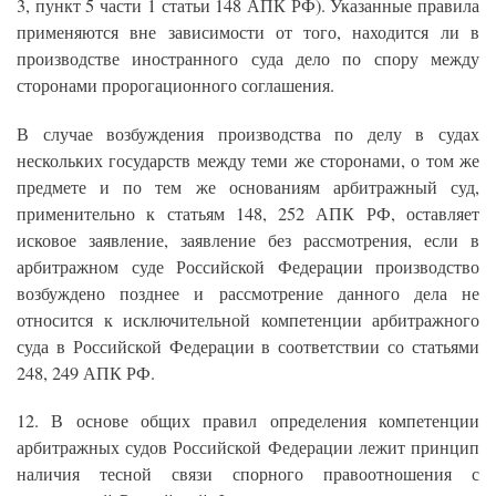
3, пункт 5 части 1 статьи 148 АПК РФ). Указанные правила
применяются вне зависимости от того, находится ли в
производстве иностранного суда дело по спору между
сторонами пророгационного соглашения.
В случае возбуждения производства по делу в судах
нескольких государств между теми же сторонами, о том же
предмете и по тем же основаниям арбитражный суд,
применительно к статьям 148, 252 АПК РФ, оставляет
исковое заявление, заявление без рассмотрения, если в
арбитражном суде Российской Федерации производство
возбуждено позднее и рассмотрение данного дела не
относится к исключительной компетенции арбитражного
суда в Российской Федерации в соответствии со статьями
248, 249 АПК РФ.
12. В основе общих правил определения компетенции
арбитражных судов Российской Федерации лежит принцип
наличия тесной связи спорного правоотношения с