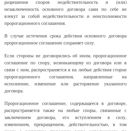
разрешения споров недействительность и (или)
незаключенность основного договора сами по себе не
влекут за собой недействительности и неисполнимости
пророгационного соглашения.
В случае истечения срока действия основного договора
пророгационное соглашение сохраняет силу.
Если стороны не договорились об ином, пророгационное
соглашение по спору, возникающему из договора или в
связи с ним, распространяется и на любые действия сторон
пророгационного соглашения, направленные на
исполнение, изменение или расторжение указанного
договора.
Пророгационное соглашение, содержащееся в договоре,
распространяется также на любые споры, связанные с
заключением договора, его вступлением в силу,
изменением, прекращением, действительностью, в том