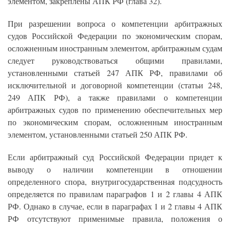
элементом, закреплены АПК РФ (глава 32).
При разрешении вопроса о компетенции арбитражных
судов Российской Федерации по экономическим спорам,
осложненным иностранным элементом, арбитражным судам
следует руководствоваться общими правилами,
установленными статьей 247 АПК РФ, правилами об
исключительной и договорной компетенции (статьи 248,
249 АПК РФ), а также правилами о компетенции
арбитражных судов по применению обеспечительных мер
по экономическим спорам, осложненным иностранным
элементом, установленными статьей 250 АПК РФ.
Если арбитражный суд Российской Федерации придет к
выводу о наличии компетенции в отношении
определенного спора, внутригосударственная подсудность
определяется по правилам параграфов 1 и 2 главы 4 АПК
РФ. Однако в случае, если в параграфах 1 и 2 главы 4 АПК
РФ отсутствуют применимые правила, положения о