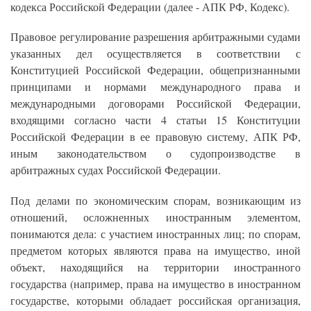
кодекса Российской Федерации (далее - АПК РФ, Кодекс).
Правовое регулирование разрешения арбитражными судами
указанных дел осуществляется в соответствии с
Конституцией Российской Федерации, общепризнанными
принципами и нормами международного права и
международными договорами Российской Федерации,
входящими согласно части 4 статьи 15 Конституции
Российской Федерации в ее правовую систему, АПК РФ,
иным законодательством о судопроизводстве в
арбитражных судах Российской Федерации.
Под делами по экономическим спорам, возникающим из
отношений, осложненных иностранным элементом,
понимаются дела: с участием иностранных лиц; по спорам,
предметом которых являются права на имущество, иной
объект, находящийся на территории иностранного
государства (например, права на имущество в иностранном
государстве, которыми обладает российская организация,