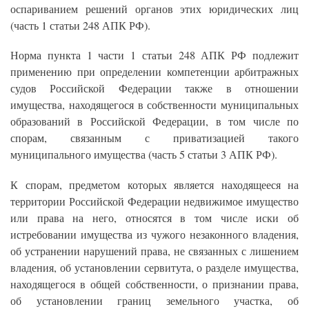
оспариванием решений органов этих юридических лиц
(часть 1 статьи 248 АПК РФ).
Норма пункта 1 части 1 статьи 248 АПК РФ подлежит
применению при определении компетенции арбитражных
судов Российской Федерации также в отношении
имущества, находящегося в собственности муниципальных
образований в Российской Федерации, в том числе по
спорам, связанным с приватизацией такого
муниципального имущества (часть 5 статьи 3 АПК РФ).
К спорам, предметом которых является находящееся на
территории Российской Федерации недвижимое имущество
или права на него, относятся в том числе иски об
истребовании имущества из чужого незаконного владения,
об устранении нарушений права, не связанных с лишением
владения, об установлении сервитута, о разделе имущества,
находящегося в общей собственности, о признании права,
об установлении границ земельного участка, об