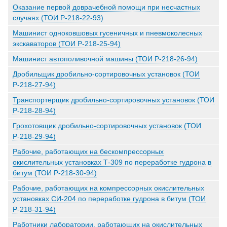
Оказание первой доврачебной помощи при несчастных
случаях (ТОИ Р-218-22-93)
Машинист одноковшовых гусеничных и пневмоколесных
экскаваторов (ТОИ Р-218-25-94)
Машинист автополивочной машины (ТОИ Р-218-26-94)
Дробильщик дробильно-сортировочных установок (ТОИ
Р-218-27-94)
Транспортерщик дробильно-сортировочных установок (ТОИ
Р-218-28-94)
Грохотовщик дробильно-сортировочных установок (ТОИ
Р-218-29-94)
Рабочие, работающих на бескомпрессорных
окислительных установках Т-309 по переработке гудрона в
битум (ТОИ Р-218-30-94)
Рабочие, работающих на компрессорных окислительных
установках СИ-204 по переработке гудрона в битум (ТОИ
Р-218-31-94)
Работники лаборатории, работающих на окислительных