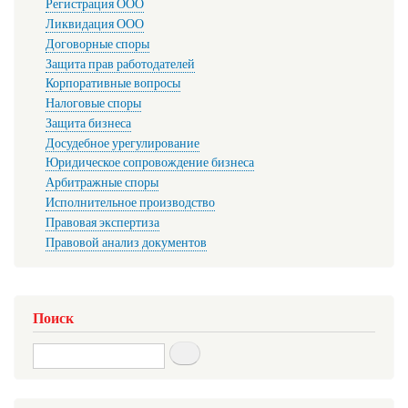
Регистрация ООО
Ликвидация ООО
Договорные споры
Защита прав работодателей
Корпоративные вопросы
Налоговые споры
Защита бизнеса
Досудебное урегулирование
Юридическое сопровождение бизнеса
Арбитражные споры
Исполнительное производство
Правовая экспертиза
Правовой анализ документов
Поиск
Search