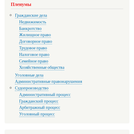
Пленумы
Гражданские дела
Недвижимость
Банкротство
Жилищное право
Договорное право
Трудовое право
Налоговое право
Семейное право
Хозяйственные общества
Уголовные дела
Административные правонарушения
Судопроизводство
Административный процесс
Гражданский процесс
Арбитражный процесс
Уголовный процесс