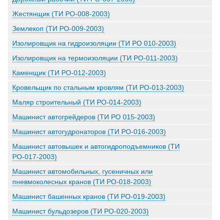
Жестянщик (ТИ РО-008-2003)
Землекоп (ТИ РО-009-2003)
Изолировщик на гидроизоляции (ТИ РО 010-2003)
Изолировщик на термоизоляции (ТИ РО-011-2003)
Каменщик (ТИ РО-012-2003)
Кровельщик по стальным кровлям (ТИ РО-013-2003)
Маляр строительный (ТИ РО-014-2003)
Машинист автогрейдеров (ТИ РО 015-2003)
Машинист автогудронаторов (ТИ РО-016-2003)
Машинист автовышек и автогидроподъемников (ТИ
РО-017-2003)
Машинист автомобильных, гусеничных или
пневмоколесных кранов (ТИ РО-018-2003)
Машинист башенных кранов (ТИ РО-019-2003)
Машинист бульдозеров (ТИ РО-020-2003)