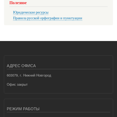
Полезное
Юридические ресурсы
Правила русской орфографии и пунктуации
АДРЕС ОФИСА
603079, г. Нижний Новгород
Офис закрыт
РЕЖИМ РАБОТЫ