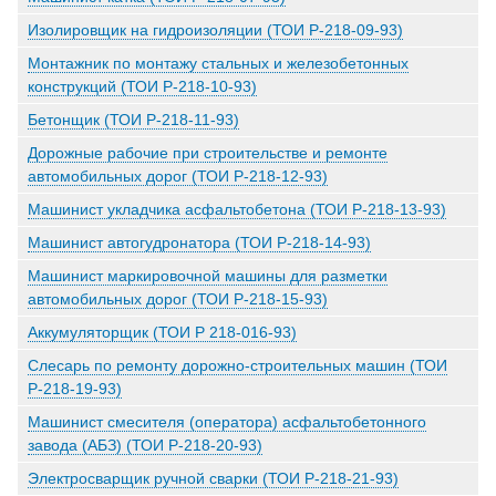
Изолировщик на гидроизоляции (ТОИ Р-218-09-93)
Монтажник по монтажу стальных и железобетонных
конструкций (ТОИ Р-218-10-93)
Бетонщик (ТОИ Р-218-11-93)
Дорожные рабочие при строительстве и ремонте
автомобильных дорог (ТОИ Р-218-12-93)
Машинист укладчика асфальтобетона (ТОИ Р-218-13-93)
Машинист автогудронатора (ТОИ Р-218-14-93)
Машинист маркировочной машины для разметки
автомобильных дорог (ТОИ Р-218-15-93)
Аккумуляторщик (ТОИ Р 218-016-93)
Слесарь по ремонту дорожно-строительных машин (ТОИ
Р-218-19-93)
Машинист смесителя (оператора) асфальтобетонного
завода (АБЗ) (ТОИ Р-218-20-93)
Электросварщик ручной сварки (ТОИ Р-218-21-93)