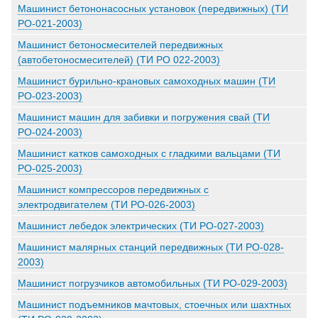
Машинист бетононасосных установок (передвижных) (ТИ
РО-021-2003)
Машинист бетоносмесителей передвижных
(автобетоносмесителей) (ТИ РО 022-2003)
Машинист бурильно-крановых самоходных машин (ТИ
РО-023-2003)
Машинист машин для забивки и погружения свай (ТИ
РО-024-2003)
Машинист катков самоходных с гладкими вальцами (ТИ
РО-025-2003)
Машинист компрессоров передвижных с
электродвигателем (ТИ РО-026-2003)
Машинист лебедок электрических (ТИ РО-027-2003)
Машинист малярных станций передвижных (ТИ РО-028-
2003)
Машинист погрузчиков автомобильных (ТИ РО-029-2003)
Машинист подъемников мачтовых, стоечных или шахтных