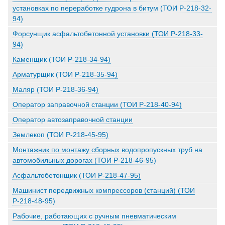
установках по переработке гудрона в битум (ТОИ Р-218-32-
94)
Форсунщик асфальтобетонной установки (ТОИ Р-218-33-
94)
Каменщик (ТОИ Р-218-34-94)
Арматурщик (ТОИ Р-218-35-94)
Маляр (ТОИ Р-218-36-94)
Оператор заправочной станции (ТОИ Р-218-40-94)
Оператор автозаправочной станции
Землекоп (ТОИ Р-218-45-95)
Монтажник по монтажу сборных водопропускных труб на
автомобильных дорогах (ТОИ Р-218-46-95)
Асфальтобетонщик (ТОИ Р-218-47-95)
Машинист передвижных компрессоров (станций) (ТОИ
Р-218-48-95)
Рабочие, работающих с ручным пневматическим