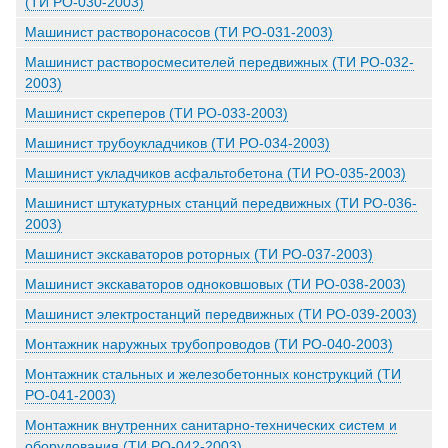
(ТИ РО-030-2003)
Машинист растворонасосов (ТИ РО-031-2003)
Машинист растворосмесителей передвижных (ТИ РО-032-
2003)
Машинист скреперов (ТИ РО-033-2003)
Машинист трубоукладчиков (ТИ РО-034-2003)
Машинист укладчиков асфальтобетона (ТИ РО-035-2003)
Машинист штукатурных станций передвижных (ТИ РО-036-
2003)
Машинист экскаваторов роторных (ТИ РО-037-2003)
Машинист экскаваторов одноковшовых (ТИ РО-038-2003)
Машинист электростанций передвижных (ТИ РО-039-2003)
Монтажник наружных трубопроводов (ТИ РО-040-2003)
Монтажник стальных и железобетонных конструкций (ТИ
РО-041-2003)
Монтажник внутренних санитарно-технических систем и
оборудования (ТИ РО-042-2003)