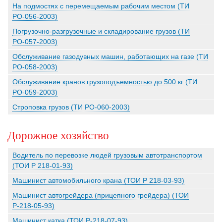
На подмостях с перемещаемым рабочим местом (ТИ
РО-056-2003)
Погрузочно-разгрузочные и складирование грузов (ТИ
РО-057-2003)
Обслуживание газодувных машин, работающих на газе (ТИ
РО-058-2003)
Обслуживание кранов грузоподъемностью до 500 кг (ТИ
РО-059-2003)
Строповка грузов (ТИ РО-060-2003)
Дорожное хозяйство
Водитель по перевозке людей грузовым автотранспортом
(ТОИ Р 218-01-93)
Машинист автомобильного крана (ТОИ Р 218-03-93)
Машинист автогрейдера (прицепного грейдера) (ТОИ
Р-218-05-93)
Машинист катка (ТОИ Р-218-07-93)