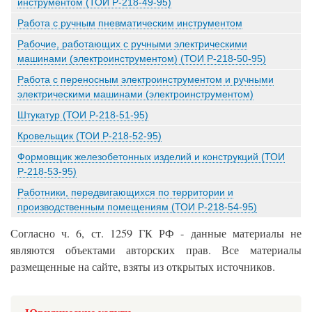
инструментом (ТОИ Р-218-49-95)
Работа с ручным пневматическим инструментом
Рабочие, работающих с ручными электрическими
машинами (электроинструментом) (ТОИ Р-218-50-95)
Работа с переносным электроинструментом и ручными
электрическими машинами (электроинструментом)
Штукатур (ТОИ Р-218-51-95)
Кровельщик (ТОИ Р-218-52-95)
Формовщик железобетонных изделий и конструкций (ТОИ
Р-218-53-95)
Работники, передвигающихся по территории и
производственным помещениям (ТОИ Р-218-54-95)
Согласно ч. 6, ст. 1259 ГК РФ - данные материалы не
являются объектами авторских прав. Все материалы
размещенные на сайте, взяты из открытых источников.