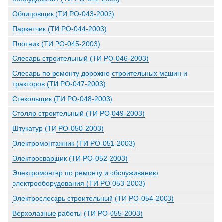
Облицовщик (ТИ РО-043-2003)
Паркетчик (ТИ РО-044-2003)
Плотник (ТИ РО-045-2003)
Слесарь строительный (ТИ РО-046-2003)
Слесарь по ремонту дорожно-строительных машин и
тракторов (ТИ РО-047-2003)
Стекольщик (ТИ РО-048-2003)
Столяр строительный (ТИ РО-049-2003)
Штукатур (ТИ РО-050-2003)
Электромонтажник (ТИ РО-051-2003)
Электросварщик (ТИ РО-052-2003)
Электромонтер по ремонту и обслуживанию
электрооборудования (ТИ РО-053-2003)
Электрослесарь строительный (ТИ РО-054-2003)
Верхолазные работы (ТИ РО-055-2003)