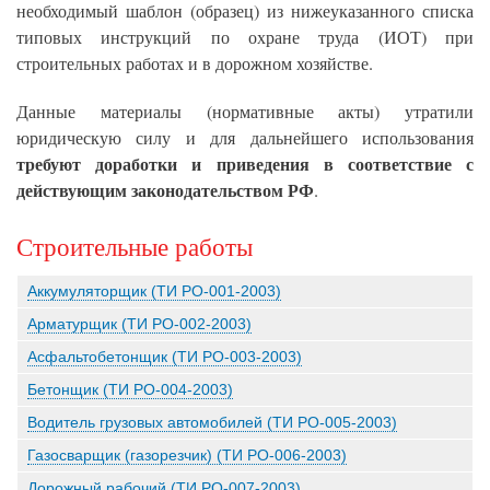
необходимый шаблон (образец) из нижеуказанного списка
типовых инструкций по охране труда (ИОТ) при
строительных работах и в дорожном хозяйстве.
Данные материалы (нормативные акты) утратили
юридическую силу и для дальнейшего использования
требуют доработки и приведения в соответствие с
действующим законодательством РФ
.
Строительные работы
Аккумуляторщик (ТИ РО-001-2003)
Арматурщик (ТИ РО-002-2003)
Асфальтобетонщик (ТИ РО-003-2003)
Бетонщик (ТИ РО-004-2003)
Водитель грузовых автомобилей (ТИ РО-005-2003)
Газосварщик (газорезчик) (ТИ РО-006-2003)
Дорожный рабочий (ТИ РО-007-2003)