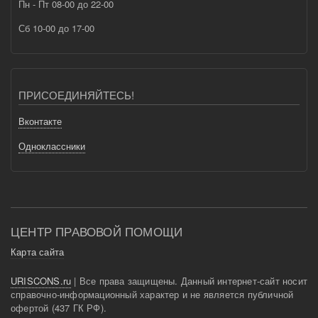
Пн - Пт 08-00 до 22-00
Сб 10-00 до 17-00
ПРИСОЕДИНЯЙТЕСЬ!
Вконтакте
Одноклассники
ЦЕНТР ПРАВОВОЙ ПОМОЩИ
Карта сайта
URISCONS.ru
| Все права защищены. Данный интернет-сайт носит
справочно-информационный характер и не является публичной
офертой (437 ГК РФ).