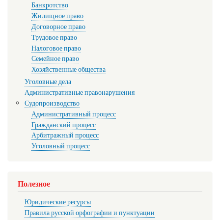
Банкротство
Жилищное право
Договорное право
Трудовое право
Налоговое право
Семейное право
Хозяйственные общества
Уголовные дела
Административные правонарушения
Судопроизводство
Административный процесс
Гражданский процесс
Арбитражный процесс
Уголовный процесс
Полезное
Юридические ресурсы
Правила русской орфографии и пунктуации