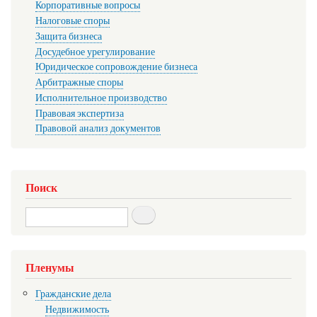
Корпоративные вопросы
Налоговые споры
Защита бизнеса
Досудебное урегулирование
Юридическое сопровождение бизнеса
Арбитражные споры
Исполнительное производство
Правовая экспертиза
Правовой анализ документов
Поиск
Search
Пленумы
Гражданские дела
Недвижимость