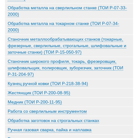
Обработка металла на сверлильном станке (ТОИ Р-07-33-
2000)
Обработка металла на токарном станке (ТОИ Р-07-34-
2000)
Станочник металлообрабатывающих станков (токарные,
фрезерные, сверлильные, строгальные, шлифовальные и
заточные станки) (ТОИ Р-15-050-97)
Станочник широкого профиля, токарь, фрезеровщик,
шлифовальщик, полировщик, зуборезчик, заточник (ТОИ
Р-31-204-97)
Кузнец ручной ковки (ТОИ Р-218-38-94)
Жестянщик (ТОИ Р-200-08-95)
Медник (ТОИ Р-200-11-95)
Работа со сверлильным инструментом
Обработка заготовок на строгальных станках
Ручная газовая сварка, пайка и наплавка