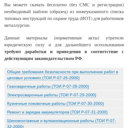
Вы можете скачать бесплатно (без СМС и регистрации)
необходимый шаблон (образец) из нижеуказанного списка
типовых инструкций по охране труда (ИОТ) для работников
металлургии.
Данные материалы (нормативные акты) утратили
юридическую силу и для дальнейшего использования
требуют доработки и приведения в соответствие с
действующим законодательством РФ
.
Общие требования безопасности при выполнении работ в
цеховых условиях (ТОИ Р-07-26-2000)
Газосварочные работы (ТОИ Р-07-28-2000)
Электросварочные работы (ТОИ Р-07-29-2000)
Кузнечные поковочные работы (ТОИ Р-07-30-2000)
Ремонт и зарядка аккумуляторов (ТОИ Р-07-31-2000)
Шиномонтажные и вулканизационные работы (ТОИ Р-07-
32-2000)