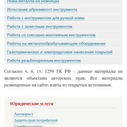
Резка металла на ножницах
Испытание абразивного инструмента
Работа с инструментом для ручной ковки
Работа с зачистным инструментом
Работа со слесарно-монтажным инструментом
Работы на металлообрабатывающем оборудовании
Газотермическое и электродуговое нанесение покрытий
Работа резьбонарезным инструментом
Согласно ч. 6, ст. 1259 ГК РФ - данные материалы не
являются объектами авторских прав. Все материалы
размещенные на сайте, взяты из открытых источников.
Юридические услуги
Автоюрист
Защита прав потребителя
Семейные споры