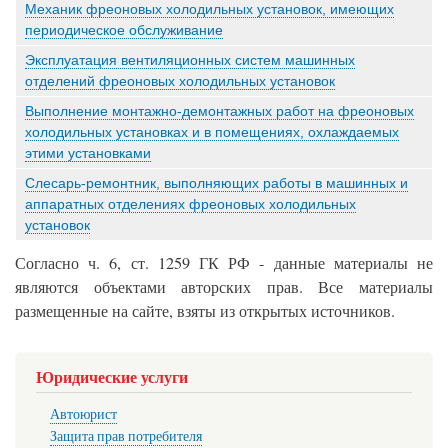
Механик фреоновых холодильных установок, имеющих
периодическое обслуживание
Эксплуатация вентиляционных систем машинных
отделений фреоновых холодильных установок
Выполнение монтажно-демонтажных работ на фреоновых
холодильных установках и в помещениях, охлаждаемых
этими установками
Слесарь-ремонтник, выполняющих работы в машинных и
аппаратных отделениях фреоновых холодильных
установок
Согласно ч. 6, ст. 1259 ГК РФ - данные материалы не
являются объектами авторских прав. Все материалы
размещенные на сайте, взяты из открытых источников.
Юридические услуги
Автоюрист
Защита прав потребителя