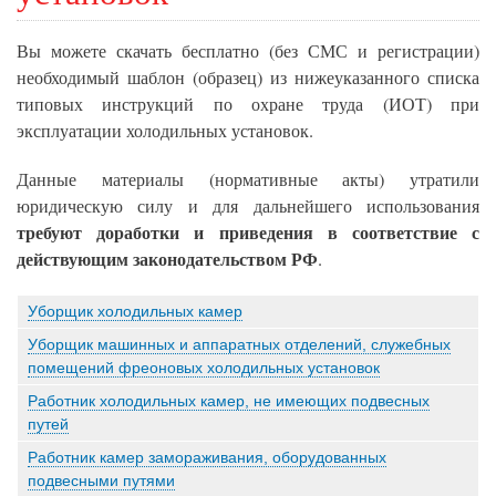
Вы можете скачать бесплатно (без СМС и регистрации)
необходимый шаблон (образец) из нижеуказанного списка
типовых инструкций по охране труда (ИОТ) при
эксплуатации холодильных установок.
Данные материалы (нормативные акты) утратили
юридическую силу и для дальнейшего использования
требуют доработки и приведения в соответствие с
действующим законодательством РФ
.
Уборщик холодильных камер
Уборщик машинных и аппаратных отделений, служебных
помещений фреоновых холодильных установок
Работник холодильных камер, не имеющих подвесных
путей
Работник камер замораживания, оборудованных
подвесными путями