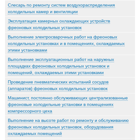
Слесарь по ремонту систем воздухораспределения
холодильных камер и вентиляции
Эксплуатация камерных охлаждающих устройств
фреоновых холодильных установок
Выполнение электросварочных работ на фреоновых
холодильных установках и в помещениях, охлаждаемых
этими установками
Выполнение эксплуатационных работ на наружных
площадках фреоновых холодильных установок и
помещений, охлаждаемых этими установками
Проведение пневматических испытаний сосудов
(аппаратов) фреоновых холодильных установок
Машинист, постоянно обслуживающих централизованные
фреоновые холодильные установки в помещениях
компрессорного цеха
Выполнение на высоте работ по ремонту и обслуживанию
фреоновых холодильных установок, оборудования
охлаждаемых помещений