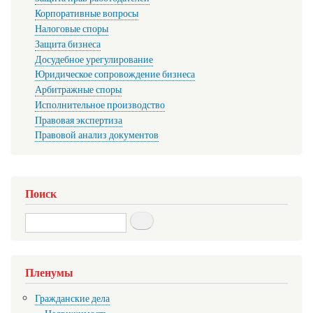
Корпоративные вопросы
Налоговые споры
Защита бизнеса
Досудебное урегулирование
Юридическое сопровождение бизнеса
Арбитражные споры
Исполнительное производство
Правовая экспертиза
Правовой анализ документов
Поиск
Search
Пленумы
Гражданские дела