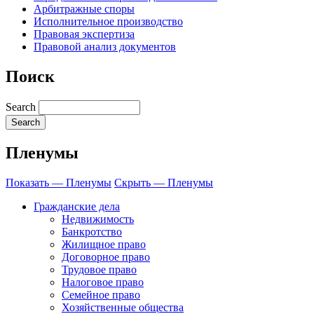
Арбитражные споры
Исполнительное производство
Правовая экспертиза
Правовой анализ документов
Поиск
Search
Пленумы
Показать — Пленумы
Скрыть — Пленумы
Гражданские дела
Недвижимость
Банкротство
Жилищное право
Договорное право
Трудовое право
Налоговое право
Семейное право
Хозяйственные общества