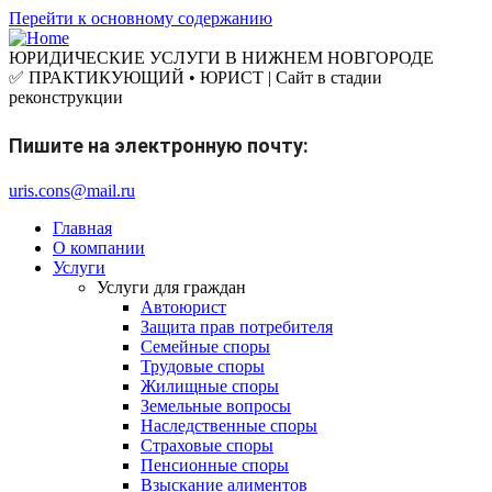
Перейти к основному содержанию
ЮРИДИЧЕСКИЕ УСЛУГИ В НИЖНЕМ НОВГОРОДЕ
✅ ПРАКТИКУЮЩИЙ • ЮРИСТ | Сайт в стадии
реконструкции
Пишите на электронную почту:
uris.cons@mail.ru
Главная
О компании
Услуги
Услуги для граждан
Автоюрист
Защита прав потребителя
Семейные споры
Трудовые споры
Жилищные споры
Земельные вопросы
Наследственные споры
Страховые споры
Пенсионные споры
Взыскание алиментов