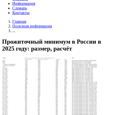
Информация
Словарь
Контакты
Главная
Полезная информация
...
Прожиточный минимум в России в
2025 году: размер, расчёт