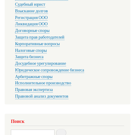
Судебный юрист
Взыскание долгов
Регистрация ООО
Ликвидация ООО
Договорные споры
Защита прав работодателей
Корпоративные вопросы
Налоговые споры
Защита бизнеса
Досудебное урегулирование
Юридическое сопровождение бизнеса
Арбитражные споры
Исполнительное производство
Правовая экспертиза
Правовой анализ документов
Поиск
Search