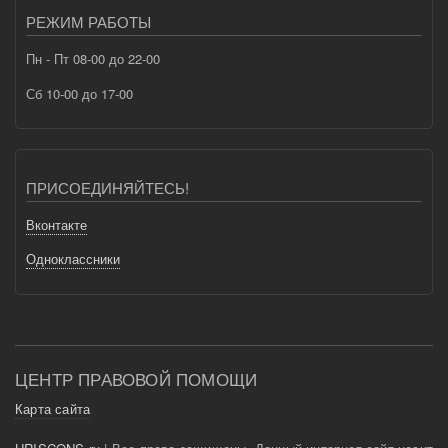
РЕЖИМ РАБОТЫ
Пн - Пт 08-00 до 22-00
Сб 10-00 до 17-00
ПРИСОЕДИНЯЙТЕСЬ!
Вконтакте
Одноклассники
ЦЕНТР ПРАВОВОЙ ПОМОЩИ
Карта сайта