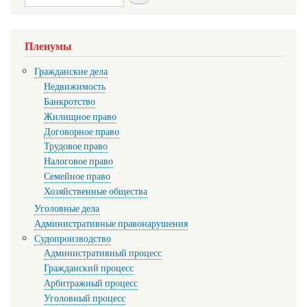
Пленумы
Гражданские дела
Недвижимость
Банкротство
Жилищное право
Договорное право
Трудовое право
Налоговое право
Семейное право
Хозяйственные общества
Уголовные дела
Административные правонарушения
Судопроизводство
Административный процесс
Гражданский процесс
Арбитражный процесс
Уголовный процесс