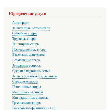
Юридические услуги
Автоюрист
Защита прав потребителя
Семейные споры
Трудовые споры
Жилищные споры
Наследственные споры
Взыскание алиментов
Возмещение вреда
Земельные вопросы
Сделки с недвижимостью
Защита обманутых дольщиков
Страховые споры
Пенсионные споры
Медицинские споры
Миграционные вопросы
Гражданские споры
Банкротство физических лиц