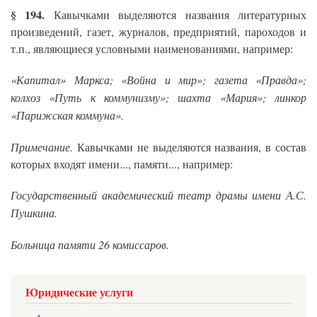
§ 194.
Кавычками выделяются названия литературных
произведений, газет, журналов, предприятий, пароходов и
т.п., являющиеся условными наименованиями, например:
«Капитал» Маркса; «Война и мир»; газета «Правда»;
колхоз «Путь к коммунизму»; шахта «Мария»; линкор
«Парижская коммуна».
Примечание.
Кавычками не выделяются названия, в состав
которых входят имени..., памяти..., например:
Государственный академический театр драмы имени А.С.
Пушкина.
Больница памяти 26 комиссаров.
Юридические услуги