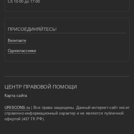
Сб 10-00 до 17-00
ПРИСОЕДИНЯЙТЕСЬ!
Вконтакте
Одноклассники
ЦЕНТР ПРАВОВОЙ ПОМОЩИ
Карта сайта
URISCONS.ru
| Все права защищены. Данный интернет-сайт носит
справочно-информационный характер и не является публичной
офертой (437 ГК РФ).