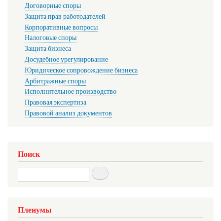
Договорные споры
Защита прав работодателей
Корпоративные вопросы
Налоговые споры
Защита бизнеса
Досудебное урегулирование
Юридическое сопровождение бизнеса
Арбитражные споры
Исполнительное производство
Правовая экспертиза
Правовой анализ документов
Поиск
Search
Пленумы