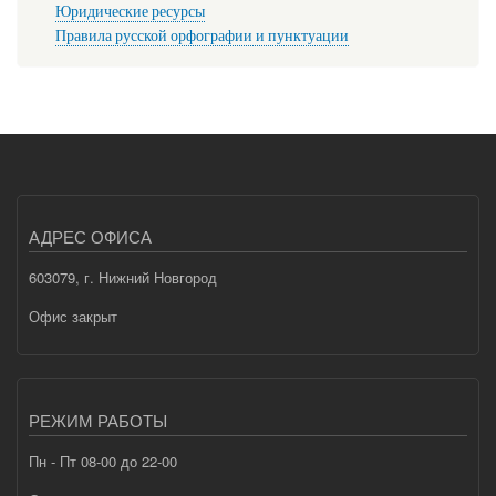
Юридические ресурсы
Правила русской орфографии и пунктуации
АДРЕС ОФИСА
603079, г. Нижний Новгород
Офис закрыт
РЕЖИМ РАБОТЫ
Пн - Пт 08-00 до 22-00