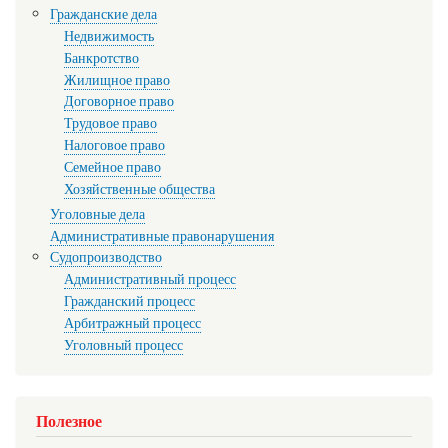
Гражданские дела
Недвижимость
Банкротство
Жилищное право
Договорное право
Трудовое право
Налоговое право
Семейное право
Хозяйственные общества
Уголовные дела
Административные правонарушения
Судопроизводство
Административный процесс
Гражданский процесс
Арбитражный процесс
Уголовный процесс
Полезное