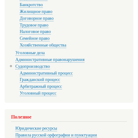
Банкротство
Жилищное право
Договорное право
Трудовое право
Налоговое право
Семейное право
Хозяйственные общества
Уголовные дела
Административные правонарушения
Судопроизводство
Административный процесс
Гражданский процесс
Арбитражный процесс
Уголовный процесс
Полезное
Юридические ресурсы
Правила русской орфографии и пунктуации