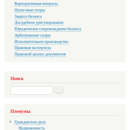
Корпоративные вопросы
Налоговые споры
Защита бизнеса
Досудебное урегулирование
Юридическое сопровождение бизнеса
Арбитражные споры
Исполнительное производство
Правовая экспертиза
Правовой анализ документов
Поиск
Search
Пленумы
Гражданские дела
Недвижимость