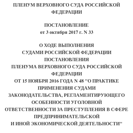
ПЛЕНУМ ВЕРХОВНОГО СУДА РОССИЙСКОЙ
ФЕДЕРАЦИИ
ПОСТАНОВЛЕНИЕ
от 3 октября 2017 г. N 33
О ХОДЕ ВЫПОЛНЕНИЯ
СУДАМИ РОССИЙСКОЙ ФЕДЕРАЦИИ
ПОСТАНОВЛЕНИЯ
ПЛЕНУМА ВЕРХОВНОГО СУДА РОССИЙСКОЙ
ФЕДЕРАЦИИ
ОТ 15 НОЯБРЯ 2016 ГОДА N 48 "О ПРАКТИКЕ
ПРИМЕНЕНИЯ СУДАМИ
ЗАКОНОДАТЕЛЬСТВА, РЕГЛАМЕНТИРУЮЩЕГО
ОСОБЕННОСТИ УГОЛОВНОЙ
ОТВЕТСТВЕННОСТИ ЗА ПРЕСТУПЛЕНИЯ В СФЕРЕ
ПРЕДПРИНИМАТЕЛЬСКОЙ
И ИНОЙ ЭКОНОМИЧЕСКОЙ ДЕЯТЕЛЬНОСТИ"