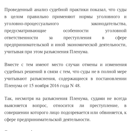
Проведенный анализ судебной практики показал, что суды
в целом правильно применяют нормы уголовного и
уголовно-процессуального законодательства,
предусматривающие особенности уголовной
ответственности за преступления в сфере
предпринимательской и иной экономической деятельности,
учитывая при этом разъяснения Пленума.
Вместе с тем имеют место случаи отмены и изменения
судебных решений в связи с тем, что суды не в полной мере
учитывают разъяснения, содержащиеся в постановлении
Пленума от 15 ноября 2016 года N 48.
Так, несмотря на разъяснения Пленума, судами не всегда
выясняется вопрос, относится ли преступление, в
совершении которого лицо подозревается или обвиняется, к
сфере предпринимательской деятельности.