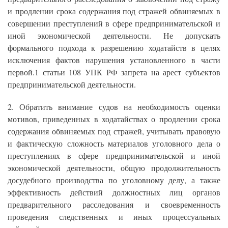
и продлении срока содержания под стражей обвиняемых в
совершении преступлений в сфере предпринимательской и
иной экономической деятельности. Не допускать
формального подхода к разрешению ходатайств в целях
исключения фактов нарушения установленного в части
первой.1 статьи 108 УПК РФ запрета на арест субъектов
предпринимательской деятельности.
2. Обратить внимание судов на необходимость оценки
мотивов, приведенных в ходатайствах о продлении срока
содержания обвиняемых под стражей, учитывать правовую
и фактическую сложность материалов уголовного дела о
преступлениях в сфере предпринимательской и иной
экономической деятельности, общую продолжительность
досудебного производства по уголовному делу, а также
эффективность действий должностных лиц органов
предварительного расследования и своевременность
проведения следственных и иных процессуальных