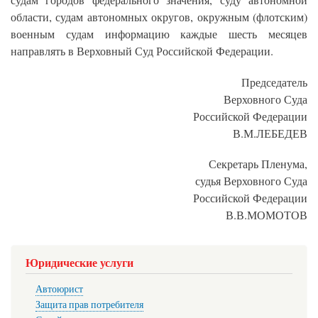
судам городов федерального значения, суду автономной
области, судам автономных округов, окружным (флотским)
военным судам информацию каждые шесть месяцев
направлять в Верховный Суд Российской Федерации.
Председатель
Верховного Суда
Российской Федерации
В.М.ЛЕБЕДЕВ
Секретарь Пленума,
судья Верховного Суда
Российской Федерации
В.В.МОМОТОВ
Юридические услуги
Автоюрист
Защита прав потребителя