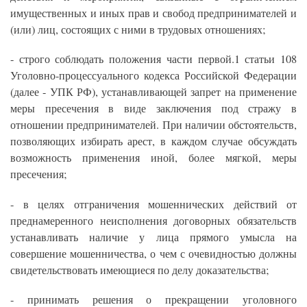
имущественных и иных прав и свобод предпринимателей и
(или) лиц, состоящих с ними в трудовых отношениях;
- строго соблюдать положения части первой.1 статьи 108
Уголовно-процессуального кодекса Российской Федерации
(далее - УПК РФ), устанавливающей запрет на применение
меры пресечения в виде заключения под стражу в
отношении предпринимателей. При наличии обстоятельств,
позволяющих избирать арест, в каждом случае обсуждать
возможность применения иной, более мягкой, меры
пресечения;
- в целях отграничения мошеннических действий от
преднамеренного неисполнения договорных обязательств
устанавливать наличие у лица прямого умысла на
совершение мошенничества, о чем с очевидностью должны
свидетельствовать имеющиеся по делу доказательства;
- принимать решения о прекращении уголовного