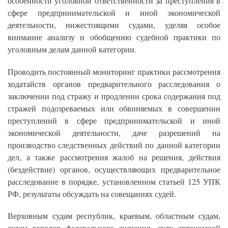
особенности уголовной ответственности за преступления в
сфере предпринимательской и иной экономической
деятельности, нижестоящими судами, уделяя особое
внимание анализу и обобщению судебной практики по
уголовным делам данной категории.
Проводить постоянный мониторинг практики рассмотрения
ходатайств органов предварительного расследования о
заключении под стражу и продлении срока содержания под
стражей подозреваемых или обвиняемых в совершении
преступлений в сфере предпринимательской и иной
экономической деятельности, даче разрешений на
производство следственных действий по данной категории
дел, а также рассмотрения жалоб на решения, действия
(бездействие) органов, осуществляющих предварительное
расследование в порядке, установленном статьей 125 УПК
РФ, результаты обсуждать на совещаниях судей.
Верховным судам республик, краевым, областным судам,