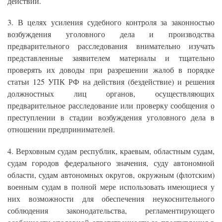
действий.
3. В целях усиления судебного контроля за законностью
возбуждения уголовного дела и производства
предварительного расследования внимательно изучать
представленные заявителем материалы и тщательно
проверять их доводы при разрешении жалоб в порядке
статьи 125 УПК РФ на действия (бездействие) и решения
должностных лиц органов, осуществляющих
предварительное расследование или проверку сообщения о
преступлении в стадии возбуждения уголовного дела в
отношении предпринимателей.
4. Верховным судам республик, краевым, областным судам,
судам городов федерального значения, суду автономной
области, судам автономных округов, окружным (флотским)
военным судам в полной мере использовать имеющиеся у
них возможности для обеспечения неукоснительного
соблюдения законодательства, регламентирующего