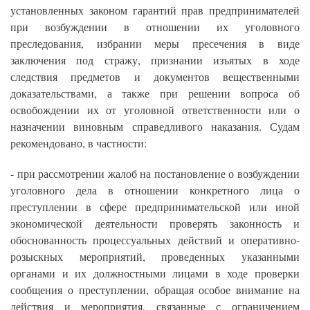
установленных законом гарантий прав предпринимателей
при возбуждении в отношении их уголовного
преследования, избрании меры пресечения в виде
заключения под стражу, признании изъятых в ходе
следствия предметов и документов вещественными
доказательствами, а также при решении вопроса об
освобождении их от уголовной ответственности или о
назначении виновным справедливого наказания. Судам
рекомендовано, в частности:
- при рассмотрении жалоб на постановление о возбуждении
уголовного дела в отношении конкретного лица о
преступлении в сфере предпринимательской или иной
экономической деятельности проверять законность и
обоснованность процессуальных действий и оперативно-
розыскных мероприятий, проведенных указанными
органами и их должностными лицами в ходе проверки
сообщения о преступлении, обращая особое внимание на
действия и мероприятия, связанные с ограничением