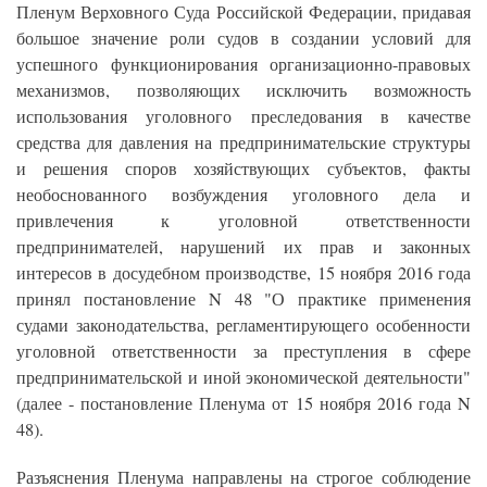
Пленум Верховного Суда Российской Федерации, придавая
большое значение роли судов в создании условий для
успешного функционирования организационно-правовых
механизмов, позволяющих исключить возможность
использования уголовного преследования в качестве
средства для давления на предпринимательские структуры
и решения споров хозяйствующих субъектов, факты
необоснованного возбуждения уголовного дела и
привлечения к уголовной ответственности
предпринимателей, нарушений их прав и законных
интересов в досудебном производстве, 15 ноября 2016 года
принял постановление N 48 "О практике применения
судами законодательства, регламентирующего особенности
уголовной ответственности за преступления в сфере
предпринимательской и иной экономической деятельности"
(далее - постановление Пленума от 15 ноября 2016 года N
48).
Разъяснения Пленума направлены на строгое соблюдение