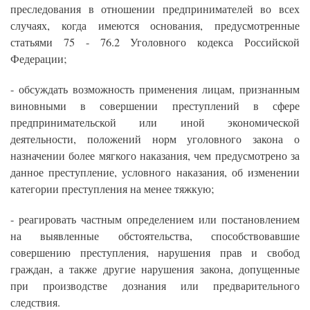
преследования в отношении предпринимателей во всех
случаях, когда имеются основания, предусмотренные
статьями 75 - 76.2 Уголовного кодекса Российской
Федерации;
- обсуждать возможность применения лицам, признанным
виновными в совершении преступлений в сфере
предпринимательской или иной экономической
деятельности, положений норм уголовного закона о
назначении более мягкого наказания, чем предусмотрено за
данное преступление, условного наказания, об изменении
категории преступления на менее тяжкую;
- реагировать частным определением или постановлением
на выявленные обстоятельства, способствовавшие
совершению преступления, нарушения прав и свобод
граждан, а также другие нарушения закона, допущенные
при производстве дознания или предварительного
следствия.